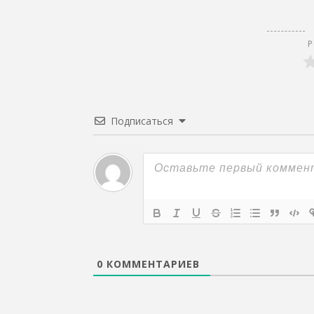
Р
Подписаться
0
КОММЕНТАРИЕВ