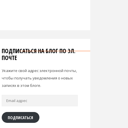
ПОДПИСАТЬСЯ НА БЛОГ ПО ЭЛ.
ПОЧТЕ
Укажите свой адрес электронной почты,
чтобы получать уведомления о новых
записях в этом блоге.
Email
адрес
ПОДПИСАТЬСЯ