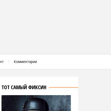
нт
Комментарии
ТОТ САМЫЙ ФИКСИН