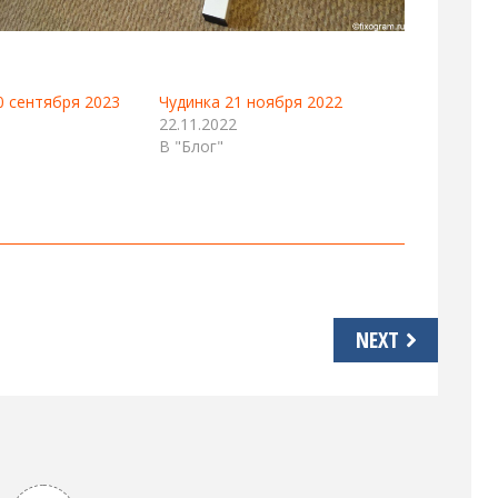
0 сентября 2023
Чудинка 21 ноября 2022
22.11.2022
В "Блог"
NEXT