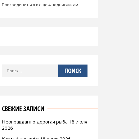
Присоединиться к еще 4 подписчикам
Найти:
СВЕЖИЕ ЗАПИСИ
Неоправданно дорогая рыба 18 июля
2026
Купил Анке кофе 18 июля 2026