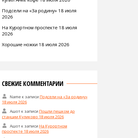
Подсели на «За родину» 18 июля
2026
На Курортном проспекте 18 июля
2026
Хорошие ножки 18 июля 2026
СВЕЖИЕ КОММЕНТАРИИ
Name
к записи
Подсели на «За родину»
18 июля 2026
Ашот
к записи
Пошли пешком до
станции Куликово 18 июля 2026
Ашот
к записи
На Курортном
проспекте 18 июля 2026