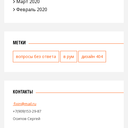
Март 2020
Февраль 2020
МЕТКИ
вопросы без ответа
в рум
дизайн 404
КОНТАКТЫ
fixin@mail.ru
+7(909)153-29-87
Осипов Сергей