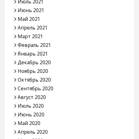
Июль 2021
Июнь 2021
Май 2021
Апрель 2021
Март 2021
Февраль 2021
Январь 2021
Декабрь 2020
Ноябрь 2020
Октябрь 2020
Сентябрь 2020
Август 2020
Июль 2020
Июнь 2020
Май 2020
Апрель 2020