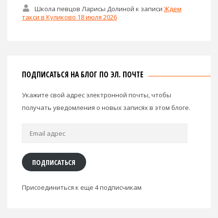
Школа певцов Ларисы Долиной
к записи
Ждем
такси в Куликово 18 июля 2026
ПОДПИСАТЬСЯ НА БЛОГ ПО ЭЛ. ПОЧТЕ
Укажите свой адрес электронной почты, чтобы
получать уведомления о новых записях в этом блоге.
Email
адрес
ПОДПИСАТЬСЯ
Присоединиться к еще 4 подписчикам