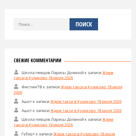
Найти:
СВЕЖИЕ КОММЕНТАРИИ
Школа певцов Ларисы Долиной
к записи
Ждем
такси в Куликово 18 июля 2026
ФистингТВ
к записи
Ждем такси в Куликово 18 июля
2026
Ашот
к записи
Ждем такси в Куликово 18 июля 2026
Ашот
к записи
Ждем такси в Куликово 18 июля 2026
Школа певцов Ларисы Долиной
к записи
Ждем
такси в Куликово 18 июля 2026
Губерт
к записи
Ждем такси в Куликово 18 июля