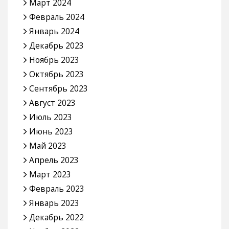
Март 2024
Февраль 2024
Январь 2024
Декабрь 2023
Ноябрь 2023
Октябрь 2023
Сентябрь 2023
Август 2023
Июль 2023
Июнь 2023
Май 2023
Апрель 2023
Март 2023
Февраль 2023
Январь 2023
Декабрь 2022