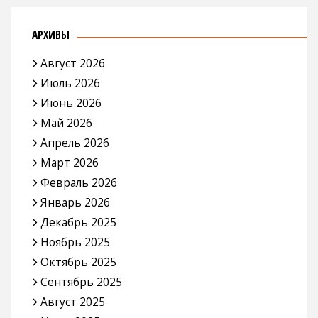
АРХИВЫ
Август 2026
Июль 2026
Июнь 2026
Май 2026
Апрель 2026
Март 2026
Февраль 2026
Январь 2026
Декабрь 2025
Ноябрь 2025
Октябрь 2025
Сентябрь 2025
Август 2025