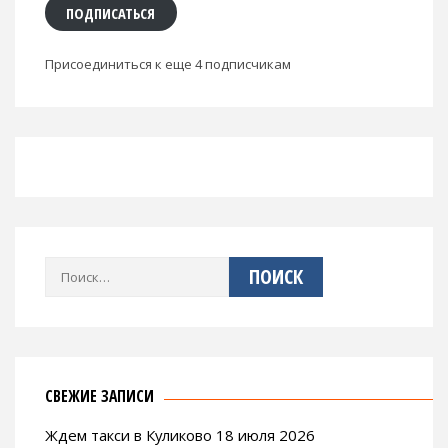
ПОДПИСАТЬСЯ
Присоединиться к еще 4 подписчикам
Найти:
СВЕЖИЕ ЗАПИСИ
Ждем такси в Куликово 18 июля 2026