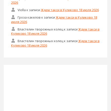
2026
Violla
к записи
Ждем такси в Куликово 18 июля 2026
Гроза какелов
к записи
Ждем такси в Куликово 18
июля 2026
Властелин творожных колец
к записи
Ждем такси в
Куликово 18 июля 2026
Властелин творожных колец
к записи
Ждем такси в
Куликово 18 июля 2026