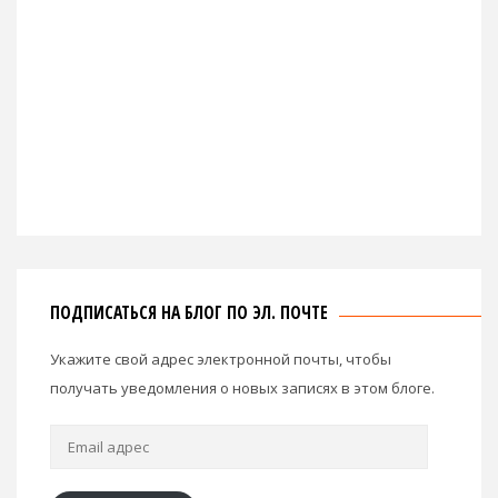
ПОДПИСАТЬСЯ НА БЛОГ ПО ЭЛ. ПОЧТЕ
Укажите свой адрес электронной почты, чтобы
получать уведомления о новых записях в этом блоге.
Email
адрес