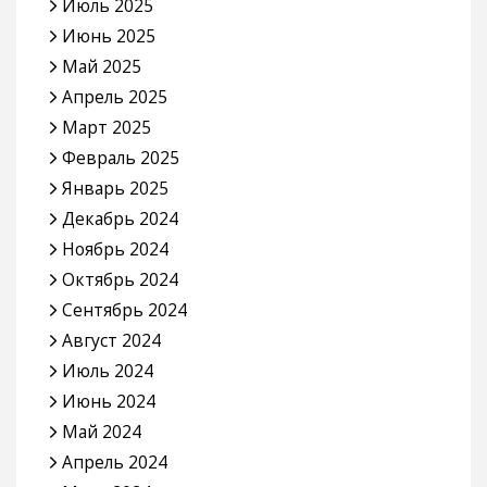
Июль 2025
Июнь 2025
Май 2025
Апрель 2025
Март 2025
Февраль 2025
Январь 2025
Декабрь 2024
Ноябрь 2024
Октябрь 2024
Сентябрь 2024
Август 2024
Июль 2024
Июнь 2024
Май 2024
Апрель 2024