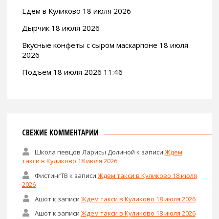
Едем в Куликово 18 июля 2026
Дырчик 18 июля 2026
Вкусные конфеты с сыром маскарпоне 18 июля
2026
Подъем 18 июля 2026 11:46
СВЕЖИЕ КОММЕНТАРИИ
Школа певцов Ларисы Долиной
к записи
Ждем
такси в Куликово 18 июля 2026
ФистингТВ
к записи
Ждем такси в Куликово 18 июля
2026
Ашот
к записи
Ждем такси в Куликово 18 июля 2026
Ашот
к записи
Ждем такси в Куликово 18 июля 2026