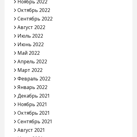
Ноябрь 2022
Октябрь 2022
Сентябрь 2022
Август 2022
Июль 2022
Июнь 2022
Май 2022
Апрель 2022
Март 2022
Февраль 2022
Январь 2022
Декабрь 2021
Ноябрь 2021
Октябрь 2021
Сентябрь 2021
Август 2021