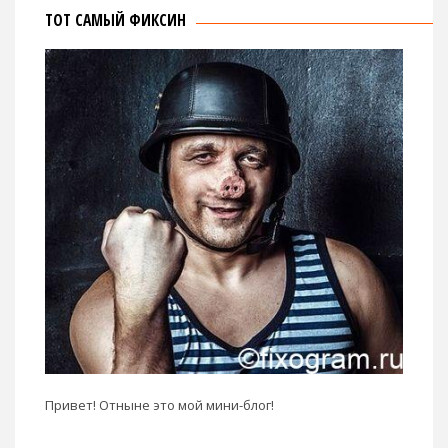
ТОТ САМЫЙ ФИКСИН
Привет! Отныне это мой мини-блог!