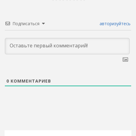
Подписаться
авторизуйтесь
0
КОММЕНТАРИЕВ