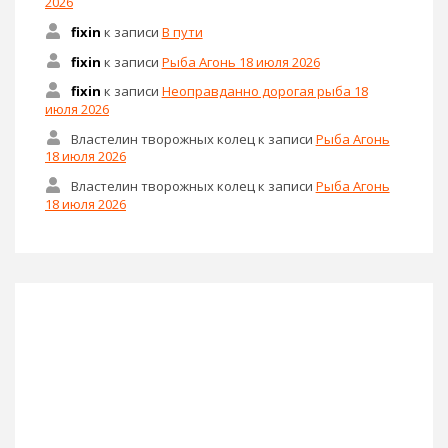
2026
fixin
к записи
В пути
fixin
к записи
Рыба Агонь 18 июля 2026
fixin
к записи
Неоправданно дорогая рыба 18
июля 2026
Властелин творожных колец
к записи
Рыба Агонь
18 июля 2026
Властелин творожных колец
к записи
Рыба Агонь
18 июля 2026