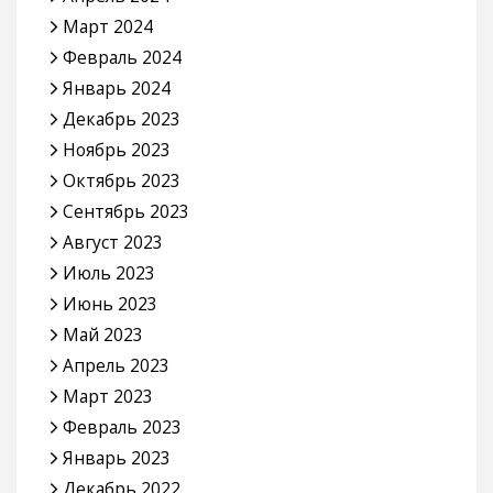
Март 2024
Февраль 2024
Январь 2024
Декабрь 2023
Ноябрь 2023
Октябрь 2023
Сентябрь 2023
Август 2023
Июль 2023
Июнь 2023
Май 2023
Апрель 2023
Март 2023
Февраль 2023
Январь 2023
Декабрь 2022