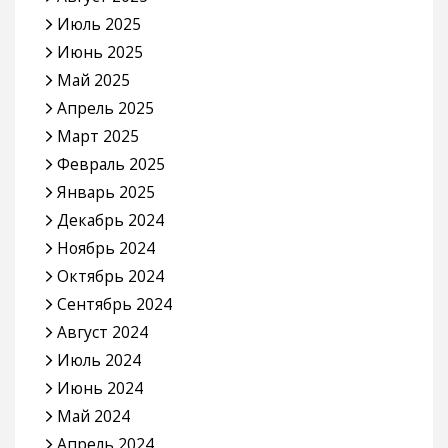
Июль 2025
Июнь 2025
Май 2025
Апрель 2025
Март 2025
Февраль 2025
Январь 2025
Декабрь 2024
Ноябрь 2024
Октябрь 2024
Сентябрь 2024
Август 2024
Июль 2024
Июнь 2024
Май 2024
Апрель 2024