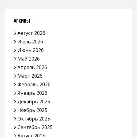
АРХИВЫ
Август 2026
Июль 2026
Июнь 2026
Май 2026
Апрель 2026
Март 2026
Февраль 2026
Январь 2026
Декабрь 2025
Ноябрь 2025
Октябрь 2025
Сентябрь 2025
Август 2025