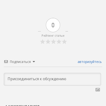
0
Рейтинг статьи
Подписаться
авторизуйтесь