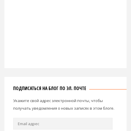
ПОДПИСАТЬСЯ НА БЛОГ ПО ЭЛ. ПОЧТЕ
Укажите свой адрес электронной почты, чтобы
получать уведомления о новых записях в этом блоге.
Email
адрес