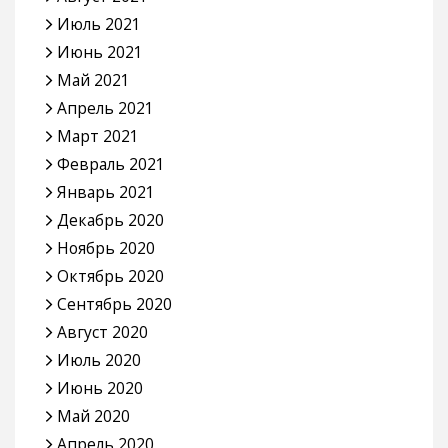
Июль 2021
Июнь 2021
Май 2021
Апрель 2021
Март 2021
Февраль 2021
Январь 2021
Декабрь 2020
Ноябрь 2020
Октябрь 2020
Сентябрь 2020
Август 2020
Июль 2020
Июнь 2020
Май 2020
Апрель 2020