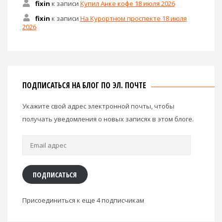
fixin
к записи
Купил Анке кофе 18 июля 2026
fixin
к записи
На Курортном проспекте 18 июля
2026
ПОДПИСАТЬСЯ НА БЛОГ ПО ЭЛ. ПОЧТЕ
Укажите свой адрес электронной почты, чтобы
получать уведомления о новых записях в этом блоге.
Email
адрес
ПОДПИСАТЬСЯ
Присоединиться к еще 4 подписчикам