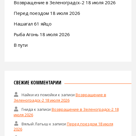
Возвращение в Зеленоградск-2 18 июля 2026
Перед поездом 18 июля 2026
Нашагал 61 яйцо
Рыба Агонь 18 июля 2026
В пути
СВЕЖИЕ КОММЕНТАРИИ
Найки из помойки
к записи
Возвращение в
Зеленоградск-2 18 июля 2026
Гнида
к записи
Возвращение в Зеленоградск-2 18
июля 2026
Вялый Латыш
к записи
Перед поездом 18 июля
2026