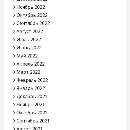
Ноябрь 2022
Октябрь 2022
Сентябрь 2022
Август 2022
Июль 2022
Июнь 2022
Май 2022
Апрель 2022
Март 2022
Февраль 2022
Январь 2022
Декабрь 2021
Ноябрь 2021
Октябрь 2021
Сентябрь 2021
Август 2021