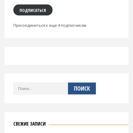
ПОДПИСАТЬСЯ
Присоединиться к еще 4 подписчикам
Найти:
СВЕЖИЕ ЗАПИСИ