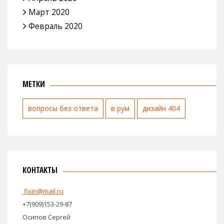
Март 2020
Февраль 2020
МЕТКИ
вопросы без ответа
в рум
дизайн 404
КОНТАКТЫ
fixin@mail.ru
+7(909)153-29-87
Осипов Сергей