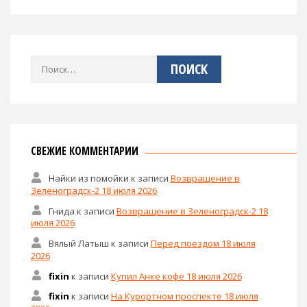
Найти:
СВЕЖИЕ КОММЕНТАРИИ
Найки из помойки
к записи
Возвращение в
Зеленоградск-2 18 июля 2026
Гнида
к записи
Возвращение в Зеленоградск-2 18
июля 2026
Вялый Латыш
к записи
Перед поездом 18 июля
2026
fixin
к записи
Купил Анке кофе 18 июля 2026
fixin
к записи
На Курортном проспекте 18 июля