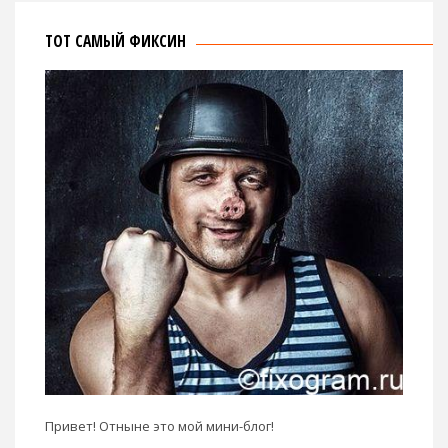
ТОТ САМЫЙ ФИКСИН
Привет! Отныне это мой мини-блог!