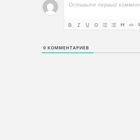
0
КОММЕНТАРИЕВ