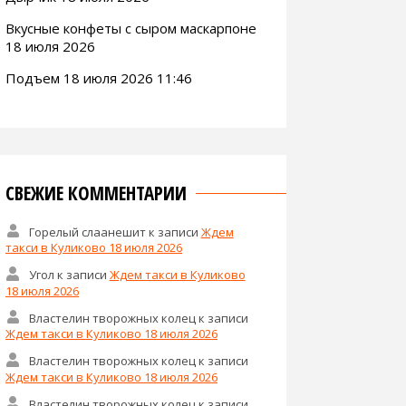
Вкусные конфеты с сыром маскарпоне
18 июля 2026
Подъем 18 июля 2026 11:46
СВЕЖИЕ КОММЕНТАРИИ
Горелый слаанешит
к записи
Ждем
такси в Куликово 18 июля 2026
Угол
к записи
Ждем такси в Куликово
18 июля 2026
Властелин творожных колец
к записи
Ждем такси в Куликово 18 июля 2026
Властелин творожных колец
к записи
Ждем такси в Куликово 18 июля 2026
Властелин творожных колец
к записи