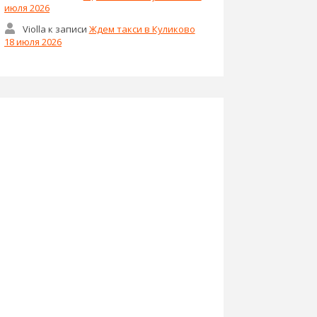
июля 2026
Violla
к записи
Ждем такси в Куликово
18 июля 2026