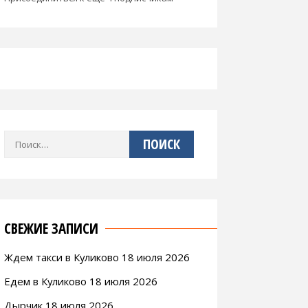
Найти:
СВЕЖИЕ ЗАПИСИ
Ждем такси в Куликово 18 июля 2026
Едем в Куликово 18 июля 2026
Дырчик 18 июля 2026