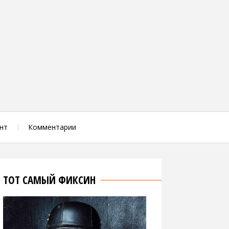
нт
Комментарии
ТОТ САМЫЙ ФИКСИН