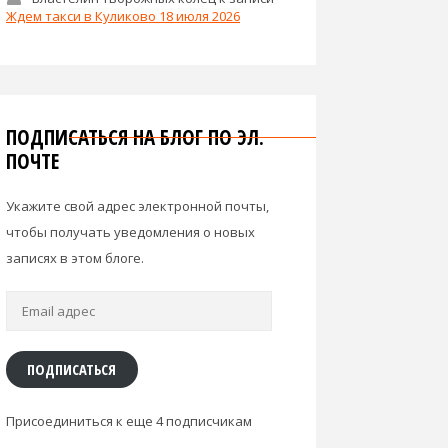
Ждем такси в Куликово 18 июля 2026
ПОДПИСАТЬСЯ НА БЛОГ ПО ЭЛ.
ПОЧТЕ
Укажите свой адрес электронной почты,
чтобы получать уведомления о новых
записях в этом блоге.
Email
адрес
ПОДПИСАТЬСЯ
Присоединиться к еще 4 подписчикам