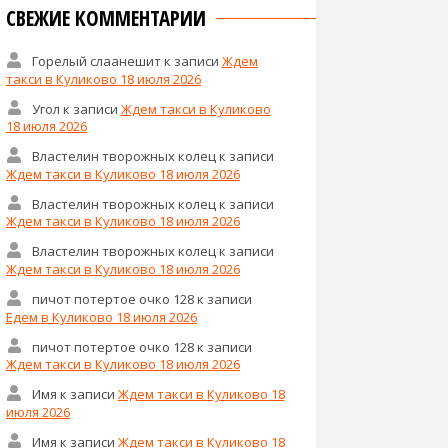
СВЕЖИЕ КОММЕНТАРИИ
Горелый слаанешит
к записи
Ждем
такси в Куликово 18 июля 2026
Угол
к записи
Ждем такси в Куликово
18 июля 2026
Властелин творожных колец
к записи
Ждем такси в Куликово 18 июля 2026
Властелин творожных колец
к записи
Ждем такси в Куликово 18 июля 2026
Властелин творожных колец
к записи
Ждем такси в Куликово 18 июля 2026
пичот потертое очко 128
к записи
Едем в Куликово 18 июля 2026
пичот потертое очко 128
к записи
Ждем такси в Куликово 18 июля 2026
Имя
к записи
Ждем такси в Куликово 18
июля 2026
Имя
к записи
Ждем такси в Куликово 18