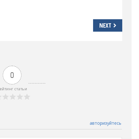
NEXT
0
ейтинг статьи
авторизуйтесь