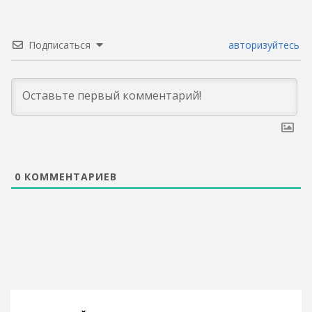
Подписаться
авторизуйтесь
0
КОММЕНТАРИЕВ