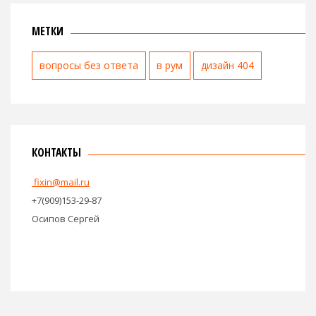
МЕТКИ
вопросы без ответа
в рум
дизайн 404
КОНТАКТЫ
fixin@mail.ru
+7(909)153-29-87
Осипов Сергей