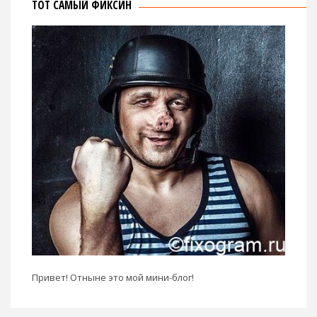
ТОТ САМЫЙ ФИКСИН
Привет! Отныне это мой мини-блог!