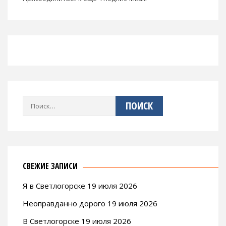
Найти:
СВЕЖИЕ ЗАПИСИ
Я в Светлогорске 19 июля 2026
Неоправданно дорого 19 июля 2026
В Светлогорске 19 июля 2026