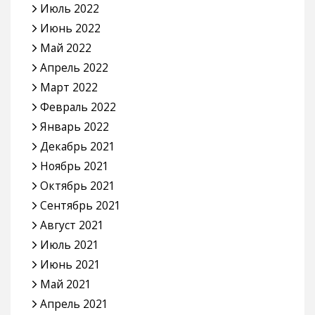
Июль 2022
Июнь 2022
Май 2022
Апрель 2022
Март 2022
Февраль 2022
Январь 2022
Декабрь 2021
Ноябрь 2021
Октябрь 2021
Сентябрь 2021
Август 2021
Июль 2021
Июнь 2021
Май 2021
Апрель 2021