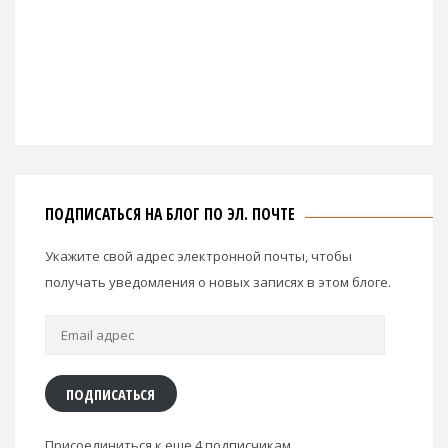
ПОДПИСАТЬСЯ НА БЛОГ ПО ЭЛ. ПОЧТЕ
Укажите свой адрес электронной почты, чтобы
получать уведомления о новых записях в этом блоге.
Email
адрес
ПОДПИСАТЬСЯ
Присоединиться к еще 4 подписчикам