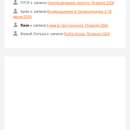
ПТСР
к записи
Неоправданно дорого 19 июля 2026
Брек
к записи
Возвращение в Зеленоградск-2 18
июля 2026
fixin
к записи
Едем в Светлогорск 19 июля 2026
Вялый Латыш
к записи
Рыба Агонь 18 июля 2026