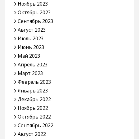
Ноябрь 2023
Октябрь 2023
Сентябрь 2023
Август 2023
Июль 2023
Июнь 2023
Май 2023
Апрель 2023
Март 2023
Февраль 2023
Январь 2023
Декабрь 2022
Ноябрь 2022
Октябрь 2022
Сентябрь 2022
Август 2022