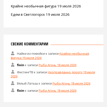
Крайне необычная фигура 19 июля 2026
Едем в Светлогорск 19 июля 2026
СВЕЖИЕ КОММЕНТАРИИ
Найки из помойки
к записи
Крайне необычная
фигура 19 июля 2026
fixin
к записи
Рыба Агонь 18 июля 2026
ФистингТВ
к записи
Неоправданно дорого 19 июля
2026
Вялый Латыш
к записи
Рыба Агонь 18 июля 2026
fixin
к записи
Рыба Агонь 18 июля 2026