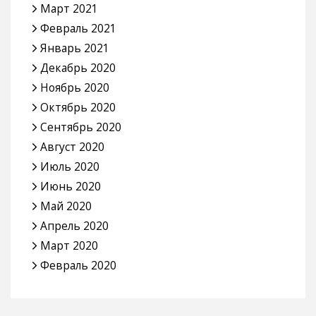
Март 2021
Февраль 2021
Январь 2021
Декабрь 2020
Ноябрь 2020
Октябрь 2020
Сентябрь 2020
Август 2020
Июль 2020
Июнь 2020
Май 2020
Апрель 2020
Март 2020
Февраль 2020