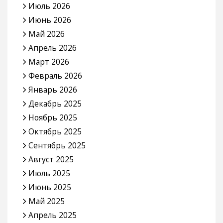
Июль 2026
Июнь 2026
Май 2026
Апрель 2026
Март 2026
Февраль 2026
Январь 2026
Декабрь 2025
Ноябрь 2025
Октябрь 2025
Сентябрь 2025
Август 2025
Июль 2025
Июнь 2025
Май 2025
Апрель 2025