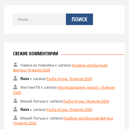
Найти:
СВЕЖИЕ КОММЕНТАРИИ
Найки из помойки
к записи
Крайне необычная
фигура 19 июля 2026
fixin
к записи
Рыба Агонь 18 июля 2026
ФистингТВ
к записи
Неоправданно дорого 19 июля
2026
Вялый Латыш
к записи
Рыба Агонь 18 июля 2026
fixin
к записи
Рыба Агонь 18 июля 2026
Вялый Латыш
к записи
Крайне необычная фигура
19 июля 2026