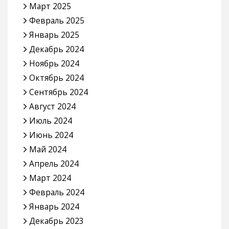
Март 2025
Февраль 2025
Январь 2025
Декабрь 2024
Ноябрь 2024
Октябрь 2024
Сентябрь 2024
Август 2024
Июль 2024
Июнь 2024
Май 2024
Апрель 2024
Март 2024
Февраль 2024
Январь 2024
Декабрь 2023