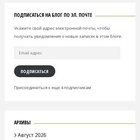
ПОДПИСАТЬСЯ НА БЛОГ ПО ЭЛ. ПОЧТЕ
Укажите свой адрес электронной почты, чтобы
получать уведомления о новых записях в этом блоге.
Email
адрес
ПОДПИСАТЬСЯ
Присоединиться к еще 4 подписчикам
АРХИВЫ
Август 2026