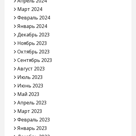
Апрель 2024
Март 2024
Февраль 2024
Январь 2024
Декабрь 2023
Ноябрь 2023
Октябрь 2023
Сентябрь 2023
Август 2023
Июль 2023
Июнь 2023
Май 2023
Апрель 2023
Март 2023
Февраль 2023
Январь 2023