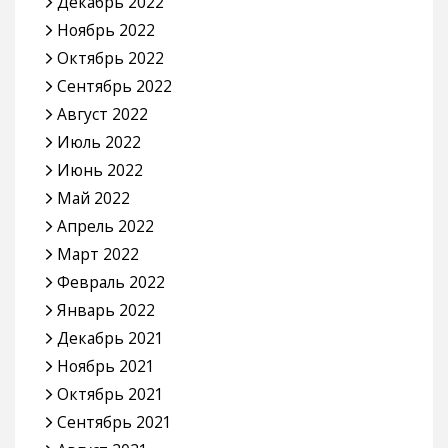
Декабрь 2022
Ноябрь 2022
Октябрь 2022
Сентябрь 2022
Август 2022
Июль 2022
Июнь 2022
Май 2022
Апрель 2022
Март 2022
Февраль 2022
Январь 2022
Декабрь 2021
Ноябрь 2021
Октябрь 2021
Сентябрь 2021