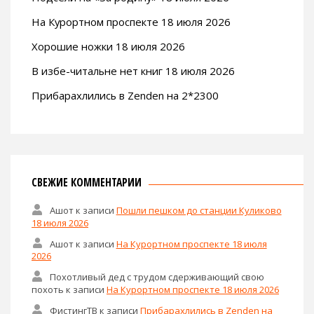
На Курортном проспекте 18 июля 2026
Хорошие ножки 18 июля 2026
В избе-читальне нет книг 18 июля 2026
Прибарахлились в Zenden на 2*2300
СВЕЖИЕ КОММЕНТАРИИ
Ашот
к записи
Пошли пешком до станции Куликово
18 июля 2026
Ашот
к записи
На Курортном проспекте 18 июля
2026
Похотливый дед с трудом сдерживающий свою
похоть
к записи
На Курортном проспекте 18 июля 2026
ФистингТВ
к записи
Прибарахлились в Zenden на