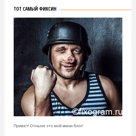
ТОТ САМЫЙ ФИКСИН
Привет! Отныне это мой мини-блог!