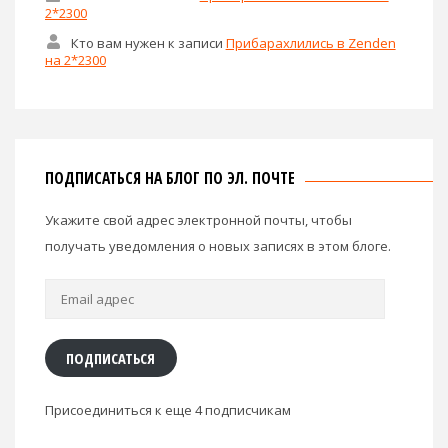
2*2300
Кто вам нужен
к записи
Прибарахлились в Zenden
на 2*2300
ПОДПИСАТЬСЯ НА БЛОГ ПО ЭЛ. ПОЧТЕ
Укажите свой адрес электронной почты, чтобы
получать уведомления о новых записях в этом блоге.
Email
адрес
ПОДПИСАТЬСЯ
Присоединиться к еще 4 подписчикам