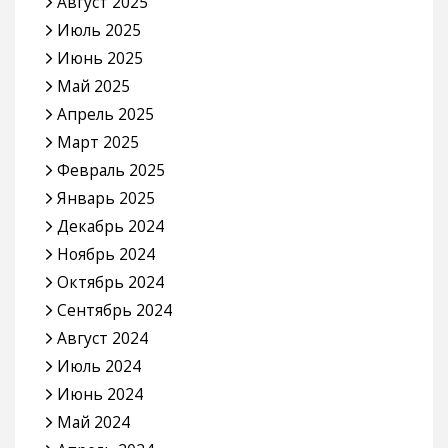
Август 2025
Июль 2025
Июнь 2025
Май 2025
Апрель 2025
Март 2025
Февраль 2025
Январь 2025
Декабрь 2024
Ноябрь 2024
Октябрь 2024
Сентябрь 2024
Август 2024
Июль 2024
Июнь 2024
Май 2024