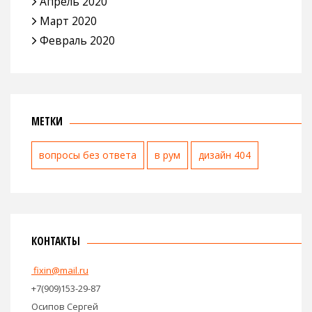
Апрель 2020
Март 2020
Февраль 2020
МЕТКИ
вопросы без ответа
в рум
дизайн 404
КОНТАКТЫ
fixin@mail.ru
+7(909)153-29-87
Осипов Сергей