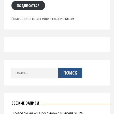
ПОДПИСАТЬСЯ
Присоединиться к еще 4 подписчикам
Найти:
СВЕЖИЕ ЗАПИСИ
Подсели на «За родину» 18 июля 2026