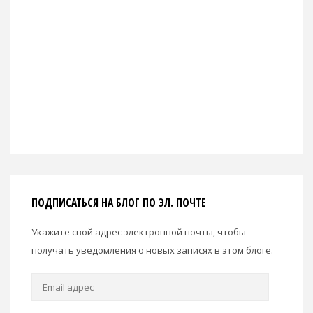
ПОДПИСАТЬСЯ НА БЛОГ ПО ЭЛ. ПОЧТЕ
Укажите свой адрес электронной почты, чтобы
получать уведомления о новых записях в этом блоге.
Email
адрес