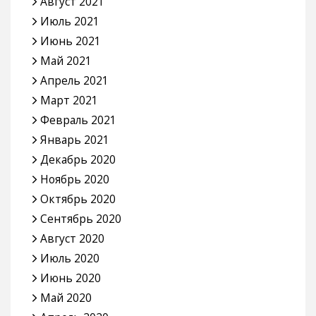
Август 2021
Июль 2021
Июнь 2021
Май 2021
Апрель 2021
Март 2021
Февраль 2021
Январь 2021
Декабрь 2020
Ноябрь 2020
Октябрь 2020
Сентябрь 2020
Август 2020
Июль 2020
Июнь 2020
Май 2020