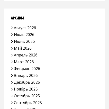
АРХИВЫ
Август 2026
Июль 2026
Июнь 2026
Май 2026
Апрель 2026
Март 2026
Февраль 2026
Январь 2026
Декабрь 2025
Ноябрь 2025
Октябрь 2025
Сентябрь 2025