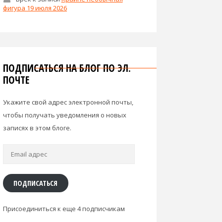
фигура 19 июля 2026
ПОДПИСАТЬСЯ НА БЛОГ ПО ЭЛ.
ПОЧТЕ
Укажите свой адрес электронной почты,
чтобы получать уведомления о новых
записях в этом блоге.
Email
адрес
ПОДПИСАТЬСЯ
Присоединиться к еще 4 подписчикам