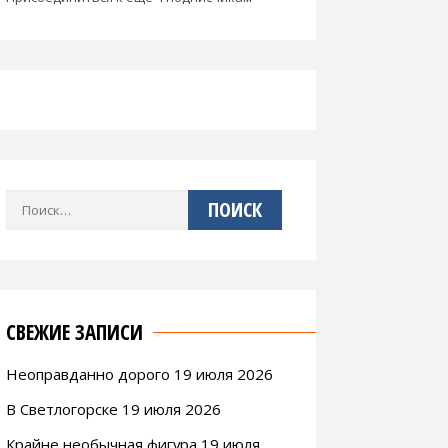
Найти:
СВЕЖИЕ ЗАПИСИ
Неоправданно дорого 19 июля 2026
В Светлогорске 19 июля 2026
Крайне необычная фигура 19 июля