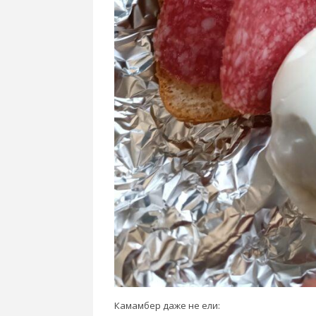
Камамбер даже не ели: