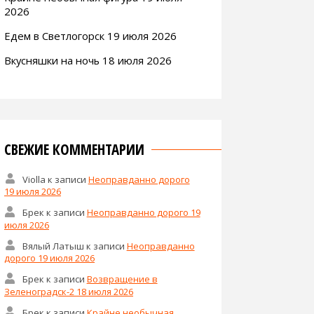
2026
Едем в Светлогорск 19 июля 2026
Вкусняшки на ночь 18 июля 2026
СВЕЖИЕ КОММЕНТАРИИ
Violla
к записи
Неоправданно дорого
19 июля 2026
Брек
к записи
Неоправданно дорого 19
июля 2026
Вялый Латыш
к записи
Неоправданно
дорого 19 июля 2026
Брек
к записи
Возвращение в
Зеленоградск-2 18 июля 2026
Брек
к записи
Крайне необычная