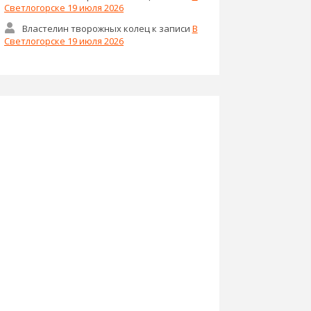
Светлогорске 19 июля 2026
Властелин творожных колец
к записи
В
Светлогорске 19 июля 2026