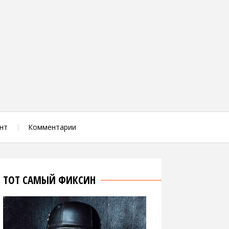
нт
Комментарии
ТОТ САМЫЙ ФИКСИН