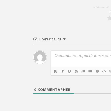
Р
Подписаться
0
КОММЕНТАРИЕВ