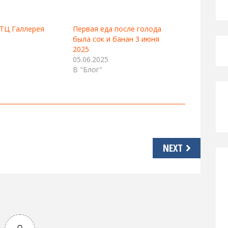
ТЦ Галлерея
Первая еда после голода
была сок и банан 3 июня
2025
05.06.2025
В "Блог"
NEXT