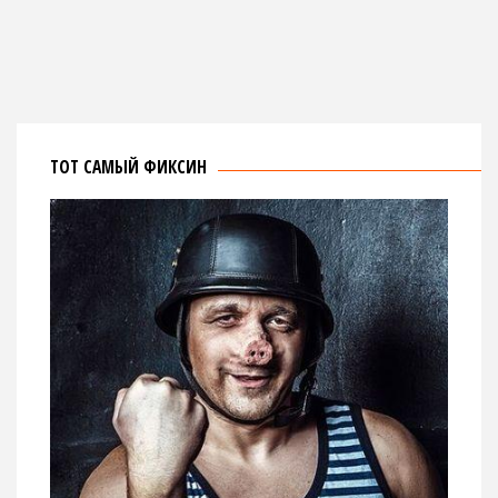
ТОТ САМЫЙ ФИКСИН