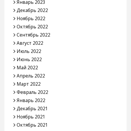
Январь 2023
Декабрь 2022
Ноябрь 2022
Октябрь 2022
Сентябрь 2022
Август 2022
Июль 2022
Июнь 2022
Май 2022
Апрель 2022
Март 2022
Февраль 2022
Январь 2022
Декабрь 2021
Ноябрь 2021
Октябрь 2021