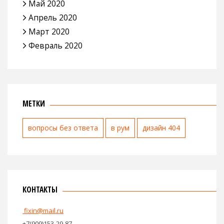
Май 2020
Апрель 2020
Март 2020
Февраль 2020
МЕТКИ
вопросы без ответа
в рум
дизайн 404
КОНТАКТЫ
fixin@mail.ru
+7(909)153-29-87