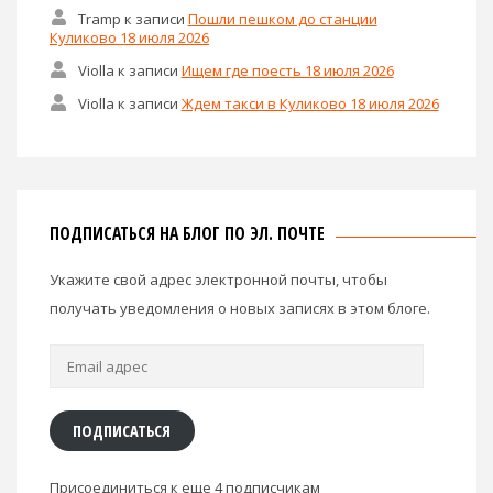
Tramp
к записи
Пошли пешком до станции
Куликово 18 июля 2026
Violla
к записи
Ищем где поесть 18 июля 2026
Violla
к записи
Ждем такси в Куликово 18 июля 2026
ПОДПИСАТЬСЯ НА БЛОГ ПО ЭЛ. ПОЧТЕ
Укажите свой адрес электронной почты, чтобы
получать уведомления о новых записях в этом блоге.
Email
адрес
ПОДПИСАТЬСЯ
Присоединиться к еще 4 подписчикам