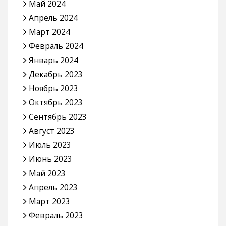
Май 2024
Апрель 2024
Март 2024
Февраль 2024
Январь 2024
Декабрь 2023
Ноябрь 2023
Октябрь 2023
Сентябрь 2023
Август 2023
Июль 2023
Июнь 2023
Май 2023
Апрель 2023
Март 2023
Февраль 2023