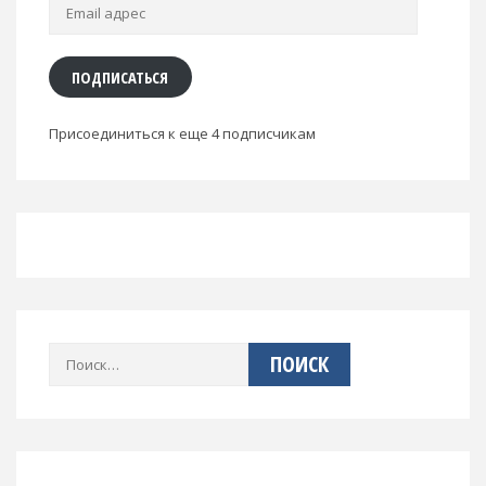
Email
адрес
ПОДПИСАТЬСЯ
Присоединиться к еще 4 подписчикам
Найти: