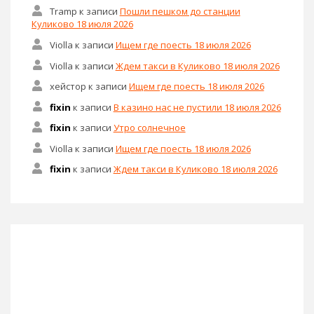
Tramp
к записи
Пошли пешком до станции
Куликово 18 июля 2026
Violla
к записи
Ищем где поесть 18 июля 2026
Violla
к записи
Ждем такси в Куликово 18 июля 2026
хейстор
к записи
Ищем где поесть 18 июля 2026
fixin
к записи
В казино нас не пустили 18 июля 2026
fixin
к записи
Утро солнечное
Violla
к записи
Ищем где поесть 18 июля 2026
fixin
к записи
Ждем такси в Куликово 18 июля 2026