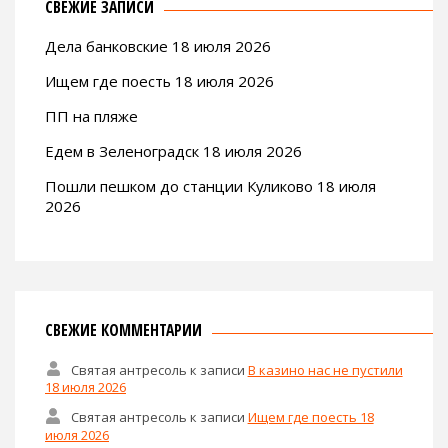
СВЕЖИЕ ЗАПИСИ
Дела банковские 18 июля 2026
Ищем где поесть 18 июля 2026
ПП на пляже
Едем в Зеленоградск 18 июля 2026
Пошли пешком до станции Куликово 18 июля
2026
СВЕЖИЕ КОММЕНТАРИИ
Святая антресоль
к записи
В казино нас не пустили
18 июля 2026
Святая антресоль
к записи
Ищем где поесть 18
июля 2026