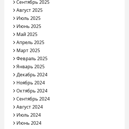
Сентябрь 2025
Август 2025
Июль 2025
Июнь 2025
Май 2025
Апрель 2025
Март 2025
Февраль 2025
Январь 2025
Декабрь 2024
Ноябрь 2024
Октябрь 2024
Сентябрь 2024
Август 2024
Июль 2024
Июнь 2024