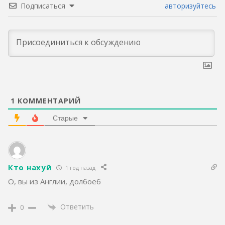
Подписаться
авторизуйтесь
1
КОММЕНТАРИЙ
Старые
Кто нахуй
1 год назад
О, вы из Англии, долбоеб
Ответить
0