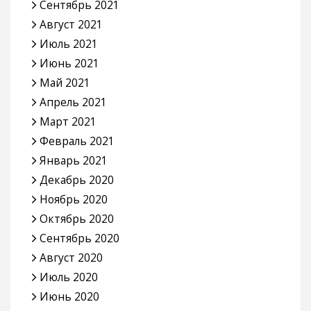
Сентябрь 2021
Август 2021
Июль 2021
Июнь 2021
Май 2021
Апрель 2021
Март 2021
Февраль 2021
Январь 2021
Декабрь 2020
Ноябрь 2020
Октябрь 2020
Сентябрь 2020
Август 2020
Июль 2020
Июнь 2020