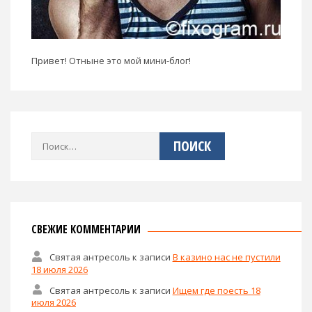
Привет! Отныне это мой мини-блог!
Найти:
СВЕЖИЕ КОММЕНТАРИИ
Святая антресоль
к записи
В казино нас не пустили
18 июля 2026
Святая антресоль
к записи
Ищем где поесть 18
июля 2026