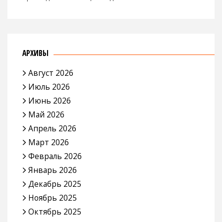
АРХИВЫ
Август 2026
Июль 2026
Июнь 2026
Май 2026
Апрель 2026
Март 2026
Февраль 2026
Январь 2026
Декабрь 2025
Ноябрь 2025
Октябрь 2025