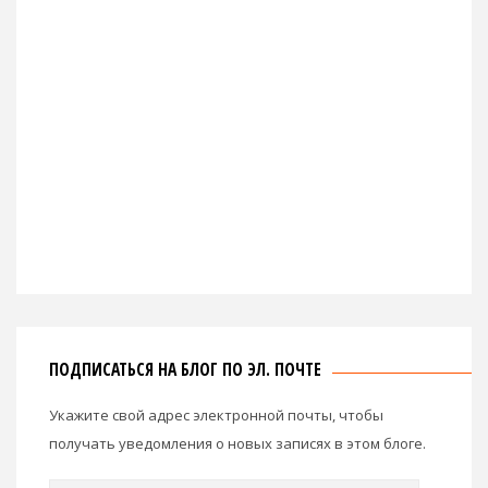
ПОДПИСАТЬСЯ НА БЛОГ ПО ЭЛ. ПОЧТЕ
Укажите свой адрес электронной почты, чтобы
получать уведомления о новых записях в этом блоге.