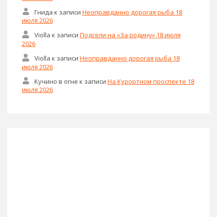
Гнида
к записи
Неоправданно дорогая рыба 18
июля 2026
Violla
к записи
Подсели на «За родину» 18 июля
2026
Violla
к записи
Неоправданно дорогая рыба 18
июля 2026
Кучино в огне
к записи
На Курортном проспекте 18
июля 2026