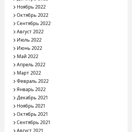
Ноябрь 2022
Октябрь 2022
Сентябрь 2022
Август 2022
Июль 2022
Июнь 2022
Май 2022
Апрель 2022
Март 2022
Февраль 2022
Январь 2022
Декабрь 2021
Ноябрь 2021
Октябрь 2021
Сентябрь 2021
Август 2021