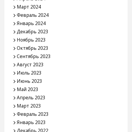
Март 2024
Февраль 2024
Январь 2024
Декабрь 2023
Ноябрь 2023
Октябрь 2023
Сентябрь 2023
Август 2023
Июль 2023
Июнь 2023
Май 2023
Апрель 2023
Март 2023
Февраль 2023
Январь 2023
Декабрь 2022