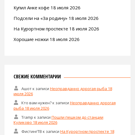
Купил Анке кофе 18 июля 2026
Подсели на «За родину» 18 июля 2026
На Курортном проспекте 18 июля 2026
Хорошие ножки 18 июля 2026
СВЕЖИЕ КОММЕНТАРИИ
Ашот
к записи
Неоправданно дорогая рыба 18
июля 2026
Кто вам нужен?
к записи
Неоправданно дорогая
рыба 18 июля 2026
Tramp
к записи
Пошли пешком до станции
Куликово 18 июля 2026
ФистингТВ
к записи
На Курортном проспекте 18