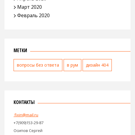
Март 2020
Февраль 2020
МЕТКИ
вопросы без ответа
в рум
дизайн 404
КОНТАКТЫ
fixin@mail.ru
+7(909)153-29-87
Осипов Сергей