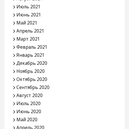
Июль 2021
Июнь 2021
Май 2021
Апрель 2021
Март 2021
Февраль 2021
Январь 2021
Декабрь 2020
Ноябрь 2020
Октябрь 2020
Сентябрь 2020
Август 2020
Июль 2020
Июнь 2020
Май 2020
Апрель 2020