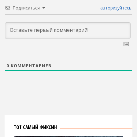
Подписаться
авторизуйтесь
0
КОММЕНТАРИЕВ
ТОТ САМЫЙ ФИКСИН