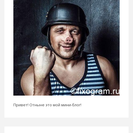
Привет! Отныне это мой мини-блог!