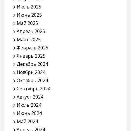
Июль 2025
Июнь 2025
Май 2025
Апрель 2025
Март 2025
Февраль 2025
Январь 2025
Декабрь 2024
Ноябрь 2024
Октябрь 2024
Сентябрь 2024
Август 2024
Июль 2024
Июнь 2024
Май 2024
Апрель 2024