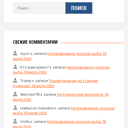
Найти:
СВЕЖИЕ КОММЕНТАРИИ
Ашот
к записи
Неоправданно дорогая рыба 18
июля 2026
Кто вам нужен?
к записи
Неоправданно дорогая
рыба 18 июля 2026
Tramp
к записи
Пошли пешком до станции
Куликово 18 июля 2026
ФистингТВ
к записи
На Курортном проспекте 18
июля 2026
Найки из помойки
к записи
Неоправданно дорогая
рыба 18 июля 2026
Violla
к записи
Неоправданно дорогая рыба 18
июля 2026