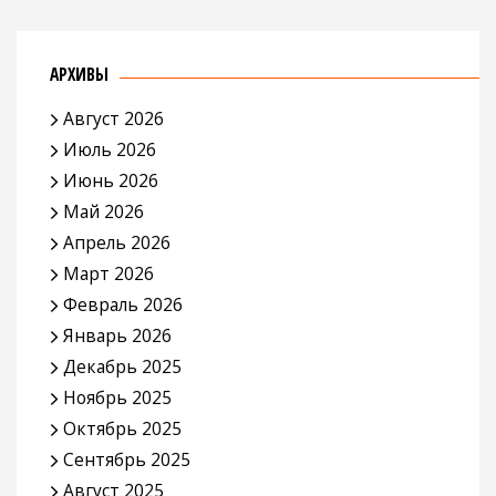
АРХИВЫ
Август 2026
Июль 2026
Июнь 2026
Май 2026
Апрель 2026
Март 2026
Февраль 2026
Январь 2026
Декабрь 2025
Ноябрь 2025
Октябрь 2025
Сентябрь 2025
Август 2025