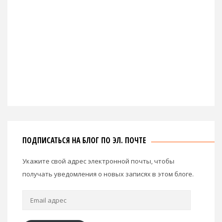
ПОДПИСАТЬСЯ НА БЛОГ ПО ЭЛ. ПОЧТЕ
Укажите свой адрес электронной почты, чтобы
получать уведомления о новых записях в этом блоге.
Email
адрес