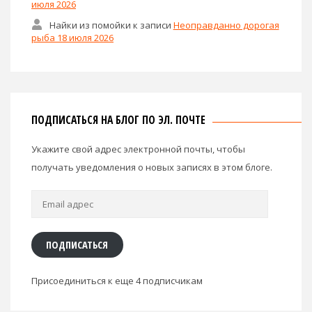
июля 2026
Найки из помойки
к записи
Неоправданно дорогая
рыба 18 июля 2026
ПОДПИСАТЬСЯ НА БЛОГ ПО ЭЛ. ПОЧТЕ
Укажите свой адрес электронной почты, чтобы
получать уведомления о новых записях в этом блоге.
Email
адрес
ПОДПИСАТЬСЯ
Присоединиться к еще 4 подписчикам