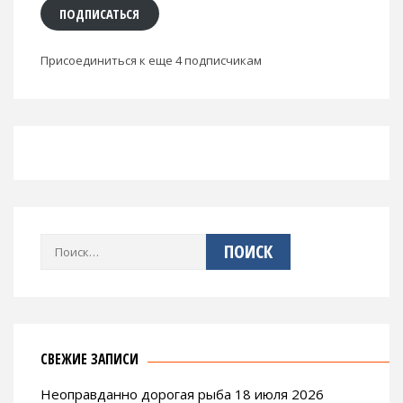
ПОДПИСАТЬСЯ
Присоединиться к еще 4 подписчикам
Найти:
СВЕЖИЕ ЗАПИСИ
Неоправданно дорогая рыба 18 июля 2026