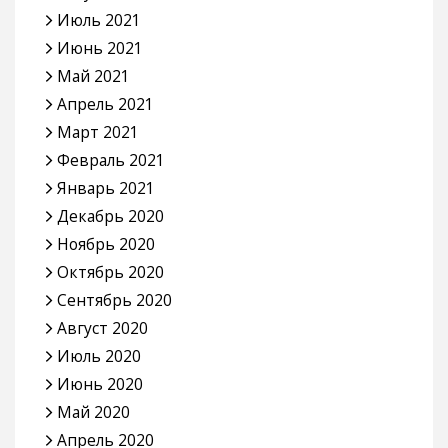
Июль 2021
Июнь 2021
Май 2021
Апрель 2021
Март 2021
Февраль 2021
Январь 2021
Декабрь 2020
Ноябрь 2020
Октябрь 2020
Сентябрь 2020
Август 2020
Июль 2020
Июнь 2020
Май 2020
Апрель 2020