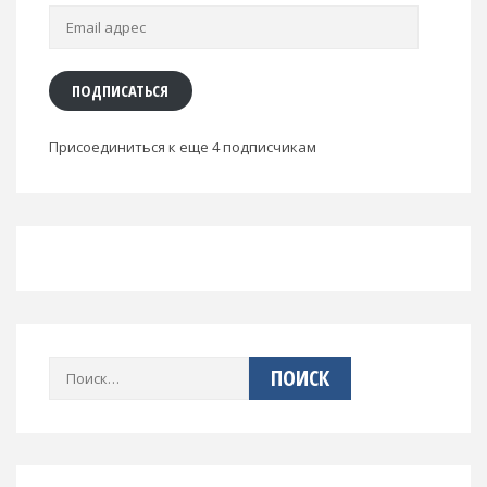
Email
адрес
ПОДПИСАТЬСЯ
Присоединиться к еще 4 подписчикам
Найти: