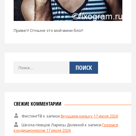
Привет! Отныне это мой мини-блог!
Найти:
СВЕЖИЕ КОММЕНТАРИИ
ФистингТВ
к записи
Вкушаем кильку 17 июля 2026
Школа певцов Ларисы Долиной
к записи
Греемся
кондиционером 17 июля 2026