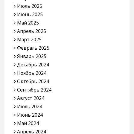
Июль 2025
Июнь 2025
Май 2025
Апрель 2025
Март 2025
Февраль 2025
Январь 2025
Декабрь 2024
Ноябрь 2024
Октябрь 2024
Сентябрь 2024
Август 2024
Июль 2024
Июнь 2024
Май 2024
Апрель 2024