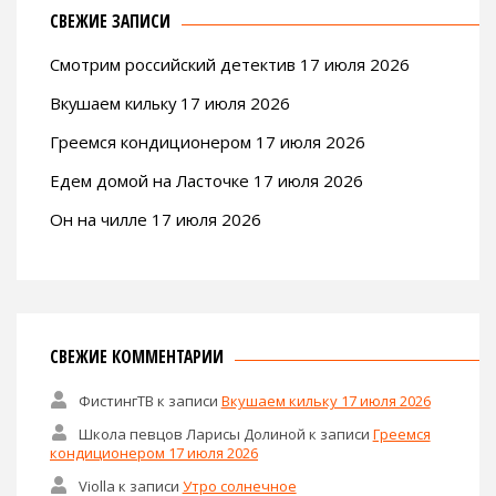
СВЕЖИЕ ЗАПИСИ
Смотрим российский детектив 17 июля 2026
Вкушаем кильку 17 июля 2026
Греемся кондиционером 17 июля 2026
Едем домой на Ласточке 17 июля 2026
Он на чилле 17 июля 2026
СВЕЖИЕ КОММЕНТАРИИ
ФистингТВ
к записи
Вкушаем кильку 17 июля 2026
Школа певцов Ларисы Долиной
к записи
Греемся
кондиционером 17 июля 2026
Violla
к записи
Утро солнечное