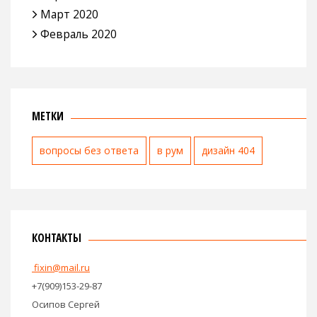
Март 2020
Февраль 2020
МЕТКИ
вопросы без ответа
в рум
дизайн 404
КОНТАКТЫ
fixin@mail.ru
+7(909)153-29-87
Осипов Сергей