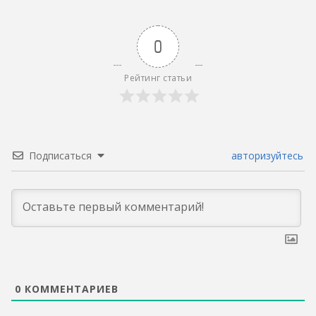
0
Рейтинг статьи
Подписаться
авторизуйтесь
0
КОММЕНТАРИЕВ