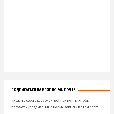
ПОДПИСАТЬСЯ НА БЛОГ ПО ЭЛ. ПОЧТЕ
Укажите свой адрес электронной почты, чтобы
получать уведомления о новых записях в этом блоге.