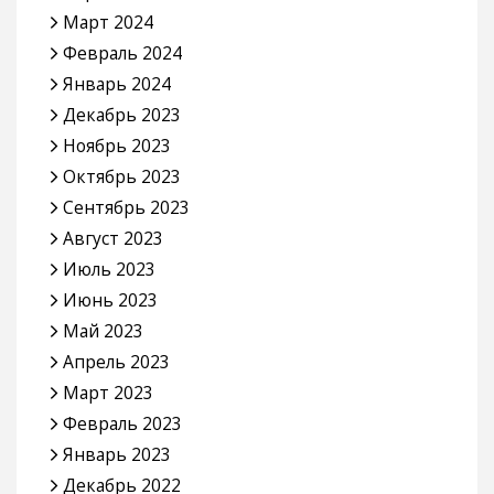
Март 2024
Февраль 2024
Январь 2024
Декабрь 2023
Ноябрь 2023
Октябрь 2023
Сентябрь 2023
Август 2023
Июль 2023
Июнь 2023
Май 2023
Апрель 2023
Март 2023
Февраль 2023
Январь 2023
Декабрь 2022