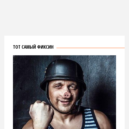
ТОТ САМЫЙ ФИКСИН