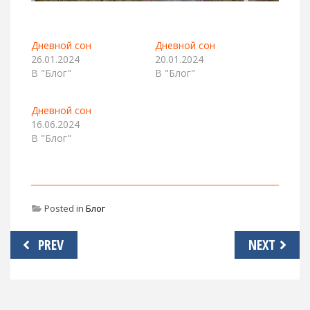
Дневной сон
Дневной сон
26.01.2024
20.01.2024
В "Блог"
В "Блог"
Дневной сон
16.06.2024
В "Блог"
Posted in
Блог
Навигация
PREV
NEXT
по
записям