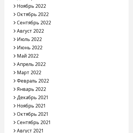
Ноябрь 2022
Октябрь 2022
Сентябрь 2022
Август 2022
Июль 2022
Июнь 2022
Май 2022
Апрель 2022
Март 2022
Февраль 2022
Январь 2022
Декабрь 2021
Ноябрь 2021
Октябрь 2021
Сентябрь 2021
Август 2021