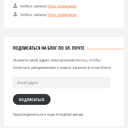
Violla
к записи
Утро солнечное
Violla
к записи
Утро солнечное
ПОДПИСАТЬСЯ НА БЛОГ ПО ЭЛ. ПОЧТЕ
Укажите свой адрес электронной почты, чтобы
получать уведомления о новых записях в этом блоге.
Email
адрес
ПОДПИСАТЬСЯ
Присоединиться к еще 4 подписчикам