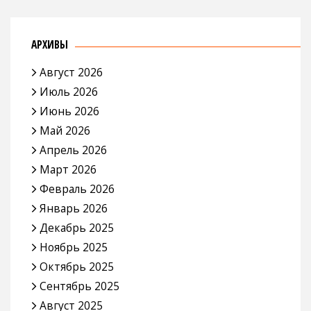
АРХИВЫ
Август 2026
Июль 2026
Июнь 2026
Май 2026
Апрель 2026
Март 2026
Февраль 2026
Январь 2026
Декабрь 2025
Ноябрь 2025
Октябрь 2025
Сентябрь 2025
Август 2025