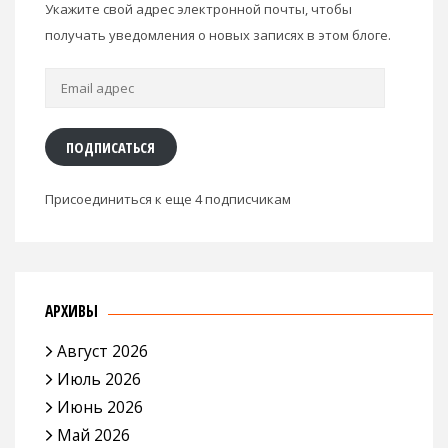
Укажите свой адрес электронной почты, чтобы
получать уведомления о новых записях в этом блоге.
Email
адрес
ПОДПИСАТЬСЯ
Присоединиться к еще 4 подписчикам
АРХИВЫ
Август 2026
Июль 2026
Июнь 2026
Май 2026