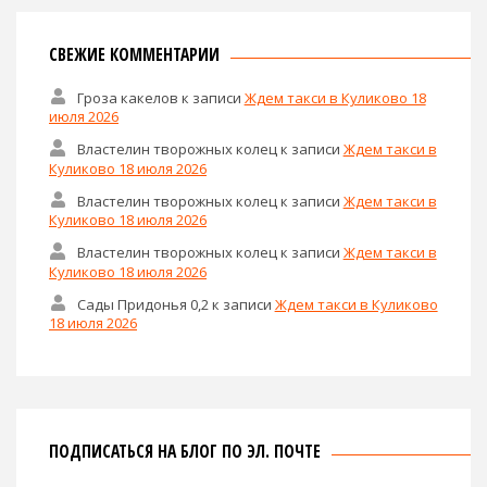
СВЕЖИЕ КОММЕНТАРИИ
Гроза какелов
к записи
Ждем такси в Куликово 18
июля 2026
Властелин творожных колец
к записи
Ждем такси в
Куликово 18 июля 2026
Властелин творожных колец
к записи
Ждем такси в
Куликово 18 июля 2026
Властелин творожных колец
к записи
Ждем такси в
Куликово 18 июля 2026
Сады Придонья 0,2
к записи
Ждем такси в Куликово
18 июля 2026
ПОДПИСАТЬСЯ НА БЛОГ ПО ЭЛ. ПОЧТЕ