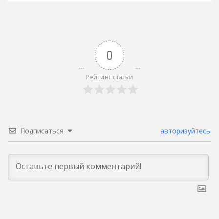
0
Рейтинг статьи
Подписаться
авторизуйтесь