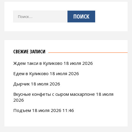
Найти:
СВЕЖИЕ ЗАПИСИ
Ждем такси в Куликово 18 июля 2026
Едем в Куликово 18 июля 2026
Дырчик 18 июля 2026
Вкусные конфеты с сыром маскарпоне 18 июля
2026
Подъем 18 июля 2026 11:46