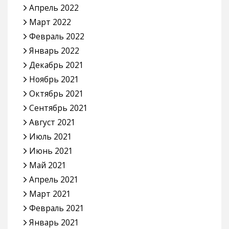
Апрель 2022
Март 2022
Февраль 2022
Январь 2022
Декабрь 2021
Ноябрь 2021
Октябрь 2021
Сентябрь 2021
Август 2021
Июль 2021
Июнь 2021
Май 2021
Апрель 2021
Март 2021
Февраль 2021
Январь 2021