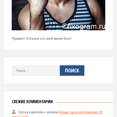
Привет! Отныне это мой мини-блог!
Найти:
СВЕЖИЕ КОММЕНТАРИИ
Гроза какелов
к записи
Ждем такси в Куликово 18
июля 2026