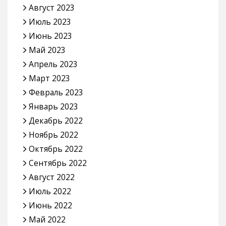
Август 2023
Июль 2023
Июнь 2023
Май 2023
Апрель 2023
Март 2023
Февраль 2023
Январь 2023
Декабрь 2022
Ноябрь 2022
Октябрь 2022
Сентябрь 2022
Август 2022
Июль 2022
Июнь 2022
Май 2022