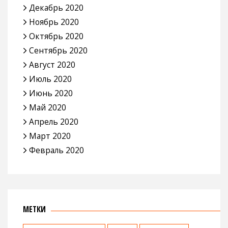
Декабрь 2020
Ноябрь 2020
Октябрь 2020
Сентябрь 2020
Август 2020
Июль 2020
Июнь 2020
Май 2020
Апрель 2020
Март 2020
Февраль 2020
МЕТКИ