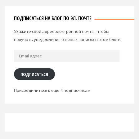
ПОДПИСАТЬСЯ НА БЛОГ ПО ЭЛ. ПОЧТЕ
Укажите свой адрес электронной почты, чтобы
получать уведомления о новых записях в этом блоге.
Email
адрес
ПОДПИСАТЬСЯ
Присоединиться к еще 4 подписчикам