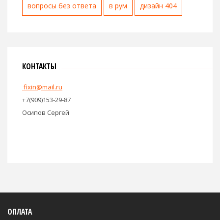
вопросы без ответа
в рум
дизайн 404
КОНТАКТЫ
fixin@mail.ru
+7(909)153-29-87
Осипов Сергей
ОПЛАТА