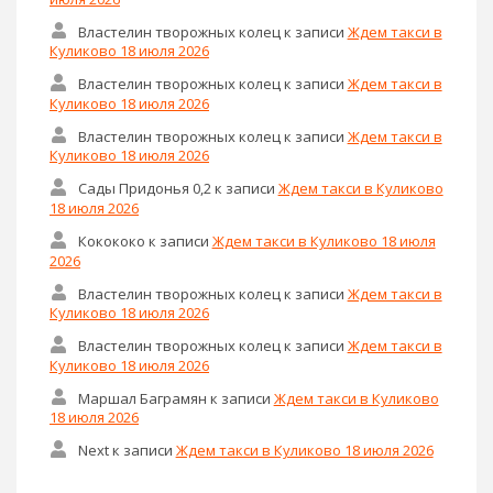
Властелин творожных колец
к записи
Ждем такси в
Куликово 18 июля 2026
Властелин творожных колец
к записи
Ждем такси в
Куликово 18 июля 2026
Властелин творожных колец
к записи
Ждем такси в
Куликово 18 июля 2026
Сады Придонья 0,2
к записи
Ждем такси в Куликово
18 июля 2026
Кокококо
к записи
Ждем такси в Куликово 18 июля
2026
Властелин творожных колец
к записи
Ждем такси в
Куликово 18 июля 2026
Властелин творожных колец
к записи
Ждем такси в
Куликово 18 июля 2026
Маршал Баграмян
к записи
Ждем такси в Куликово
18 июля 2026
Next
к записи
Ждем такси в Куликово 18 июля 2026