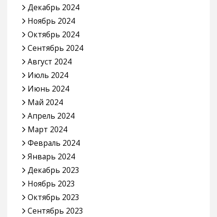
Декабрь 2024
Ноябрь 2024
Октябрь 2024
Сентябрь 2024
Август 2024
Июль 2024
Июнь 2024
Май 2024
Апрель 2024
Март 2024
Февраль 2024
Январь 2024
Декабрь 2023
Ноябрь 2023
Октябрь 2023
Сентябрь 2023