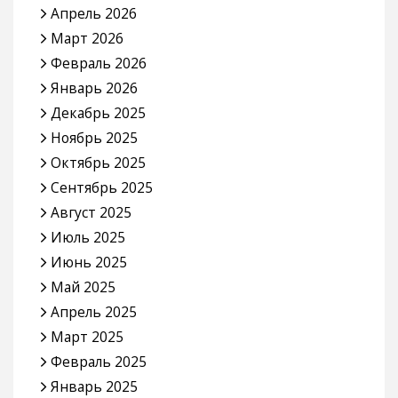
Апрель 2026
Март 2026
Февраль 2026
Январь 2026
Декабрь 2025
Ноябрь 2025
Октябрь 2025
Сентябрь 2025
Август 2025
Июль 2025
Июнь 2025
Май 2025
Апрель 2025
Март 2025
Февраль 2025
Январь 2025