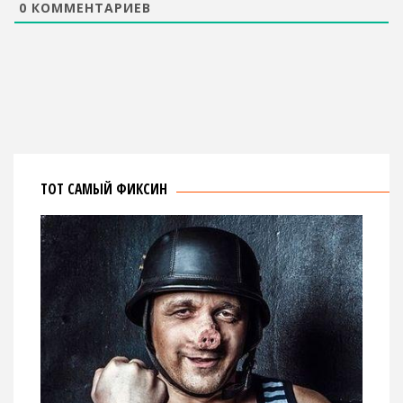
0
КОММЕНТАРИЕВ
ТОТ САМЫЙ ФИКСИН