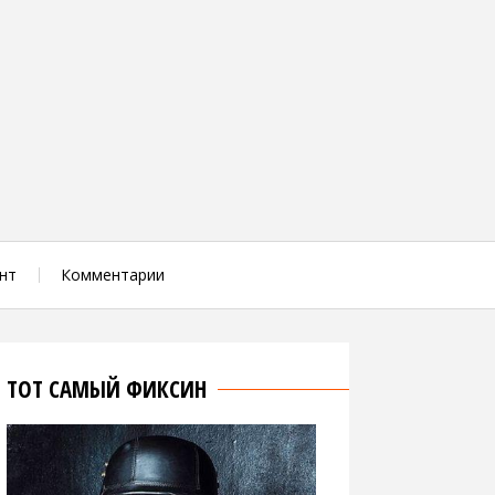
нт
Комментарии
ТОТ САМЫЙ ФИКСИН