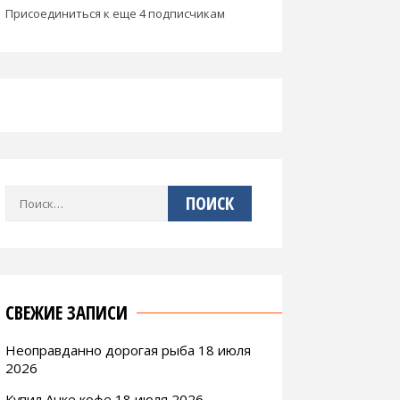
Присоединиться к еще 4 подписчикам
Найти:
СВЕЖИЕ ЗАПИСИ
Неоправданно дорогая рыба 18 июля
2026
Купил Анке кофе 18 июля 2026