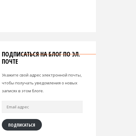
ПОДПИСАТЬСЯ НА БЛОГ ПО ЭЛ.
ПОЧТЕ
Укажите свой адрес электронной почты,
чтобы получать уведомления о новых
записях в этом блоге.
Email
адрес
ПОДПИСАТЬСЯ