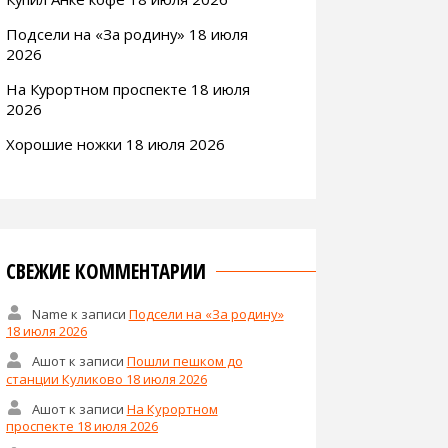
Подсели на «За родину» 18 июля
2026
На Курортном проспекте 18 июля
2026
Хорошие ножки 18 июля 2026
СВЕЖИЕ КОММЕНТАРИИ
Name
к записи
Подсели на «За родину»
18 июля 2026
Ашот
к записи
Пошли пешком до
станции Куликово 18 июля 2026
Ашот
к записи
На Курортном
проспекте 18 июля 2026