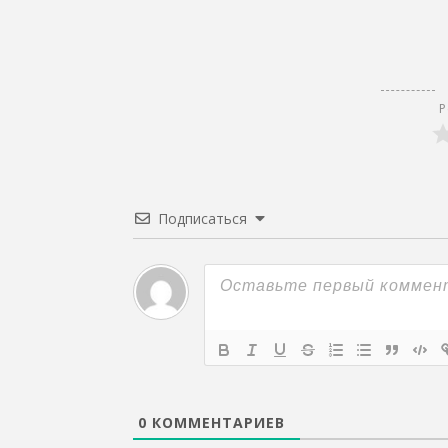
Р
Подписаться
0
КОММЕНТАРИЕВ