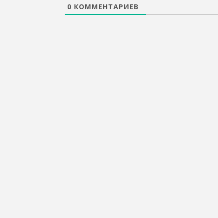
0
КОММЕНТАРИЕВ