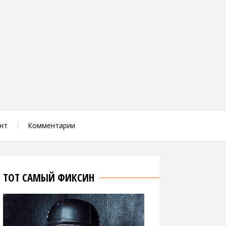
нт
Комментарии
ТОТ САМЫЙ ФИКСИН