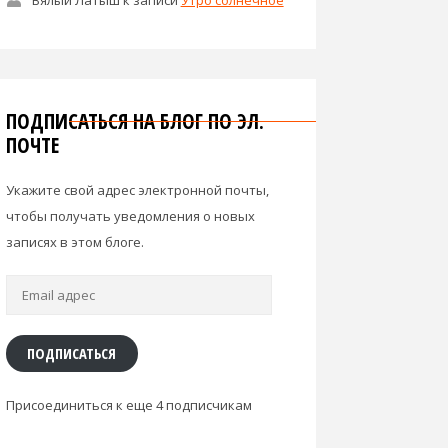
ПОДПИСАТЬСЯ НА БЛОГ ПО ЭЛ.
ПОЧТЕ
Укажите свой адрес электронной почты,
чтобы получать уведомления о новых
записях в этом блоге.
Email
адрес
ПОДПИСАТЬСЯ
Присоединиться к еще 4 подписчикам