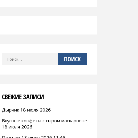
Найти:
СВЕЖИЕ ЗАПИСИ
Дырчик 18 июля 2026
Вкусные конфеты с сыром маскарпоне
18 июля 2026
Подъем 18 июля 2026 11:46