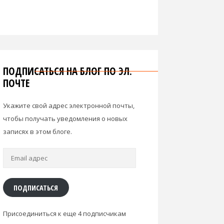
ПОДПИСАТЬСЯ НА БЛОГ ПО ЭЛ.
ПОЧТЕ
Укажите свой адрес электронной почты,
чтобы получать уведомления о новых
записях в этом блоге.
Email
адрес
ПОДПИСАТЬСЯ
Присоединиться к еще 4 подписчикам