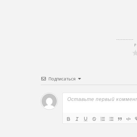
Р
Подписаться