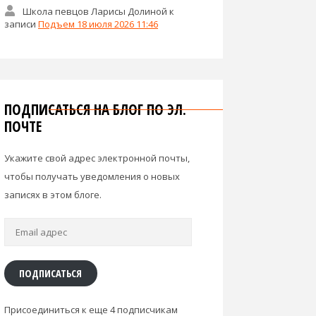
Школа певцов Ларисы Долиной
к
записи
Подъем 18 июля 2026 11:46
ПОДПИСАТЬСЯ НА БЛОГ ПО ЭЛ.
ПОЧТЕ
Укажите свой адрес электронной почты,
чтобы получать уведомления о новых
записях в этом блоге.
Email
адрес
ПОДПИСАТЬСЯ
Присоединиться к еще 4 подписчикам