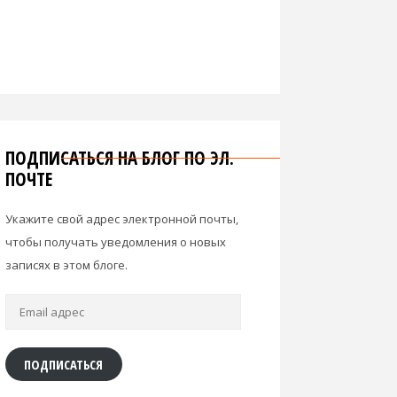
ПОДПИСАТЬСЯ НА БЛОГ ПО ЭЛ.
ПОЧТЕ
Укажите свой адрес электронной почты,
чтобы получать уведомления о новых
записях в этом блоге.
Email
адрес
ПОДПИСАТЬСЯ