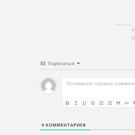
Р
Подписаться
0
КОММЕНТАРИЕВ