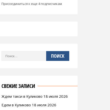
Присоединиться к еще 4 подписчикам
Найти:
СВЕЖИЕ ЗАПИСИ
Ждем такси в Куликово 18 июля 2026
Едем в Куликово 18 июля 2026