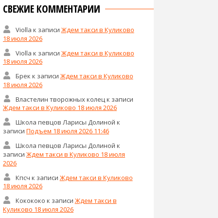
СВЕЖИЕ КОММЕНТАРИИ
Violla
к записи
Ждем такси в Куликово
18 июля 2026
Violla
к записи
Ждем такси в Куликово
18 июля 2026
Брек
к записи
Ждем такси в Куликово
18 июля 2026
Властелин творожных колец
к записи
Ждем такси в Куликово 18 июля 2026
Школа певцов Ларисы Долиной
к
записи
Подъем 18 июля 2026 11:46
Школа певцов Ларисы Долиной
к
записи
Ждем такси в Куликово 18 июля
2026
Кпсч
к записи
Ждем такси в Куликово
18 июля 2026
Кокококо
к записи
Ждем такси в
Куликово 18 июля 2026