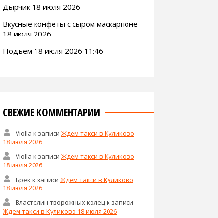
Дырчик 18 июля 2026
Вкусные конфеты с сыром маскарпоне
18 июля 2026
Подъем 18 июля 2026 11:46
СВЕЖИЕ КОММЕНТАРИИ
Violla
к записи
Ждем такси в Куликово
18 июля 2026
Violla
к записи
Ждем такси в Куликово
18 июля 2026
Брек
к записи
Ждем такси в Куликово
18 июля 2026
Властелин творожных колец
к записи
Ждем такси в Куликово 18 июля 2026