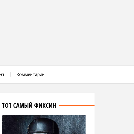
нт
Комментарии
ТОТ САМЫЙ ФИКСИН