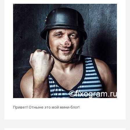
Привет! Отныне это мой мини-блог!