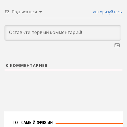
Подписаться
авторизуйтесь
0
КОММЕНТАРИЕВ
ТОТ САМЫЙ ФИКСИН