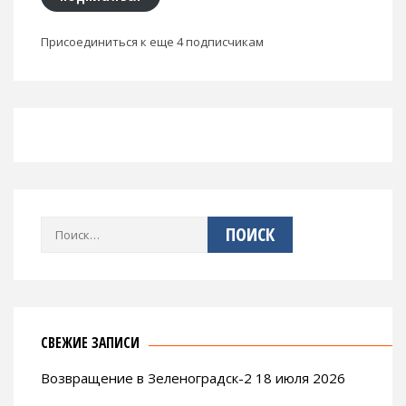
Присоединиться к еще 4 подписчикам
Найти:
СВЕЖИЕ ЗАПИСИ
Возвращение в Зеленоградск-2 18 июля 2026