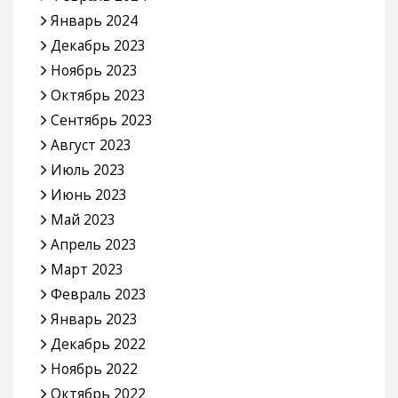
Январь 2024
Декабрь 2023
Ноябрь 2023
Октябрь 2023
Сентябрь 2023
Август 2023
Июль 2023
Июнь 2023
Май 2023
Апрель 2023
Март 2023
Февраль 2023
Январь 2023
Декабрь 2022
Ноябрь 2022
Октябрь 2022