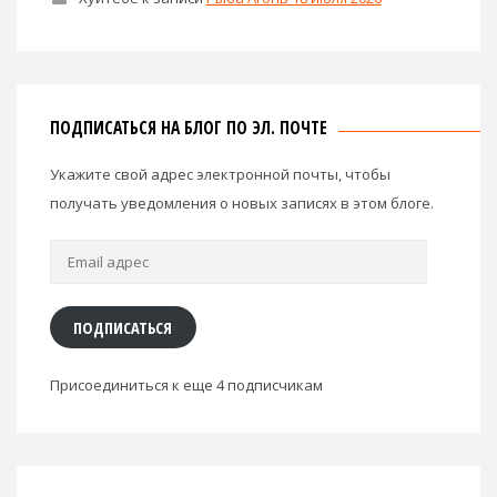
ПОДПИСАТЬСЯ НА БЛОГ ПО ЭЛ. ПОЧТЕ
Укажите свой адрес электронной почты, чтобы
получать уведомления о новых записях в этом блоге.
Email
адрес
ПОДПИСАТЬСЯ
Присоединиться к еще 4 подписчикам