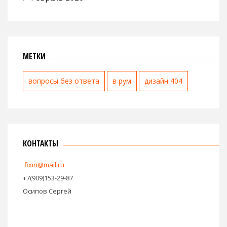
МЕТКИ
вопросы без ответа
в рум
дизайн 404
КОНТАКТЫ
fixin@mail.ru
+7(909)153-29-87
Осипов Сергей