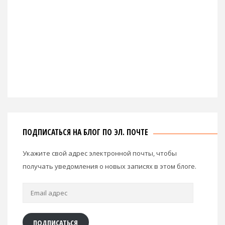
ПОДПИСАТЬСЯ НА БЛОГ ПО ЭЛ. ПОЧТЕ
Укажите свой адрес электронной почты, чтобы
получать уведомления о новых записях в этом блоге.
Email
адрес
ПОДПИСАТЬСЯ