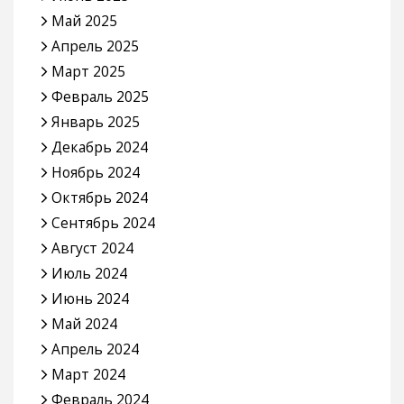
Май 2025
Апрель 2025
Март 2025
Февраль 2025
Январь 2025
Декабрь 2024
Ноябрь 2024
Октябрь 2024
Сентябрь 2024
Август 2024
Июль 2024
Июнь 2024
Май 2024
Апрель 2024
Март 2024
Февраль 2024