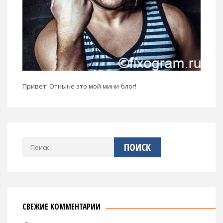
Привет! Отныне это мой мини-блог!
Найти:
СВЕЖИЕ КОММЕНТАРИИ