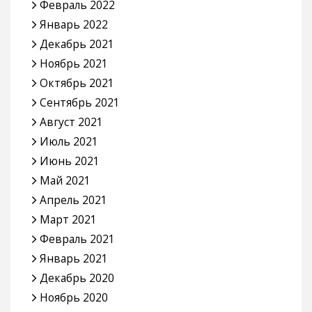
Февраль 2022
Январь 2022
Декабрь 2021
Ноябрь 2021
Октябрь 2021
Сентябрь 2021
Август 2021
Июль 2021
Июнь 2021
Май 2021
Апрель 2021
Март 2021
Февраль 2021
Январь 2021
Декабрь 2020
Ноябрь 2020