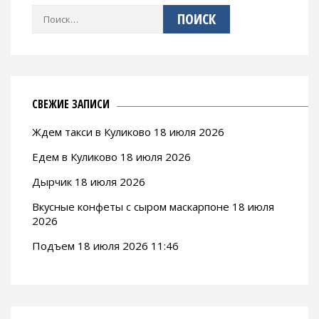
Найти:
СВЕЖИЕ ЗАПИСИ
Ждем такси в Куликово 18 июля 2026
Едем в Куликово 18 июля 2026
Дырчик 18 июля 2026
Вкусные конфеты с сыром маскарпоне 18 июля
2026
Подъем 18 июля 2026 11:46