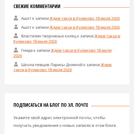
СВЕЖИЕ КОММЕНТАРИИ
Ашот
к записи
Ждем такси в Куликово 18 июля 2026
Ашот
к записи
Ждем такси в Куликово 18 июля 2026
Властелин творожных колец
к записи
Ждем такси в
Куликово 18 июля 2026
Гнида
к записи
Ждем такси в Куликово 18 июля
2026
Школа певцов Ларисы Долиной
к записи
Ждем
такси в Куликово 18 июля 2026
ПОДПИСАТЬСЯ НА БЛОГ ПО ЭЛ. ПОЧТЕ
Укажите свой адрес электронной почты, чтобы
получать уведомления о новых записях в этом блоге.