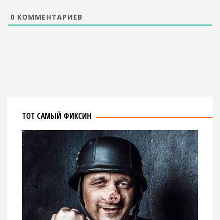
0
КОММЕНТАРИЕВ
ТОТ САМЫЙ ФИКСИН