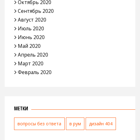
Октябрь 2020
Сентябрь 2020
Август 2020
Июль 2020
Июнь 2020
Май 2020
Апрель 2020
Март 2020
Февраль 2020
МЕТКИ
вопросы без ответа
в рум
дизайн 404