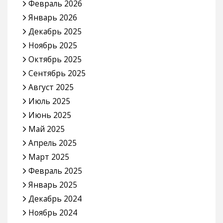
Февраль 2026
Январь 2026
Декабрь 2025
Ноябрь 2025
Октябрь 2025
Сентябрь 2025
Август 2025
Июль 2025
Июнь 2025
Май 2025
Апрель 2025
Март 2025
Февраль 2025
Январь 2025
Декабрь 2024
Ноябрь 2024