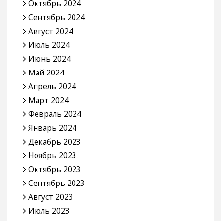
Октябрь 2024
Сентябрь 2024
Август 2024
Июль 2024
Июнь 2024
Май 2024
Апрель 2024
Март 2024
Февраль 2024
Январь 2024
Декабрь 2023
Ноябрь 2023
Октябрь 2023
Сентябрь 2023
Август 2023
Июль 2023