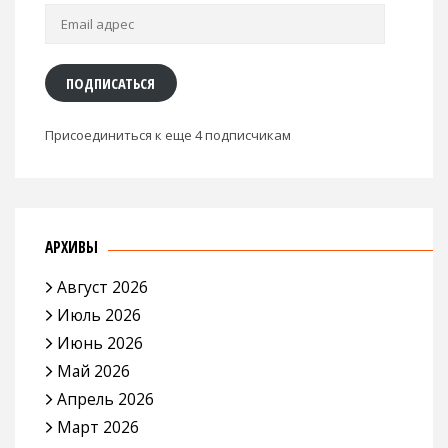
Email
адрес
ПОДПИСАТЬСЯ
Присоединиться к еще 4 подписчикам
АРХИВЫ
Август 2026
Июль 2026
Июнь 2026
Май 2026
Апрель 2026
Март 2026