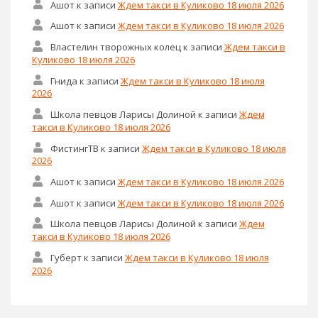
Ашот
к записи
Ждем такси в Куликово 18 июля 2026
Ашот
к записи
Ждем такси в Куликово 18 июля 2026
Властелин творожных колец
к записи
Ждем такси в
Куликово 18 июля 2026
Гнида
к записи
Ждем такси в Куликово 18 июля
2026
Школа певцов Ларисы Долиной
к записи
Ждем
такси в Куликово 18 июля 2026
ФистингТВ
к записи
Ждем такси в Куликово 18 июля
2026
Ашот
к записи
Ждем такси в Куликово 18 июля 2026
Ашот
к записи
Ждем такси в Куликово 18 июля 2026
Школа певцов Ларисы Долиной
к записи
Ждем
такси в Куликово 18 июля 2026
Губерт
к записи
Ждем такси в Куликово 18 июля
2026