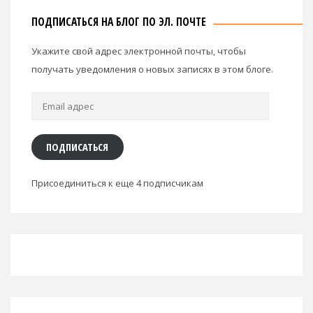
ПОДПИСАТЬСЯ НА БЛОГ ПО ЭЛ. ПОЧТЕ
Укажите свой адрес электронной почты, чтобы
получать уведомления о новых записях в этом блоге.
Email
адрес
ПОДПИСАТЬСЯ
Присоединиться к еще 4 подписчикам