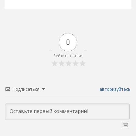
записям
0
Рейтинг статьи
Подписаться
авторизуйтесь