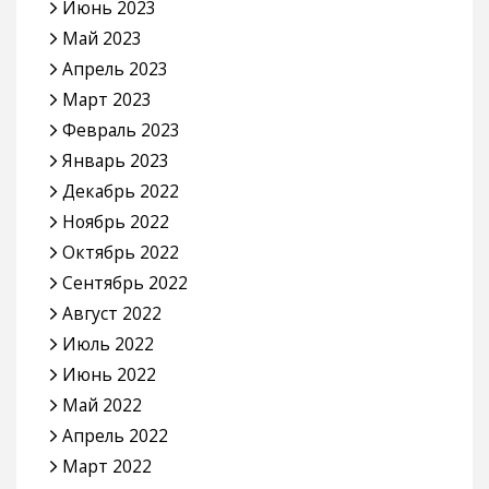
Июнь 2023
Май 2023
Апрель 2023
Март 2023
Февраль 2023
Январь 2023
Декабрь 2022
Ноябрь 2022
Октябрь 2022
Сентябрь 2022
Август 2022
Июль 2022
Июнь 2022
Май 2022
Апрель 2022
Март 2022