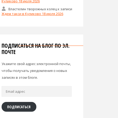
Куликово 18 июля 2026
Властелин творожных колец
к записи
Ждем такси в Куликово 18 июля 2026
ПОДПИСАТЬСЯ НА БЛОГ ПО ЭЛ.
ПОЧТЕ
Укажите свой адрес электронной почты,
чтобы получать уведомления о новых
записях в этом блоге.
Email
адрес
ПОДПИСАТЬСЯ