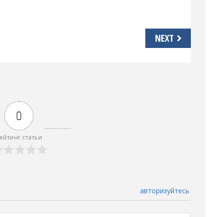
NEXT
0
ейтинг статьи
авторизуйтесь