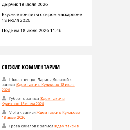
Дырчик 18 июля 2026
Вкусные конфеты с сыром маскарпоне
18 июля 2026
Подъем 18 июля 2026 11:46
СВЕЖИЕ КОММЕНТАРИИ
Школа певцов Ларисы Долиной
к
записи
Ждем такси в Куликово 18 июля
2026
Губерт
к записи
Ждем такси в
Куликово 18 июля 2026
Violla
к записи
Ждем такси в Куликово
18 июля 2026
Гроза какелов
к записи
Ждем такси в