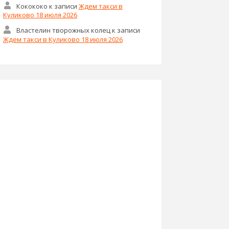
Кокококо
к записи
Ждем такси в
Куликово 18 июля 2026
Властелин творожных колец
к записи
Ждем такси в Куликово 18 июля 2026