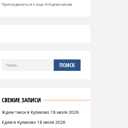
Присоединиться к еще 4 подписчикам
Найти:
СВЕЖИЕ ЗАПИСИ
Ждем такси в Куликово 18 июля 2026
Едем в Куликово 18 июля 2026