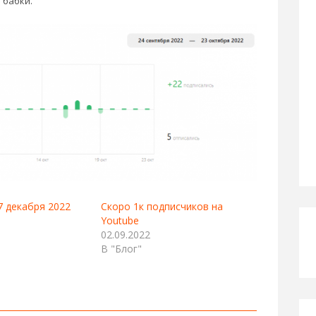
 бабки.
7 декабря 2022
Скоро 1к подписчиков на
Youtube
02.09.2022
В "Блог"