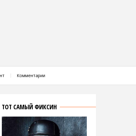
нт
Комментарии
ТОТ САМЫЙ ФИКСИН