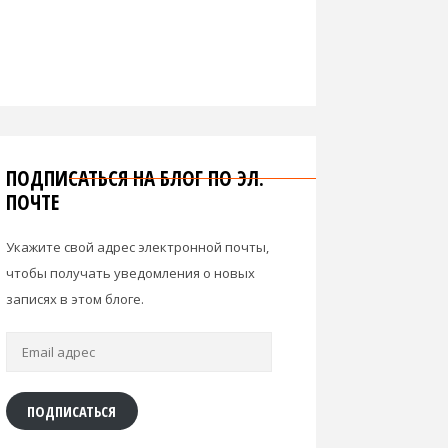
ПОДПИСАТЬСЯ НА БЛОГ ПО ЭЛ.
ПОЧТЕ
Укажите свой адрес электронной почты,
чтобы получать уведомления о новых
записях в этом блоге.
Email
адрес
ПОДПИСАТЬСЯ