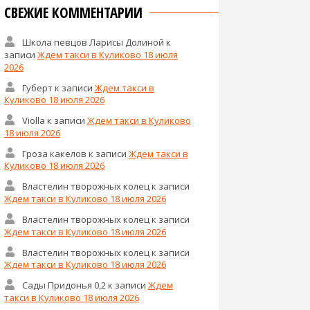
СВЕЖИЕ КОММЕНТАРИИ
Школа певцов Ларисы Долиной
к
записи
Ждем такси в Куликово 18 июля
2026
Губерт
к записи
Ждем такси в
Куликово 18 июля 2026
Violla
к записи
Ждем такси в Куликово
18 июля 2026
Гроза какелов
к записи
Ждем такси в
Куликово 18 июля 2026
Властелин творожных колец
к записи
Ждем такси в Куликово 18 июля 2026
Властелин творожных колец
к записи
Ждем такси в Куликово 18 июля 2026
Властелин творожных колец
к записи
Ждем такси в Куликово 18 июля 2026
Сады Придонья 0,2
к записи
Ждем
такси в Куликово 18 июля 2026