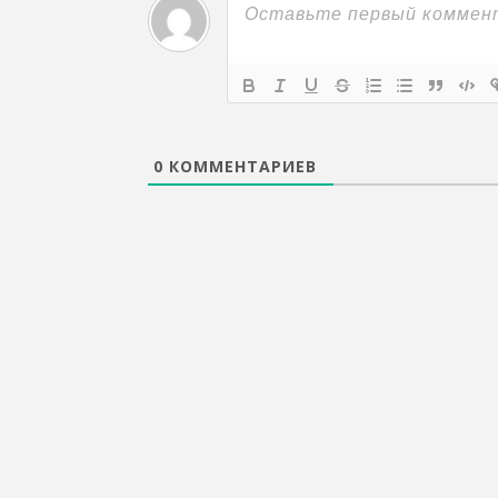
0
КОММЕНТАРИЕВ