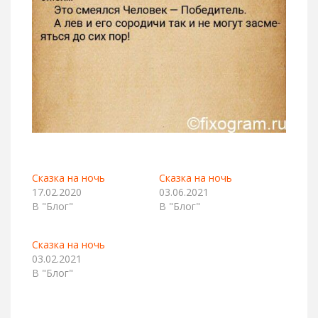
Сказка на ночь
Сказка на ночь
17.02.2020
03.06.2021
В "Блог"
В "Блог"
Сказка на ночь
03.02.2021
В "Блог"