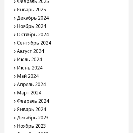
Февраль 2025
Январь 2025
Декабрь 2024
Ноябрь 2024
Октябрь 2024
Сентябрь 2024
Август 2024
Июль 2024
Июнь 2024
Май 2024
Апрель 2024
Март 2024
Февраль 2024
Январь 2024
Декабрь 2023
Ноябрь 2023