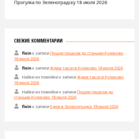
Прогулка по Зеленоградску 18 июля 2026
СВЕЖИЕ КОММЕНТАРИИ
fixin
к записи
Пошли пешком до станции Куликово
18 июля 2026
fixin
к записи
Ждем такси в Куликово 18 июля 2026
Найки из помойки
к записи
Ждем такси в Куликово
18 июля 2026
Найки из помойки
к записи
Пошли пешком до
станции Куликово 18 июля 2026
fixin
к записи
Едем в Зеленоградск 18 июля 2026