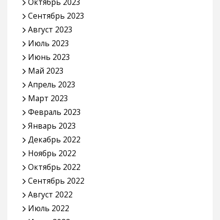
Октябрь 2023
Сентябрь 2023
Август 2023
Июль 2023
Июнь 2023
Май 2023
Апрель 2023
Март 2023
Февраль 2023
Январь 2023
Декабрь 2022
Ноябрь 2022
Октябрь 2022
Сентябрь 2022
Август 2022
Июль 2022