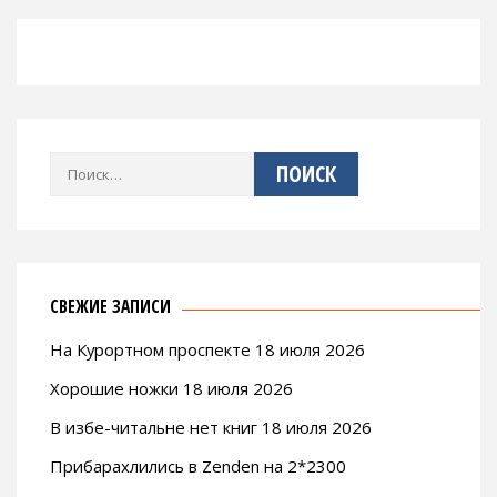
Найти:
СВЕЖИЕ ЗАПИСИ
На Курортном проспекте 18 июля 2026
Хорошие ножки 18 июля 2026
В избе-читальне нет книг 18 июля 2026
Прибарахлились в Zenden на 2*2300