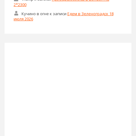
2*2300
Кучино в огне
к записи
Едем в Зеленоградск 18
июля 2026