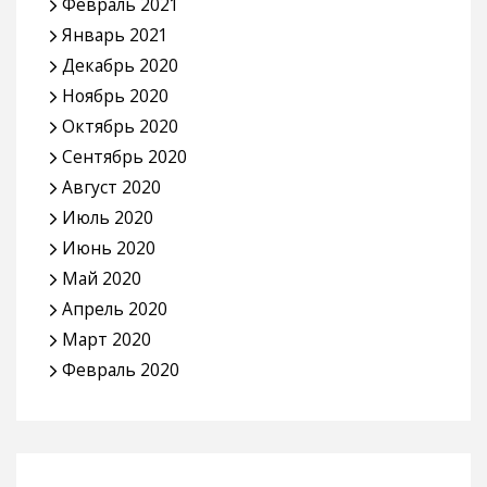
Февраль 2021
Январь 2021
Декабрь 2020
Ноябрь 2020
Октябрь 2020
Сентябрь 2020
Август 2020
Июль 2020
Июнь 2020
Май 2020
Апрель 2020
Март 2020
Февраль 2020