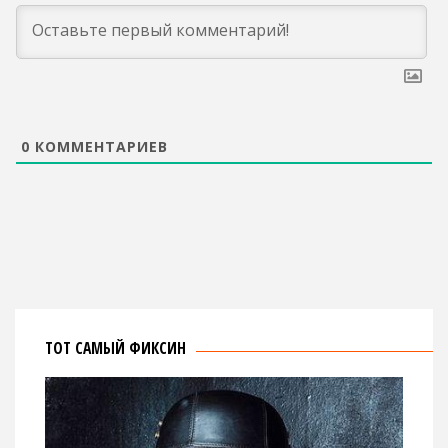
0
КОММЕНТАРИЕВ
ТОТ САМЫЙ ФИКСИН