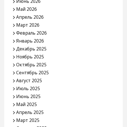
Июнь 2026
Май 2026
Апрель 2026
Март 2026
Февраль 2026
Январь 2026
Декабрь 2025
Ноябрь 2025
Октябрь 2025
Сентябрь 2025
Август 2025
Июль 2025
Июнь 2025
Май 2025
Апрель 2025
Март 2025