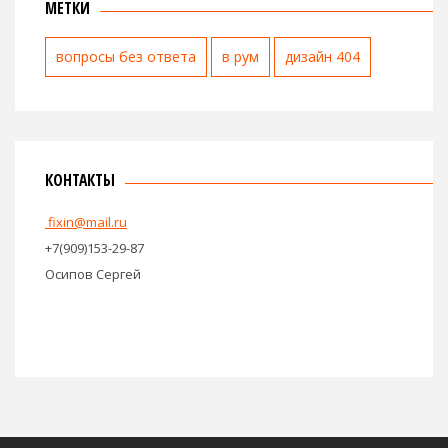
МЕТКИ
вопросы без ответа
в рум
дизайн 404
КОНТАКТЫ
fixin@mail.ru
+7(909)153-29-87
Осипов Сергей