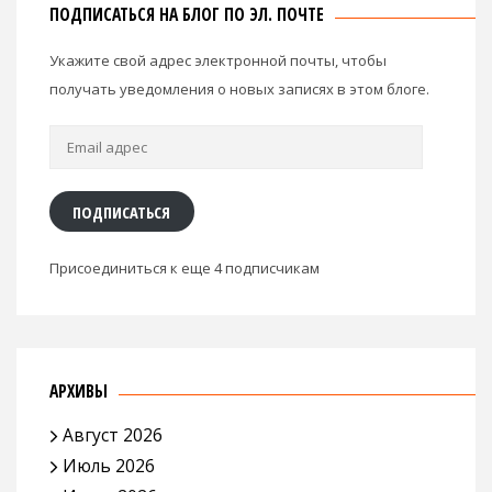
ПОДПИСАТЬСЯ НА БЛОГ ПО ЭЛ. ПОЧТЕ
Укажите свой адрес электронной почты, чтобы
получать уведомления о новых записях в этом блоге.
Email
адрес
ПОДПИСАТЬСЯ
Присоединиться к еще 4 подписчикам
АРХИВЫ
Август 2026
Июль 2026