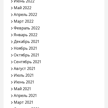
Июнь 2022
Май 2022
Апрель 2022
Март 2022
Февраль 2022
Январь 2022
Декабрь 2021
Ноябрь 2021
Октябрь 2021
Сентябрь 2021
Август 2021
Июль 2021
Июнь 2021
Май 2021
Апрель 2021
Март 2021