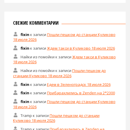
СВЕЖИЕ КОММЕНТАРИИ
fixin
к записи
Пошли пешком до станции Куликово
18 июля 2026
fixin
к записи
Ждем такси в Куликово 18 июля 2026
Найки из помойки
к записи
Ждем такси в Куликово
18 июля 2026
Найки из помойки
к записи
Пошли пешком до
станции Куликово 18 июля 2026
fixin
к записи
Едем в Зеленоградск 18 июля 2026
fixin
к записи
Прибарахлились в Zenden на 2*2300
fixin
к записи
Пошли пешком до станции Куликово
18 июля 2026
Tramp
к записи
Пошли пешком до станции
Куликово 18 июля 2026
Tramp
к записи
Прибарахлились в Zenden на