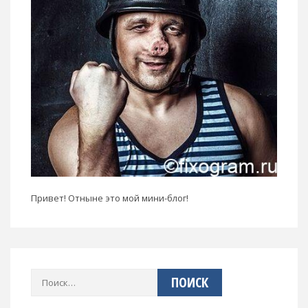
Привет! Отныне это мой мини-блог!
Найти: