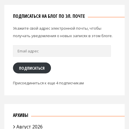
ПОДПИСАТЬСЯ НА БЛОГ ПО ЭЛ. ПОЧТЕ
Укажите свой адрес электронной почты, чтобы
получать уведомления о новых записях в этом блоге.
Email
адрес
ПОДПИСАТЬСЯ
Присоединиться к еще 4 подписчикам
АРХИВЫ
Август 2026