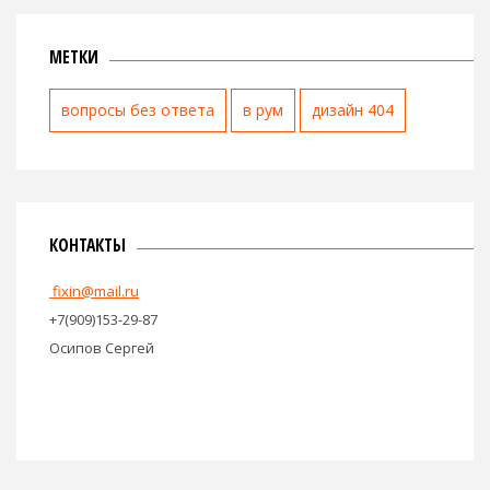
МЕТКИ
вопросы без ответа
в рум
дизайн 404
КОНТАКТЫ
fixin@mail.ru
+7(909)153-29-87
Осипов Сергей