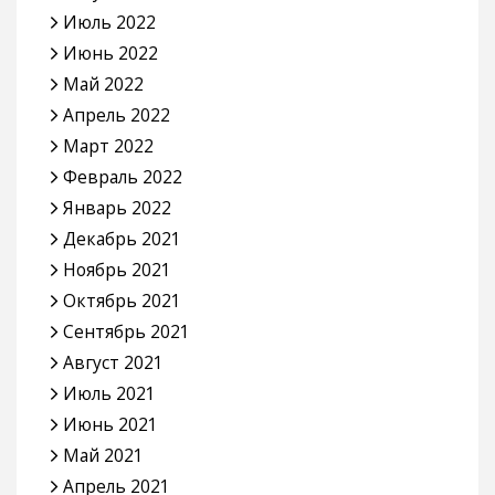
Июль 2022
Июнь 2022
Май 2022
Апрель 2022
Март 2022
Февраль 2022
Январь 2022
Декабрь 2021
Ноябрь 2021
Октябрь 2021
Сентябрь 2021
Август 2021
Июль 2021
Июнь 2021
Май 2021
Апрель 2021