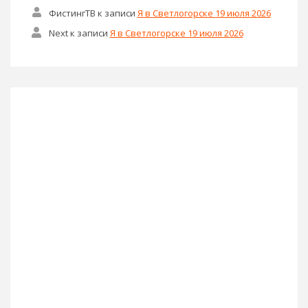
ФистингТВ
к записи
Я в Светлогорске 19 июля 2026
Next
к записи
Я в Светлогорске 19 июля 2026