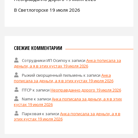
В Светлогорске 19 июля 2026
СВЕЖИЕ КОММЕНТАРИИ
Сотрудники ИП Осипоу
к записи
Анка пописала за
деньги, а я в этих кустах 19 июля 2026
Рыжий сморщенный пильмень
к записи
Анка
пописала за деньги, а я в этих кустах 19 июля 2026
ПТСР
к записи
Неоправданно дорого 19 июля 2026
Name
к записи
Анка пописала за деньги, а я в этих
кустах 19 июля 2026
Парковая
к записи
Анка пописала за деньги, а я в
этих кустах 19 июля 2026