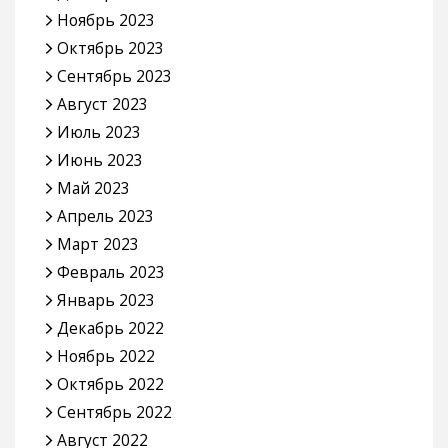
Ноябрь 2023
Октябрь 2023
Сентябрь 2023
Август 2023
Июль 2023
Июнь 2023
Май 2023
Апрель 2023
Март 2023
Февраль 2023
Январь 2023
Декабрь 2022
Ноябрь 2022
Октябрь 2022
Сентябрь 2022
Август 2022