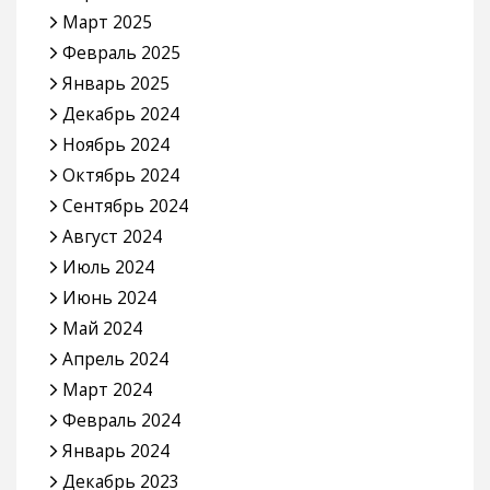
Март 2025
Февраль 2025
Январь 2025
Декабрь 2024
Ноябрь 2024
Октябрь 2024
Сентябрь 2024
Август 2024
Июль 2024
Июнь 2024
Май 2024
Апрель 2024
Март 2024
Февраль 2024
Январь 2024
Декабрь 2023