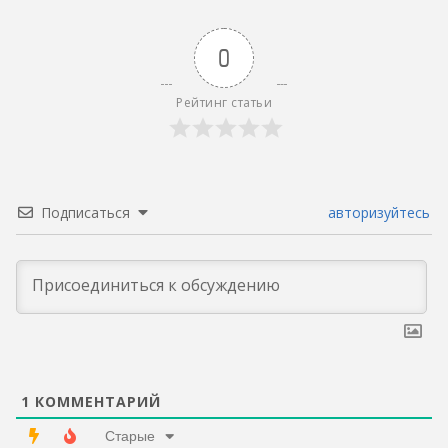
0
Рейтинг статьи
Подписаться
авторизуйтесь
1
КОММЕНТАРИЙ
Старые