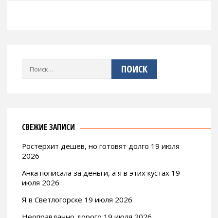
Найти:
СВЕЖИЕ ЗАПИСИ
Ростерхит дешев, но готовят долго 19 июля
2026
Анка пописала за деньги, а я в этих кустах 19
июля 2026
Я в Светлогорске 19 июля 2026
Неоправданно дорого 19 июля 2026