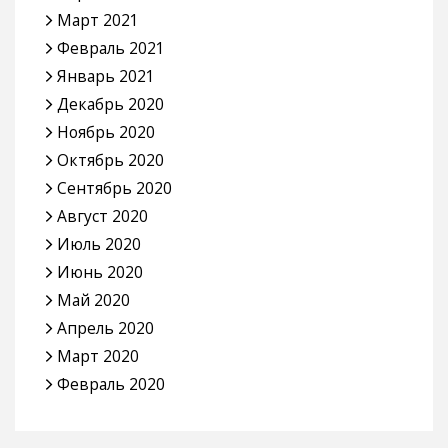
Март 2021
Февраль 2021
Январь 2021
Декабрь 2020
Ноябрь 2020
Октябрь 2020
Сентябрь 2020
Август 2020
Июль 2020
Июнь 2020
Май 2020
Апрель 2020
Март 2020
Февраль 2020