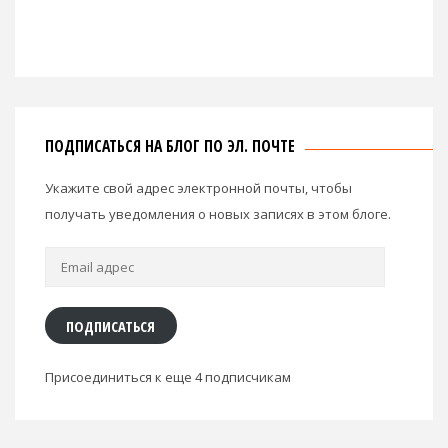
ПОДПИСАТЬСЯ НА БЛОГ ПО ЭЛ. ПОЧТЕ
Укажите свой адрес электронной почты, чтобы
получать уведомления о новых записях в этом блоге.
Email
адрес
ПОДПИСАТЬСЯ
Присоединиться к еще 4 подписчикам