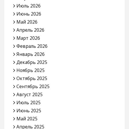
Июль 2026
Июнь 2026
Май 2026
Апрель 2026
Март 2026
Февраль 2026
Январь 2026
Декабрь 2025
Ноябрь 2025
Октябрь 2025
Сентябрь 2025
Август 2025
Июль 2025
Июнь 2025
Май 2025
Апрель 2025