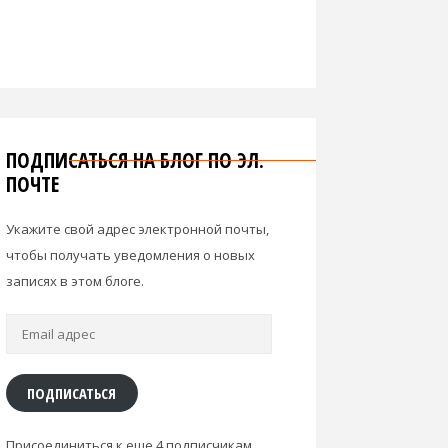
ПОДПИСАТЬСЯ НА БЛОГ ПО ЭЛ.
ПОЧТЕ
Укажите свой адрес электронной почты,
чтобы получать уведомления о новых
записях в этом блоге.
Email
адрес
ПОДПИСАТЬСЯ
Присоединиться к еще 4 подписчикам