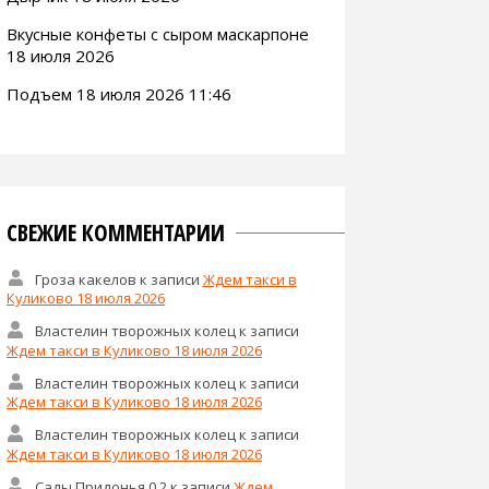
Вкусные конфеты с сыром маскарпоне
18 июля 2026
Подъем 18 июля 2026 11:46
СВЕЖИЕ КОММЕНТАРИИ
Гроза какелов
к записи
Ждем такси в
Куликово 18 июля 2026
Властелин творожных колец
к записи
Ждем такси в Куликово 18 июля 2026
Властелин творожных колец
к записи
Ждем такси в Куликово 18 июля 2026
Властелин творожных колец
к записи
Ждем такси в Куликово 18 июля 2026
Сады Придонья 0,2
к записи
Ждем