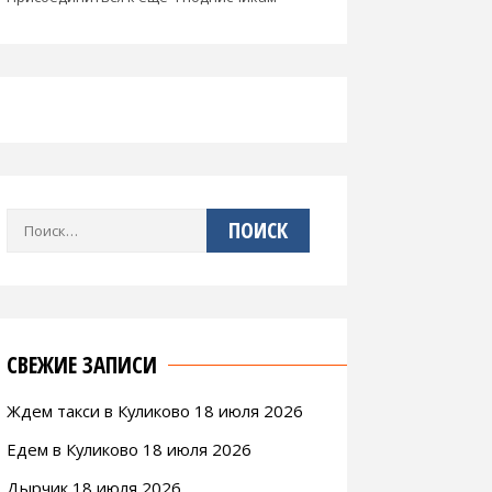
Найти:
СВЕЖИЕ ЗАПИСИ
Ждем такси в Куликово 18 июля 2026
Едем в Куликово 18 июля 2026
Дырчик 18 июля 2026