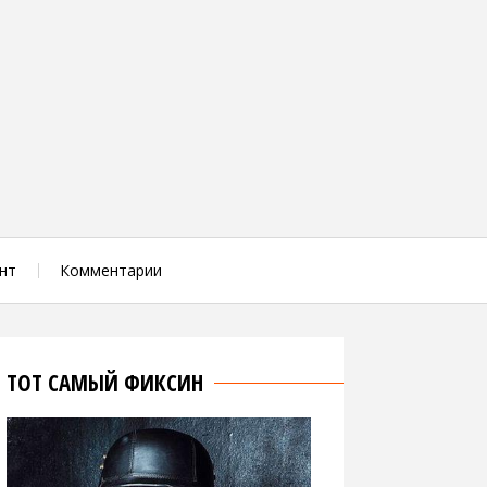
нт
Комментарии
ТОТ САМЫЙ ФИКСИН