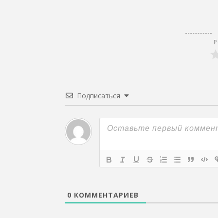
Р
Подписаться
0
КОММЕНТАРИЕВ