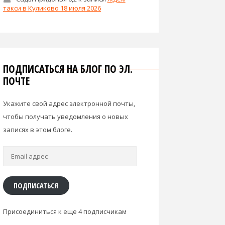
такси в Куликово 18 июля 2026
ПОДПИСАТЬСЯ НА БЛОГ ПО ЭЛ.
ПОЧТЕ
Укажите свой адрес электронной почты,
чтобы получать уведомления о новых
записях в этом блоге.
Email
адрес
ПОДПИСАТЬСЯ
Присоединиться к еще 4 подписчикам