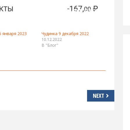
6 января 2023
Чудинка 9 декабря 2022
10.12.2022
В "Блог"
NEXT