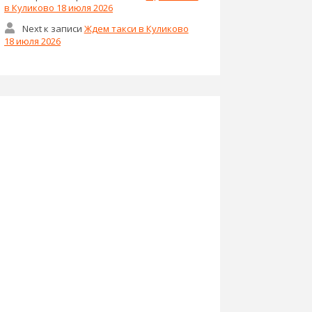
в Куликово 18 июля 2026
Next
к записи
Ждем такси в Куликово
18 июля 2026