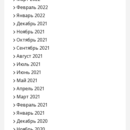
Февраль 2022
Январь 2022
Декабрь 2021
Ноябрь 2021
Октябрь 2021
Сентябрь 2021
Август 2021
Июль 2021
Июнь 2021
Май 2021
Апрель 2021
Март 2021
Февраль 2021
Январь 2021
Декабрь 2020
Ноябрь 2020