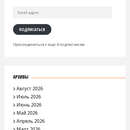
Email
адрес
ПОДПИСАТЬСЯ
Присоединиться к еще 4 подписчикам
АРХИВЫ
Август 2026
Июль 2026
Июнь 2026
Май 2026
Апрель 2026
Март 2026