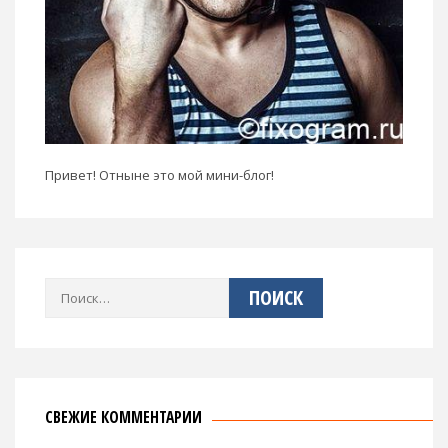
Привет! Отныне это мой мини-блог!
Найти:
СВЕЖИЕ КОММЕНТАРИИ