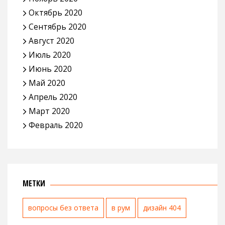
Октябрь 2020
Сентябрь 2020
Август 2020
Июль 2020
Июнь 2020
Май 2020
Апрель 2020
Март 2020
Февраль 2020
МЕТКИ
вопросы без ответа
в рум
дизайн 404