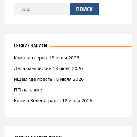
Найти:
СВЕЖИЕ ЗАПИСИ
Команда серых 18 июля 2026
Дела банковские 18 июля 2026
Ищем где поесть 18 июля 2026
ПП на пляже
Едем в Зеленоградск 18 июля 2026