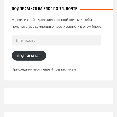
ПОДПИСАТЬСЯ НА БЛОГ ПО ЭЛ. ПОЧТЕ
Укажите свой адрес электронной почты, чтобы
получать уведомления о новых записях в этом блоге.
Email
адрес
ПОДПИСАТЬСЯ
Присоединиться к еще 4 подписчикам