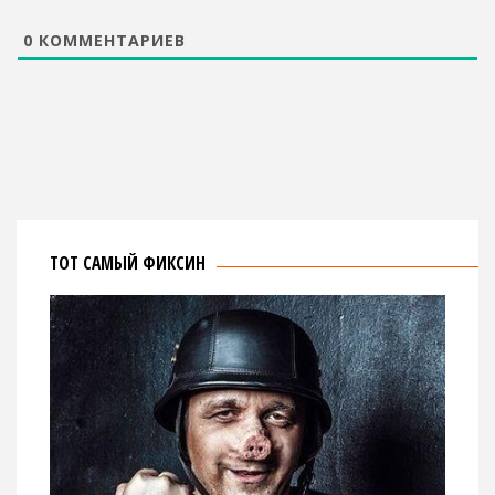
0
КОММЕНТАРИЕВ
ТОТ САМЫЙ ФИКСИН