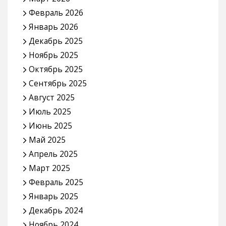
Февраль 2026
Январь 2026
Декабрь 2025
Ноябрь 2025
Октябрь 2025
Сентябрь 2025
Август 2025
Июль 2025
Июнь 2025
Май 2025
Апрель 2025
Март 2025
Февраль 2025
Январь 2025
Декабрь 2024
Ноябрь 2024