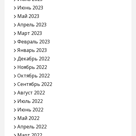
Июнь 2023
Май 2023
Апрель 2023
Март 2023
Февраль 2023
Январь 2023
Декабрь 2022
Ноябрь 2022
Октябрь 2022
Сентябрь 2022
Август 2022
Июль 2022
Июнь 2022
Май 2022
Апрель 2022
Март 2022