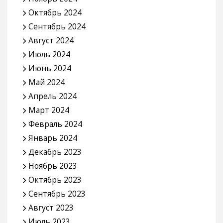
Октябрь 2024
Сентябрь 2024
Август 2024
Июль 2024
Июнь 2024
Май 2024
Апрель 2024
Март 2024
Февраль 2024
Январь 2024
Декабрь 2023
Ноябрь 2023
Октябрь 2023
Сентябрь 2023
Август 2023
Июль 2023