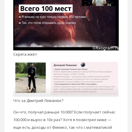
Серёга жжёт
Что за Дмитрий Леванюк?
Он что, получал раньше 10.000? Если получает сейчас
100.000 и вырос в 10х раз? Хотя я посмотрел ниже —
еще есть доходы от Финико, так что с математикой