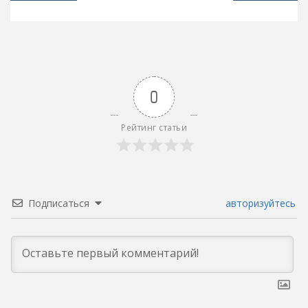
записям
0
Рейтинг статьи
Подписаться
авторизуйтесь