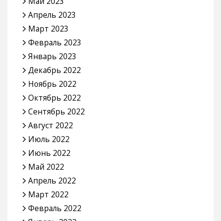
Май 2023
Апрель 2023
Март 2023
Февраль 2023
Январь 2023
Декабрь 2022
Ноябрь 2022
Октябрь 2022
Сентябрь 2022
Август 2022
Июль 2022
Июнь 2022
Май 2022
Апрель 2022
Март 2022
Февраль 2022