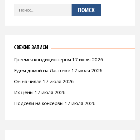
Найти:
СВЕЖИЕ ЗАПИСИ
Греемся кондиционером 17 июля 2026
Едем домой на Ласточке 17 июля 2026
Он на чилле 17 июля 2026
Их цены 17 июля 2026
Подсели на консервы 17 июля 2026