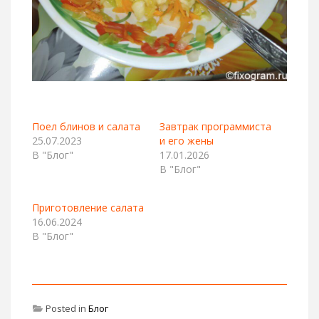
Поел блинов и салата
Завтрак программиста
25.07.2023
и его жены
В "Блог"
17.01.2026
В "Блог"
Приготовление салата
16.06.2024
В "Блог"
Posted in
Блог