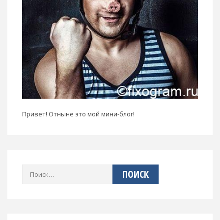
Привет! Отныне это мой мини-блог!
Найти: