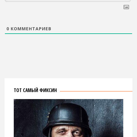
0
КОММЕНТАРИЕВ
ТОТ САМЫЙ ФИКСИН