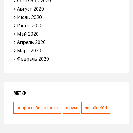
Сентябрь 2020
Август 2020
Июль 2020
Июнь 2020
Май 2020
Апрель 2020
Март 2020
Февраль 2020
МЕТКИ
вопросы без ответа
в рум
дизайн 404