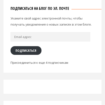
ПОДПИСАТЬСЯ НА БЛОГ ПО ЭЛ. ПОЧТЕ
Укажите свой адрес электронной почты, чтобы
получать уведомления о новых записях в этом блоге.
Email
адрес
ПОДПИСАТЬСЯ
Присоединиться к еще 4 подписчикам