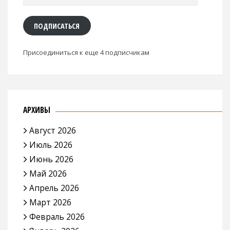
адрес
ПОДПИСАТЬСЯ
Присоединиться к еще 4 подписчикам
АРХИВЫ
Август 2026
Июль 2026
Июнь 2026
Май 2026
Апрель 2026
Март 2026
Февраль 2026