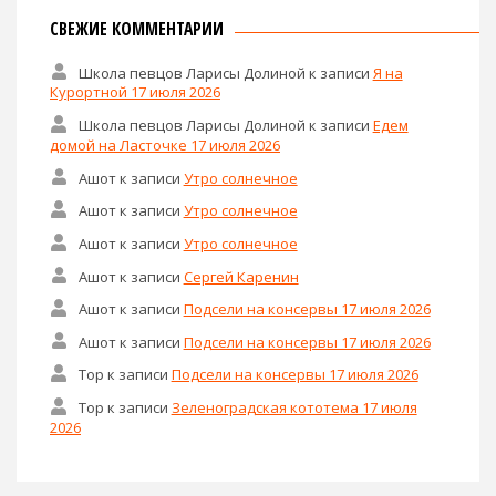
СВЕЖИЕ КОММЕНТАРИИ
Школа певцов Ларисы Долиной
к записи
Я на
Курортной 17 июля 2026
Школа певцов Ларисы Долиной
к записи
Едем
домой на Ласточке 17 июля 2026
Ашот
к записи
Утро солнечное
Ашот
к записи
Утро солнечное
Ашот
к записи
Утро солнечное
Ашот
к записи
Сергей Каренин
Ашот
к записи
Подсели на консервы 17 июля 2026
Ашот
к записи
Подсели на консервы 17 июля 2026
Тор
к записи
Подсели на консервы 17 июля 2026
Тор
к записи
Зеленоградская кототема 17 июля
2026