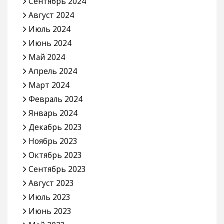
Сентябрь 2024
Август 2024
Июль 2024
Июнь 2024
Май 2024
Апрель 2024
Март 2024
Февраль 2024
Январь 2024
Декабрь 2023
Ноябрь 2023
Октябрь 2023
Сентябрь 2023
Август 2023
Июль 2023
Июнь 2023