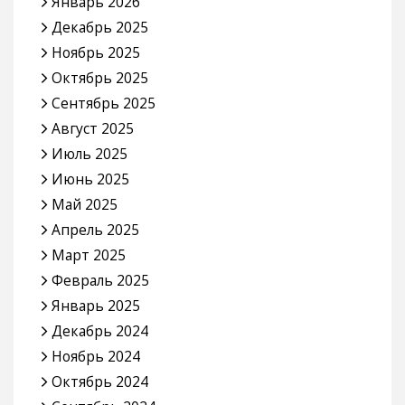
Январь 2026
Декабрь 2025
Ноябрь 2025
Октябрь 2025
Сентябрь 2025
Август 2025
Июль 2025
Июнь 2025
Май 2025
Апрель 2025
Март 2025
Февраль 2025
Январь 2025
Декабрь 2024
Ноябрь 2024
Октябрь 2024