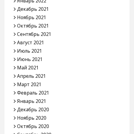
Январь 2022
Декабрь 2021
Ноябрь 2021
Октябрь 2021
Сентябрь 2021
Август 2021
Июль 2021
Июнь 2021
Май 2021
Апрель 2021
Март 2021
Февраль 2021
Январь 2021
Декабрь 2020
Ноябрь 2020
Октябрь 2020