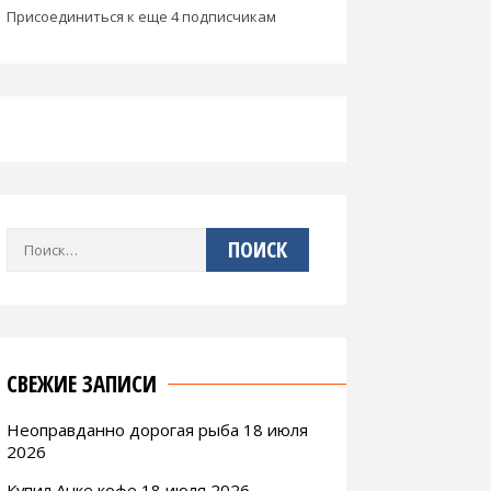
Присоединиться к еще 4 подписчикам
Найти:
СВЕЖИЕ ЗАПИСИ
Неоправданно дорогая рыба 18 июля
2026
Купил Анке кофе 18 июля 2026