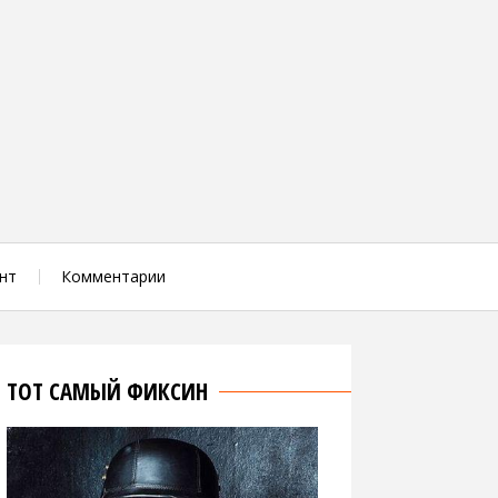
нт
Комментарии
ТОТ САМЫЙ ФИКСИН