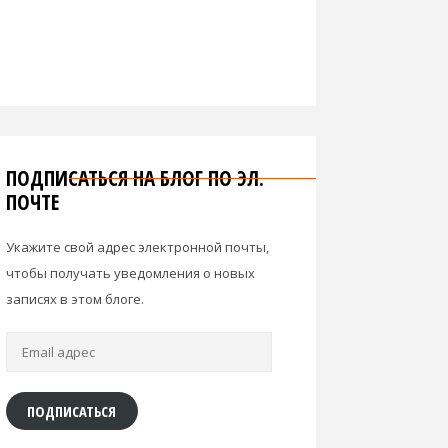
ПОДПИСАТЬСЯ НА БЛОГ ПО ЭЛ.
ПОЧТЕ
Укажите свой адрес электронной почты,
чтобы получать уведомления о новых
записях в этом блоге.
Email
адрес
ПОДПИСАТЬСЯ