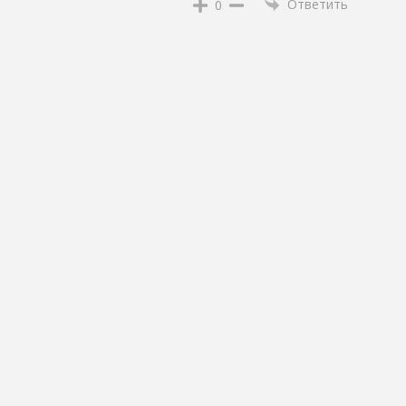
Ответить
0