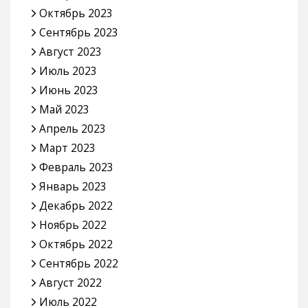
Октябрь 2023
Сентябрь 2023
Август 2023
Июль 2023
Июнь 2023
Май 2023
Апрель 2023
Март 2023
Февраль 2023
Январь 2023
Декабрь 2022
Ноябрь 2022
Октябрь 2022
Сентябрь 2022
Август 2022
Июль 2022