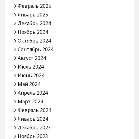
Февраль 2025
Январь 2025
Декабрь 2024
Ноябрь 2024
Октябрь 2024
Сентябрь 2024
Август 2024
Июль 2024
Июнь 2024
Май 2024
Апрель 2024
Март 2024
Февраль 2024
Январь 2024
Декабрь 2023
Ноябрь 2023