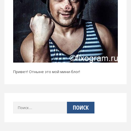
Привет! Отныне это мой мини-блог!
Найти: