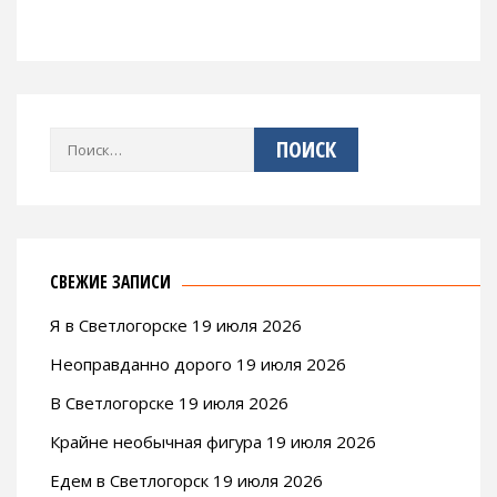
Найти:
СВЕЖИЕ ЗАПИСИ
Я в Светлогорске 19 июля 2026
Неоправданно дорого 19 июля 2026
В Светлогорске 19 июля 2026
Крайне необычная фигура 19 июля 2026
Едем в Светлогорск 19 июля 2026