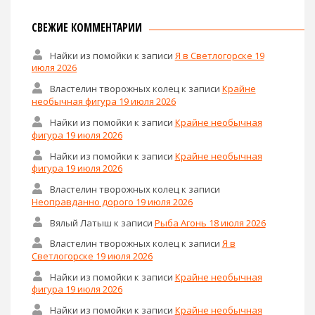
СВЕЖИЕ КОММЕНТАРИИ
Найки из помойки
к записи
Я в Светлогорске 19
июля 2026
Властелин творожных колец
к записи
Крайне
необычная фигура 19 июля 2026
Найки из помойки
к записи
Крайне необычная
фигура 19 июля 2026
Найки из помойки
к записи
Крайне необычная
фигура 19 июля 2026
Властелин творожных колец
к записи
Неоправданно дорого 19 июля 2026
Вялый Латыш
к записи
Рыба Агонь 18 июля 2026
Властелин творожных колец
к записи
Я в
Светлогорске 19 июля 2026
Найки из помойки
к записи
Крайне необычная
фигура 19 июля 2026
Найки из помойки
к записи
Крайне необычная