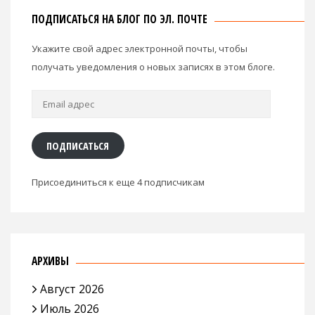
ПОДПИСАТЬСЯ НА БЛОГ ПО ЭЛ. ПОЧТЕ
Укажите свой адрес электронной почты, чтобы
получать уведомления о новых записях в этом блоге.
Email
адрес
ПОДПИСАТЬСЯ
Присоединиться к еще 4 подписчикам
АРХИВЫ
Август 2026
Июль 2026