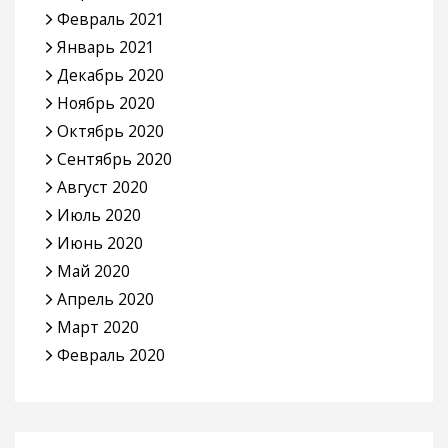
Февраль 2021
Январь 2021
Декабрь 2020
Ноябрь 2020
Октябрь 2020
Сентябрь 2020
Август 2020
Июль 2020
Июнь 2020
Май 2020
Апрель 2020
Март 2020
Февраль 2020