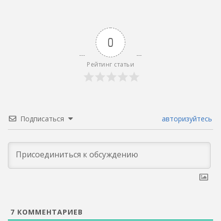
0
Рейтинг статьи
Подписаться
авторизуйтесь
7
КОММЕНТАРИЕВ