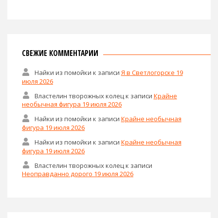
СВЕЖИЕ КОММЕНТАРИИ
Найки из помойки
к записи
Я в Светлогорске 19
июля 2026
Властелин творожных колец
к записи
Крайне
необычная фигура 19 июля 2026
Найки из помойки
к записи
Крайне необычная
фигура 19 июля 2026
Найки из помойки
к записи
Крайне необычная
фигура 19 июля 2026
Властелин творожных колец
к записи
Неоправданно дорого 19 июля 2026