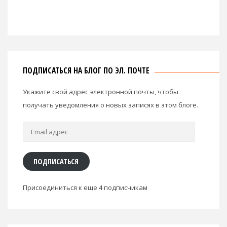
ПОДПИСАТЬСЯ НА БЛОГ ПО ЭЛ. ПОЧТЕ
Укажите свой адрес электронной почты, чтобы
получать уведомления о новых записях в этом блоге.
Email
адрес
ПОДПИСАТЬСЯ
Присоединиться к еще 4 подписчикам