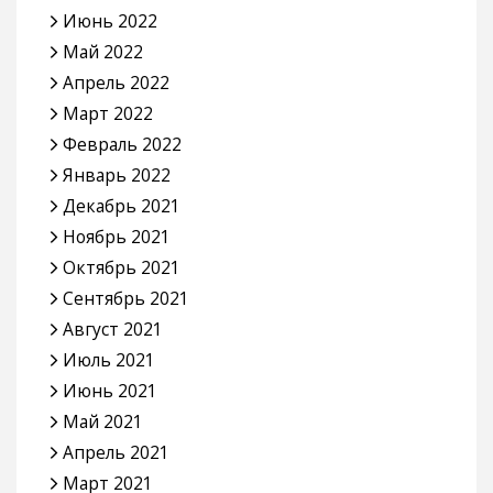
Июнь 2022
Май 2022
Апрель 2022
Март 2022
Февраль 2022
Январь 2022
Декабрь 2021
Ноябрь 2021
Октябрь 2021
Сентябрь 2021
Август 2021
Июль 2021
Июнь 2021
Май 2021
Апрель 2021
Март 2021