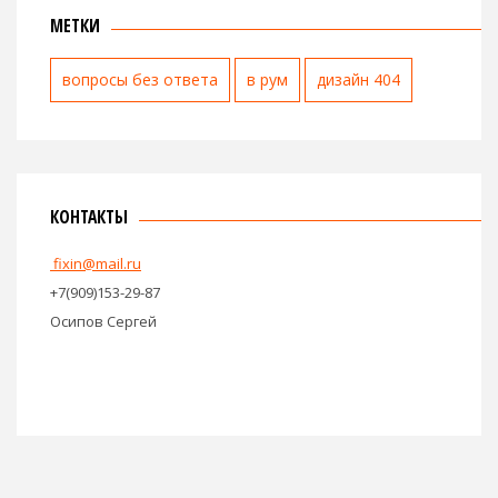
МЕТКИ
вопросы без ответа
в рум
дизайн 404
КОНТАКТЫ
fixin@mail.ru
+7(909)153-29-87
Осипов Сергей