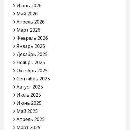
Июнь 2026
Май 2026
Апрель 2026
Март 2026
Февраль 2026
Январь 2026
Декабрь 2025
Ноябрь 2025
Октябрь 2025
Сентябрь 2025
Август 2025
Июль 2025
Июнь 2025
Май 2025
Апрель 2025
Март 2025