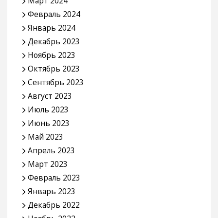
Март 2024
Февраль 2024
Январь 2024
Декабрь 2023
Ноябрь 2023
Октябрь 2023
Сентябрь 2023
Август 2023
Июль 2023
Июнь 2023
Май 2023
Апрель 2023
Март 2023
Февраль 2023
Январь 2023
Декабрь 2022