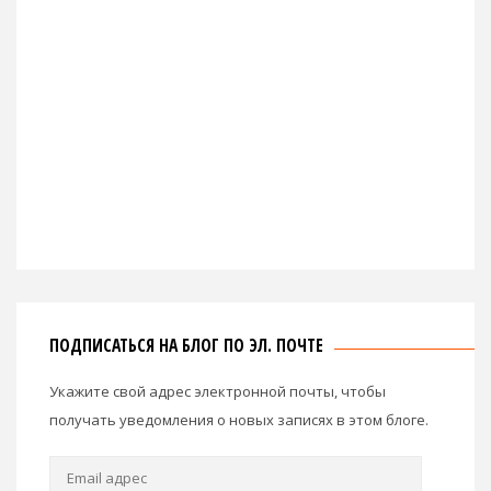
ПОДПИСАТЬСЯ НА БЛОГ ПО ЭЛ. ПОЧТЕ
Укажите свой адрес электронной почты, чтобы
получать уведомления о новых записях в этом блоге.
Email