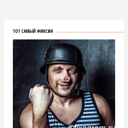
ТОТ САМЫЙ ФИКСИН