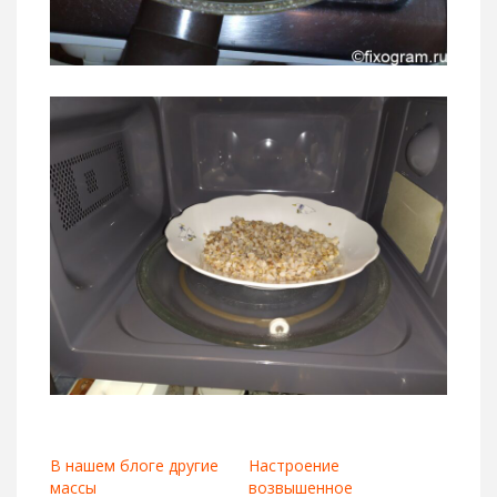
В нашем блоге другие
Настроение
массы
возвышенное