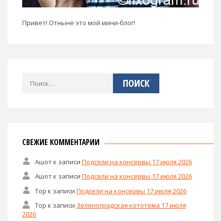
Привет! Отныне это мой мини-блог!
Найти:
СВЕЖИЕ КОММЕНТАРИИ
Ашот
к записи
Подсели на консервы 17 июля 2026
Ашот
к записи
Подсели на консервы 17 июля 2026
Тор
к записи
Подсели на консервы 17 июля 2026
Тор
к записи
Зеленоградская кототема 17 июля
2026