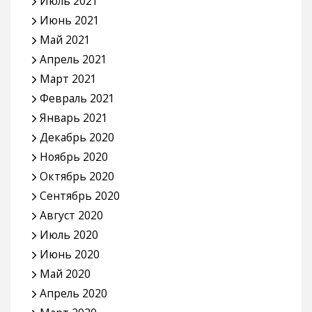
Июль 2021
Июнь 2021
Май 2021
Апрель 2021
Март 2021
Февраль 2021
Январь 2021
Декабрь 2020
Ноябрь 2020
Октябрь 2020
Сентябрь 2020
Август 2020
Июль 2020
Июнь 2020
Май 2020
Апрель 2020