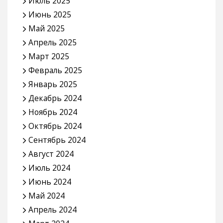
Июль 2025
Июнь 2025
Май 2025
Апрель 2025
Март 2025
Февраль 2025
Январь 2025
Декабрь 2024
Ноябрь 2024
Октябрь 2024
Сентябрь 2024
Август 2024
Июль 2024
Июнь 2024
Май 2024
Апрель 2024