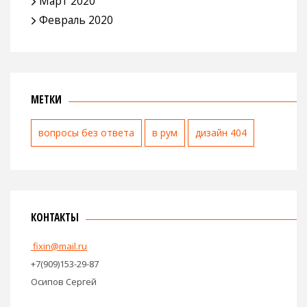
Март 2020
Февраль 2020
МЕТКИ
вопросы без ответа
в рум
дизайн 404
КОНТАКТЫ
fixin@mail.ru
+7(909)153-29-87
Осипов Сергей