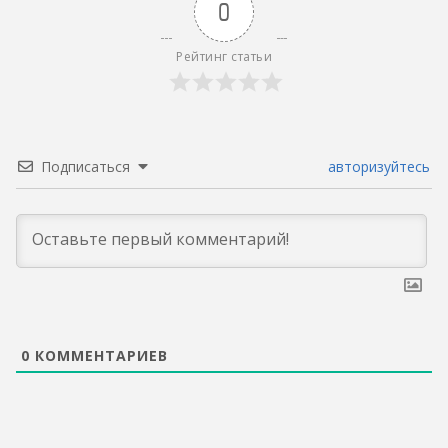
0
Рейтинг статьи
Подписаться
авторизуйтесь
0
КОММЕНТАРИЕВ