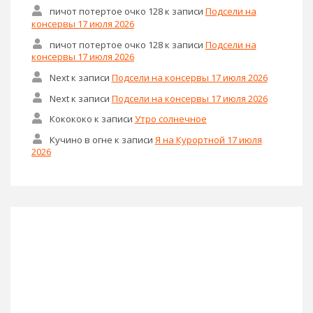
пичот потертое очко 128
к записи
Подсели на
консервы 17 июля 2026
пичот потертое очко 128
к записи
Подсели на
консервы 17 июля 2026
Next
к записи
Подсели на консервы 17 июля 2026
Next
к записи
Подсели на консервы 17 июля 2026
Кокококо
к записи
Утро солнечное
Кучино в огне
к записи
Я на Курортной 17 июля
2026