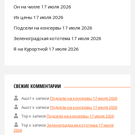
Он на чилле 17 июля 2026
Их цены 17 июля 2026
Подсели на консервы 17 июля 2026
Зеленоградская кототема 17 июля 2026
Я на Курортной 17 июля 2026
СВЕЖИЕ КОММЕНТАРИИ
Ашот
к записи
Подсели на консервы 17 июля 2026
Ашот
к записи
Подсели на консервы 17 июля 2026
Тор
к записи
Подсели на консервы 17 июля 2026
Тор
к записи
Зеленоградская кототема 17 июля
2026