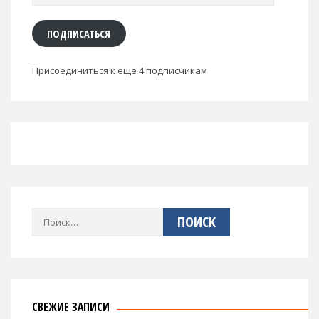
адрес
ПОДПИСАТЬСЯ
Присоединиться к еще 4 подписчикам
Найти:
СВЕЖИЕ ЗАПИСИ