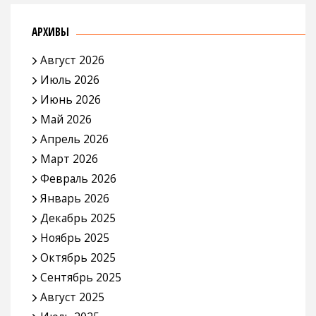
АРХИВЫ
Август 2026
Июль 2026
Июнь 2026
Май 2026
Апрель 2026
Март 2026
Февраль 2026
Январь 2026
Декабрь 2025
Ноябрь 2025
Октябрь 2025
Сентябрь 2025
Август 2025