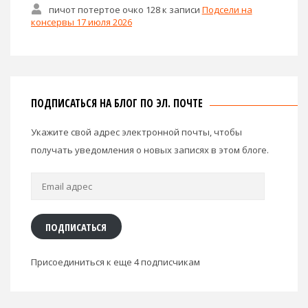
пичот потертое очко 128
к записи
Подсели на
консервы 17 июля 2026
ПОДПИСАТЬСЯ НА БЛОГ ПО ЭЛ. ПОЧТЕ
Укажите свой адрес электронной почты, чтобы
получать уведомления о новых записях в этом блоге.
Email
адрес
ПОДПИСАТЬСЯ
Присоединиться к еще 4 подписчикам