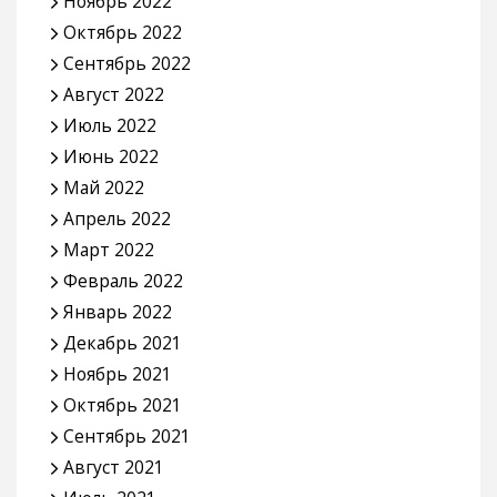
Ноябрь 2022
Октябрь 2022
Сентябрь 2022
Август 2022
Июль 2022
Июнь 2022
Май 2022
Апрель 2022
Март 2022
Февраль 2022
Январь 2022
Декабрь 2021
Ноябрь 2021
Октябрь 2021
Сентябрь 2021
Август 2021