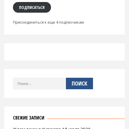
ПОДПИСАТЬСЯ
Присоединиться к еще 4 подписчикам
Найти:
СВЕЖИЕ ЗАПИСИ