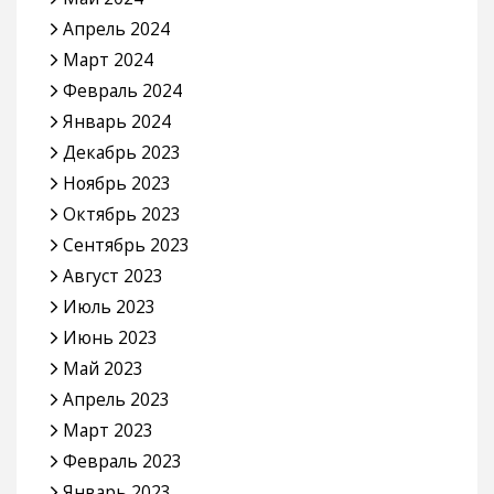
Апрель 2024
Март 2024
Февраль 2024
Январь 2024
Декабрь 2023
Ноябрь 2023
Октябрь 2023
Сентябрь 2023
Август 2023
Июль 2023
Июнь 2023
Май 2023
Апрель 2023
Март 2023
Февраль 2023
Январь 2023