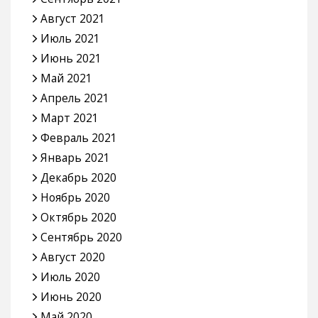
Август 2021
Июль 2021
Июнь 2021
Май 2021
Апрель 2021
Март 2021
Февраль 2021
Январь 2021
Декабрь 2020
Ноябрь 2020
Октябрь 2020
Сентябрь 2020
Август 2020
Июль 2020
Июнь 2020
Май 2020