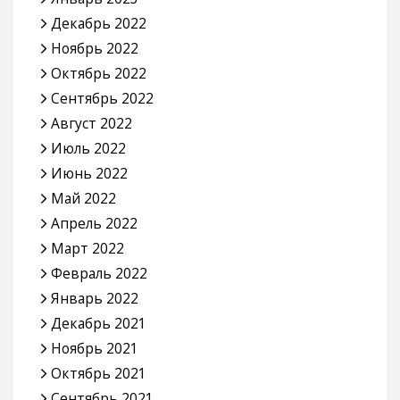
Декабрь 2022
Ноябрь 2022
Октябрь 2022
Сентябрь 2022
Август 2022
Июль 2022
Июнь 2022
Май 2022
Апрель 2022
Март 2022
Февраль 2022
Январь 2022
Декабрь 2021
Ноябрь 2021
Октябрь 2021
Сентябрь 2021