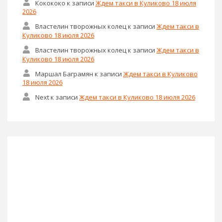
Кокококо
к записи
Ждем такси в Куликово 18 июля
2026
Властелин творожных колец
к записи
Ждем такси в
Куликово 18 июля 2026
Властелин творожных колец
к записи
Ждем такси в
Куликово 18 июля 2026
Маршал Баграмян
к записи
Ждем такси в Куликово
18 июля 2026
Next
к записи
Ждем такси в Куликово 18 июля 2026