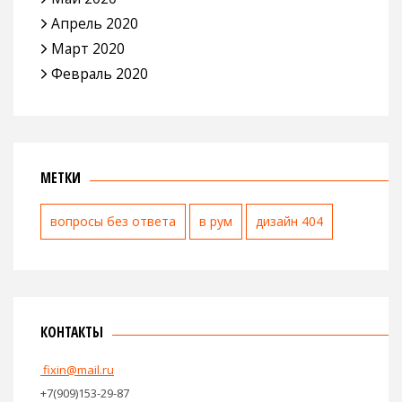
Апрель 2020
Март 2020
Февраль 2020
МЕТКИ
вопросы без ответа
в рум
дизайн 404
КОНТАКТЫ
fixin@mail.ru
+7(909)153-29-87