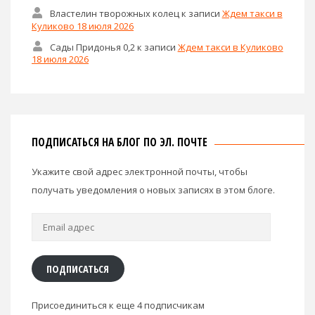
Властелин творожных колец
к записи
Ждем такси в
Куликово 18 июля 2026
Сады Придонья 0,2
к записи
Ждем такси в Куликово
18 июля 2026
ПОДПИСАТЬСЯ НА БЛОГ ПО ЭЛ. ПОЧТЕ
Укажите свой адрес электронной почты, чтобы
получать уведомления о новых записях в этом блоге.
Email
адрес
ПОДПИСАТЬСЯ
Присоединиться к еще 4 подписчикам