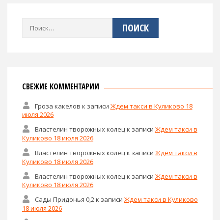
Найти:
СВЕЖИЕ КОММЕНТАРИИ
Гроза какелов
к записи
Ждем такси в Куликово 18
июля 2026
Властелин творожных колец
к записи
Ждем такси в
Куликово 18 июля 2026
Властелин творожных колец
к записи
Ждем такси в
Куликово 18 июля 2026
Властелин творожных колец
к записи
Ждем такси в
Куликово 18 июля 2026
Сады Придонья 0,2
к записи
Ждем такси в Куликово
18 июля 2026