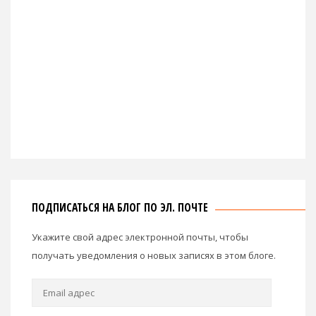
ПОДПИСАТЬСЯ НА БЛОГ ПО ЭЛ. ПОЧТЕ
Укажите свой адрес электронной почты, чтобы
получать уведомления о новых записях в этом блоге.
Email
адрес