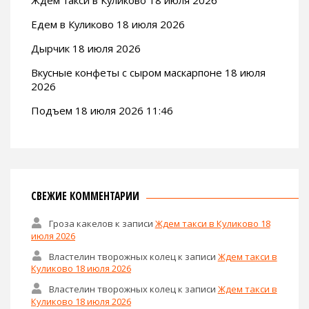
Ждем такси в Куликово 18 июля 2026
Едем в Куликово 18 июля 2026
Дырчик 18 июля 2026
Вкусные конфеты с сыром маскарпоне 18 июля
2026
Подъем 18 июля 2026 11:46
СВЕЖИЕ КОММЕНТАРИИ
Гроза какелов
к записи
Ждем такси в Куликово 18
июля 2026
Властелин творожных колец
к записи
Ждем такси в
Куликово 18 июля 2026
Властелин творожных колец
к записи
Ждем такси в
Куликово 18 июля 2026