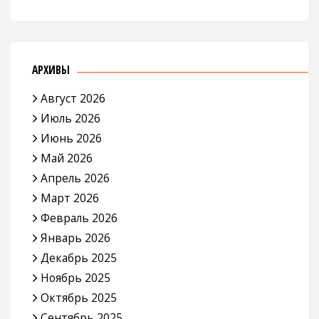
АРХИВЫ
Август 2026
Июль 2026
Июнь 2026
Май 2026
Апрель 2026
Март 2026
Февраль 2026
Январь 2026
Декабрь 2025
Ноябрь 2025
Октябрь 2025
Сентябрь 2025