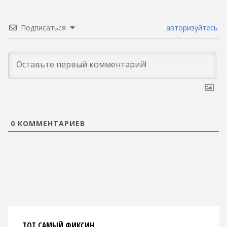
Подписаться
авторизуйтесь
0
КОММЕНТАРИЕВ
ТОТ САМЫЙ ФИКСИН