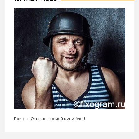
Привет! Отныне это мой мини-блог!