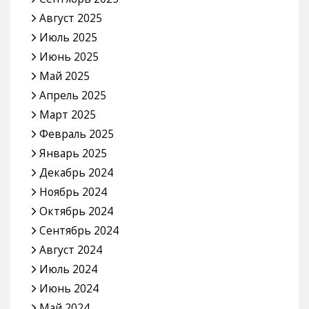
Август 2025
Июль 2025
Июнь 2025
Май 2025
Апрель 2025
Март 2025
Февраль 2025
Январь 2025
Декабрь 2024
Ноябрь 2024
Октябрь 2024
Сентябрь 2024
Август 2024
Июль 2024
Июнь 2024
Май 2024