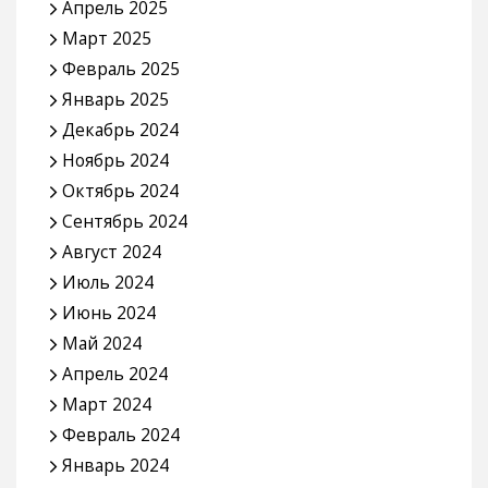
Апрель 2025
Март 2025
Февраль 2025
Январь 2025
Декабрь 2024
Ноябрь 2024
Октябрь 2024
Сентябрь 2024
Август 2024
Июль 2024
Июнь 2024
Май 2024
Апрель 2024
Март 2024
Февраль 2024
Январь 2024