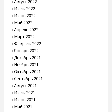
Август 2022
Июль 2022
Июнь 2022
Май 2022
Апрель 2022
Март 2022
Февраль 2022
Январь 2022
Декабрь 2021
Ноябрь 2021
Октябрь 2021
Сентябрь 2021
Август 2021
Июль 2021
Июнь 2021
Май 2021