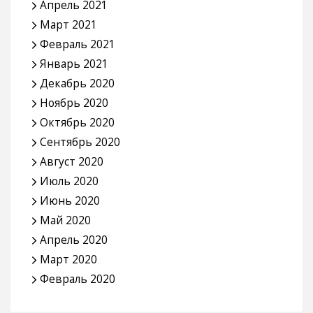
Апрель 2021
Март 2021
Февраль 2021
Январь 2021
Декабрь 2020
Ноябрь 2020
Октябрь 2020
Сентябрь 2020
Август 2020
Июль 2020
Июнь 2020
Май 2020
Апрель 2020
Март 2020
Февраль 2020