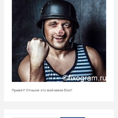
Привет! Отныне это мой мини-блог!