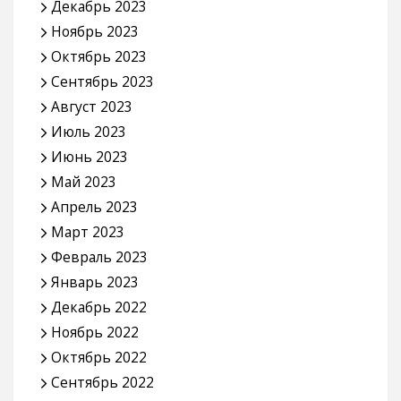
Декабрь 2023
Ноябрь 2023
Октябрь 2023
Сентябрь 2023
Август 2023
Июль 2023
Июнь 2023
Май 2023
Апрель 2023
Март 2023
Февраль 2023
Январь 2023
Декабрь 2022
Ноябрь 2022
Октябрь 2022
Сентябрь 2022