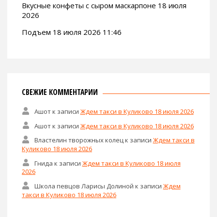
Вкусные конфеты с сыром маскарпоне 18 июля
2026
Подъем 18 июля 2026 11:46
СВЕЖИЕ КОММЕНТАРИИ
Ашот
к записи
Ждем такси в Куликово 18 июля 2026
Ашот
к записи
Ждем такси в Куликово 18 июля 2026
Властелин творожных колец
к записи
Ждем такси в
Куликово 18 июля 2026
Гнида
к записи
Ждем такси в Куликово 18 июля
2026
Школа певцов Ларисы Долиной
к записи
Ждем
такси в Куликово 18 июля 2026