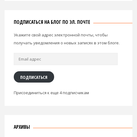
ПОДПИСАТЬСЯ НА БЛОГ ПО ЭЛ. ПОЧТЕ
Укажите свой адрес электронной почты, чтобы
получать уведомления о новых записях в этом блоге.
Email
адрес
ПОДПИСАТЬСЯ
Присоединиться к еще 4 подписчикам
АРХИВЫ