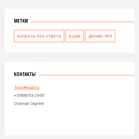
МЕТКИ
вопросы без ответа
в рум
дизайн 404
КОНТАКТЫ
fixin@mail.ru
+7(909)153-29-87
Осипов Сергей