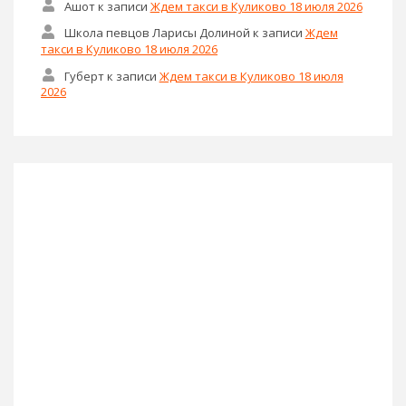
Ашот
к записи
Ждем такси в Куликово 18 июля 2026
Школа певцов Ларисы Долиной
к записи
Ждем
такси в Куликово 18 июля 2026
Губерт
к записи
Ждем такси в Куликово 18 июля
2026