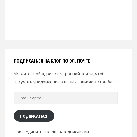
ПОДПИСАТЬСЯ НА БЛОГ ПО ЭЛ. ПОЧТЕ
Укажите свой адрес электронной почты, чтобы
получать уведомления о новых записях в этом блоге.
Email
адрес
ПОДПИСАТЬСЯ
Присоединиться к еще 4 подписчикам