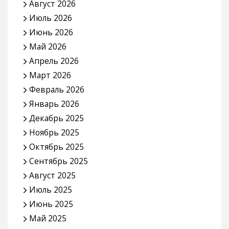
Август 2026
Июль 2026
Июнь 2026
Май 2026
Апрель 2026
Март 2026
Февраль 2026
Январь 2026
Декабрь 2025
Ноябрь 2025
Октябрь 2025
Сентябрь 2025
Август 2025
Июль 2025
Июнь 2025
Май 2025