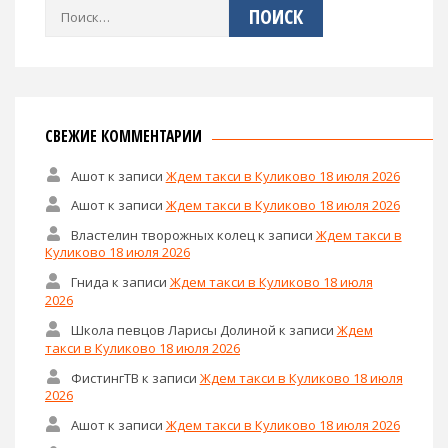
Найти:
СВЕЖИЕ КОММЕНТАРИИ
Ашот
к записи
Ждем такси в Куликово 18 июля 2026
Ашот
к записи
Ждем такси в Куликово 18 июля 2026
Властелин творожных колец
к записи
Ждем такси в
Куликово 18 июля 2026
Гнида
к записи
Ждем такси в Куликово 18 июля
2026
Школа певцов Ларисы Долиной
к записи
Ждем
такси в Куликово 18 июля 2026
ФистингТВ
к записи
Ждем такси в Куликово 18 июля
2026
Ашот
к записи
Ждем такси в Куликово 18 июля 2026