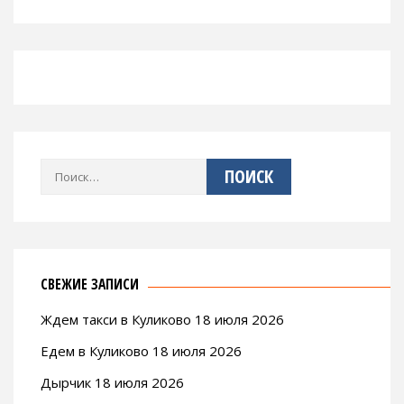
Найти:
СВЕЖИЕ ЗАПИСИ
Ждем такси в Куликово 18 июля 2026
Едем в Куликово 18 июля 2026
Дырчик 18 июля 2026