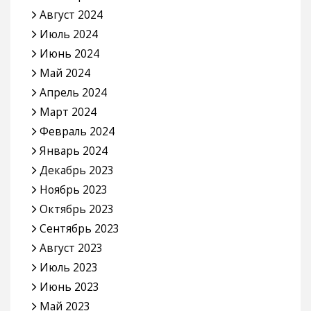
Август 2024
Июль 2024
Июнь 2024
Май 2024
Апрель 2024
Март 2024
Февраль 2024
Январь 2024
Декабрь 2023
Ноябрь 2023
Октябрь 2023
Сентябрь 2023
Август 2023
Июль 2023
Июнь 2023
Май 2023