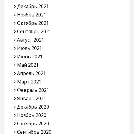
Декабрь 2021
Ноябрь 2021
Октябрь 2021
Сентябрь 2021
Август 2021
Июль 2021
Июнь 2021
Май 2021
Апрель 2021
Март 2021
Февраль 2021
Январь 2021
Декабрь 2020
Ноябрь 2020
Октябрь 2020
Сентябрь 2020