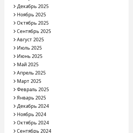
Декабрь 2025
Ноябрь 2025
Октябрь 2025
Сентябрь 2025
Август 2025
Июль 2025
Июнь 2025
Май 2025
Апрель 2025
Март 2025
Февраль 2025
Январь 2025
Декабрь 2024
Ноябрь 2024
Октябрь 2024
Сентябрь 2024