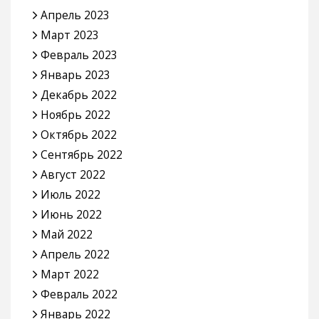
Апрель 2023
Март 2023
Февраль 2023
Январь 2023
Декабрь 2022
Ноябрь 2022
Октябрь 2022
Сентябрь 2022
Август 2022
Июль 2022
Июнь 2022
Май 2022
Апрель 2022
Март 2022
Февраль 2022
Январь 2022