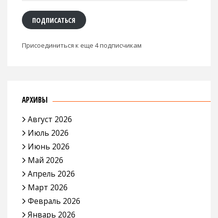
адрес
ПОДПИСАТЬСЯ
Присоединиться к еще 4 подписчикам
АРХИВЫ
Август 2026
Июль 2026
Июнь 2026
Май 2026
Апрель 2026
Март 2026
Февраль 2026
Январь 2026