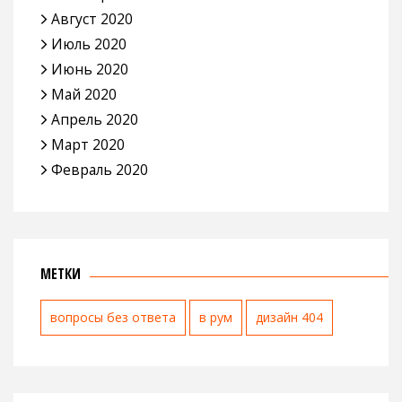
Август 2020
Июль 2020
Июнь 2020
Май 2020
Апрель 2020
Март 2020
Февраль 2020
МЕТКИ
вопросы без ответа
в рум
дизайн 404