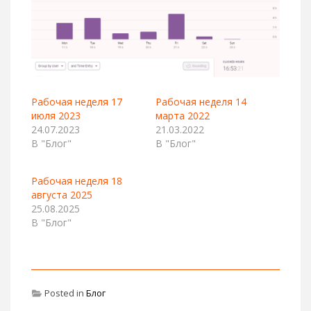
Рабочая неделя 17
Рабочая неделя 14
июля 2023
марта 2022
24.07.2023
21.03.2022
В "Блог"
В "Блог"
Рабочая неделя 18
августа 2025
25.08.2025
В "Блог"
Posted in
Блог