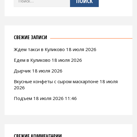
СВЕЖИЕ ЗАПИСИ
Ждем такси в Куликово 18 июля 2026
Едем в Куликово 18 июля 2026
Дырчик 18 июля 2026
Вкусные конфеты с сыром маскарпоне 18 июля
2026
Подъем 18 июля 2026 11:46
СВЕЖИЕ КОММЕНТАРИИ