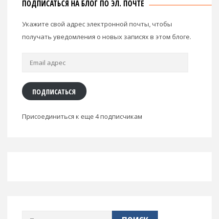
ПОДПИСАТЬСЯ НА БЛОГ ПО ЭЛ. ПОЧТЕ
Укажите свой адрес электронной почты, чтобы
получать уведомления о новых записях в этом блоге.
Email
адрес
ПОДПИСАТЬСЯ
Присоединиться к еще 4 подписчикам
Найти: