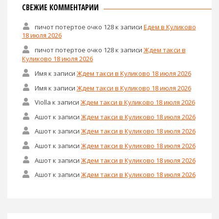
СВЕЖИЕ КОММЕНТАРИИ
пичот потертое очко 128
к записи
Едем в Куликово
18 июля 2026
пичот потертое очко 128
к записи
Ждем такси в
Куликово 18 июля 2026
Имя
к записи
Ждем такси в Куликово 18 июля 2026
Имя
к записи
Ждем такси в Куликово 18 июля 2026
Violla
к записи
Ждем такси в Куликово 18 июля 2026
Ашот
к записи
Ждем такси в Куликово 18 июля 2026
Ашот
к записи
Ждем такси в Куликово 18 июля 2026
Ашот
к записи
Ждем такси в Куликово 18 июля 2026
Ашот
к записи
Ждем такси в Куликово 18 июля 2026
Ашот
к записи
Ждем такси в Куликово 18 июля 2026