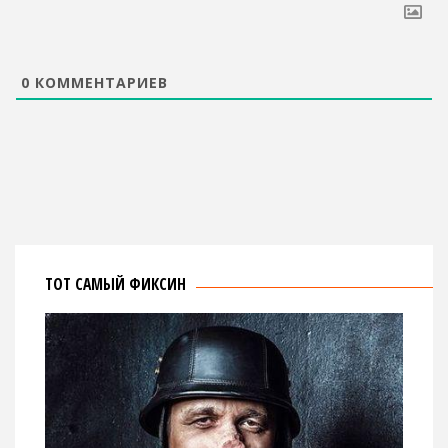
0
КОММЕНТАРИЕВ
ТОТ САМЫЙ ФИКСИН