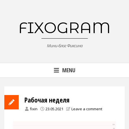
Skip
to
content
FIXOGRAM
Мини-блог Фиксина
MENU
Рабочая неделя
fixin
23.05.2021
Leave a comment