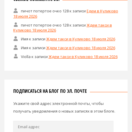
пичот потертое очко 128
к записи
Едем в Куликово
18 июля 2026
пичот потертое очко 128
к записи
Ждем такси в
Куликово 18 июля 2026
Имя
к записи
Ждем такси в Куликово 18 июля 2026
Имя
к записи
Ждем такси в Куликово 18 июля 2026
Violla
к записи
Ждем такси в Куликово 18 июля 2026
ПОДПИСАТЬСЯ НА БЛОГ ПО ЭЛ. ПОЧТЕ
Укажите свой адрес электронной почты, чтобы
получать уведомления о новых записях в этом блоге.
Email