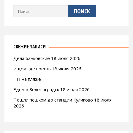
Найти:
СВЕЖИЕ ЗАПИСИ
Дела банковские 18 июля 2026
Ищем где поесть 18 июля 2026
ПП на пляже
Едем в Зеленоградск 18 июля 2026
Пошли пешком до станции Куликово 18 июля
2026