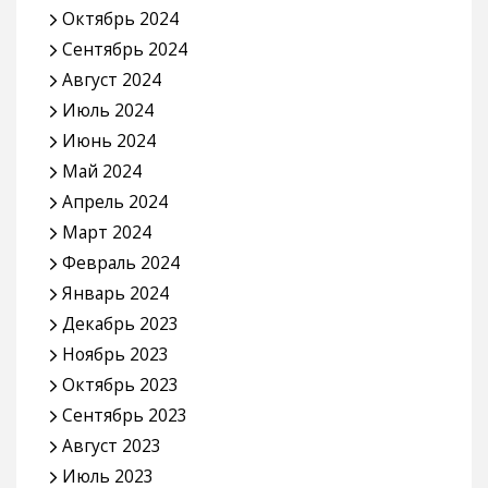
Октябрь 2024
Сентябрь 2024
Август 2024
Июль 2024
Июнь 2024
Май 2024
Апрель 2024
Март 2024
Февраль 2024
Январь 2024
Декабрь 2023
Ноябрь 2023
Октябрь 2023
Сентябрь 2023
Август 2023
Июль 2023