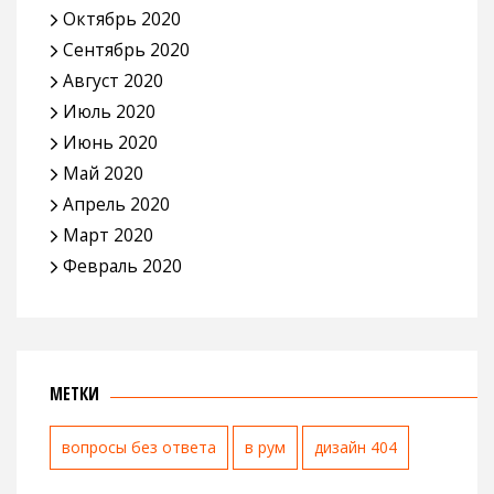
Октябрь 2020
Сентябрь 2020
Август 2020
Июль 2020
Июнь 2020
Май 2020
Апрель 2020
Март 2020
Февраль 2020
МЕТКИ
вопросы без ответа
в рум
дизайн 404