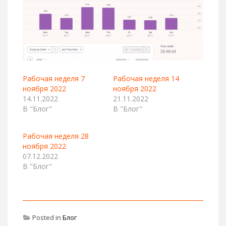
Рабочая неделя 7
Рабочая неделя 14
ноября 2022
ноября 2022
14.11.2022
21.11.2022
В "Блог"
В "Блог"
Рабочая неделя 28
ноября 2022
07.12.2022
В "Блог"
Posted in
Блог