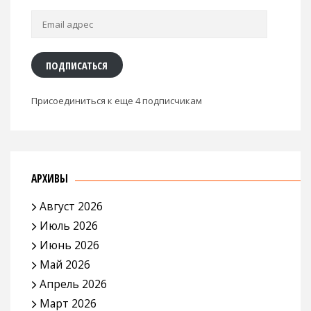
Email
адрес
ПОДПИСАТЬСЯ
Присоединиться к еще 4 подписчикам
АРХИВЫ
Август 2026
Июль 2026
Июнь 2026
Май 2026
Апрель 2026
Март 2026