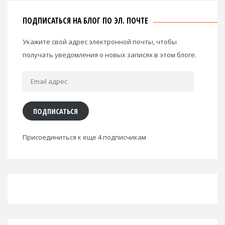
ПОДПИСАТЬСЯ НА БЛОГ ПО ЭЛ. ПОЧТЕ
Укажите свой адрес электронной почты, чтобы
получать уведомления о новых записях в этом блоге.
Email
адрес
ПОДПИСАТЬСЯ
Присоединиться к еще 4 подписчикам