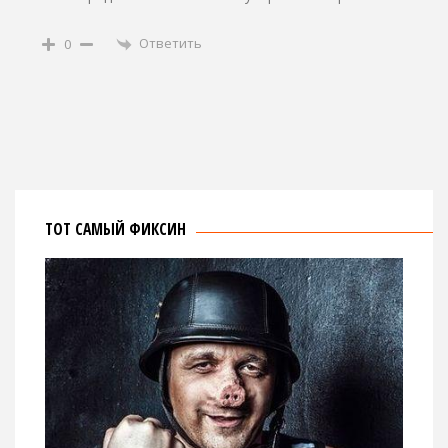
Ответить
0
ТОТ САМЫЙ ФИКСИН