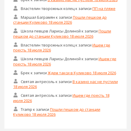
Властелин творожных колец
к записи
ПП на пляже
Маршал Баграмян
к записи
Пошли пешком до
станции Куликово 18 июля 2026
Школа певцов Ларисы Долиной
к записи
Пошли
пешком до станции Куликово 18 июля 2026
Властелин творожных колец
к записи
Ищем где
поесть 18 июля 2026
Школа певцов Ларисы Долиной
к записи
Ищем где
поесть 18 июля 2026
Брек
к записи
Ждем такси в Куликово 18 июля 2026
Святая антресоль
к записи
В казино нас не пустили
18 июля 2026
Святая антресоль
к записи
Ищем где поесть 18
июля 2026
Tramp
к записи
Пошли пешком до станции
Куликово 18 июля 2026