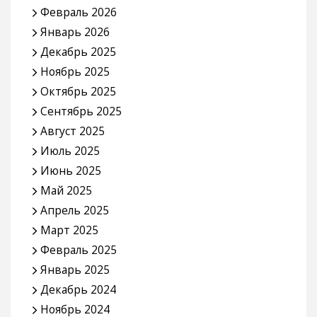
Февраль 2026
Январь 2026
Декабрь 2025
Ноябрь 2025
Октябрь 2025
Сентябрь 2025
Август 2025
Июль 2025
Июнь 2025
Май 2025
Апрель 2025
Март 2025
Февраль 2025
Январь 2025
Декабрь 2024
Ноябрь 2024