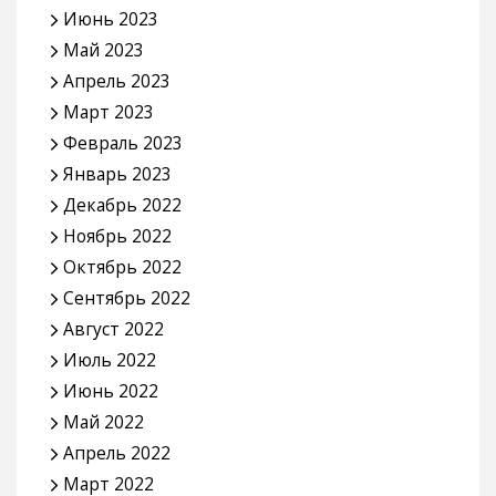
Июнь 2023
Май 2023
Апрель 2023
Март 2023
Февраль 2023
Январь 2023
Декабрь 2022
Ноябрь 2022
Октябрь 2022
Сентябрь 2022
Август 2022
Июль 2022
Июнь 2022
Май 2022
Апрель 2022
Март 2022