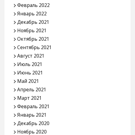
Февраль 2022
Январь 2022
Декабрь 2021
Ноябрь 2021
Октябрь 2021
Сентябрь 2021
Август 2021
Июль 2021
Июнь 2021
Май 2021
Апрель 2021
Март 2021
Февраль 2021
Январь 2021
Декабрь 2020
Ноябрь 2020