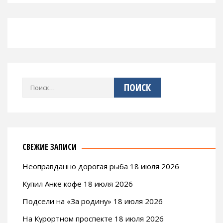
Найти:
СВЕЖИЕ ЗАПИСИ
Неоправданно дорогая рыба 18 июля 2026
Купил Анке кофе 18 июля 2026
Подсели на «За родину» 18 июля 2026
На Курортном проспекте 18 июля 2026