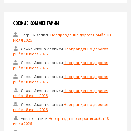
СВЕЖИЕ КОММЕНТАРИИ
Негры
к записи
Неоправданно дорогая рыба 18
июля 2026
Ложка Джона
к записи
Неоправданно дорогая
рыба 18 июля 2026
Ложка Джона
к записи
Неоправданно дорогая
рыба 18 июля 2026
Ложка Джона
к записи
Неоправданно дорогая
рыба 18 июля 2026
Ложка Джона
к записи
Неоправданно дорогая
рыба 18 июля 2026
Ложка Джона
к записи
Неоправданно дорогая
рыба 18 июля 2026
Ашот
к записи
Неоправданно дорогая рыба 18
июля 2026