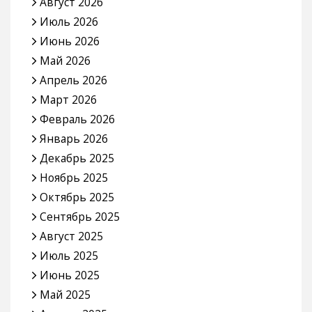
Август 2026
Июль 2026
Июнь 2026
Май 2026
Апрель 2026
Март 2026
Февраль 2026
Январь 2026
Декабрь 2025
Ноябрь 2025
Октябрь 2025
Сентябрь 2025
Август 2025
Июль 2025
Июнь 2025
Май 2025