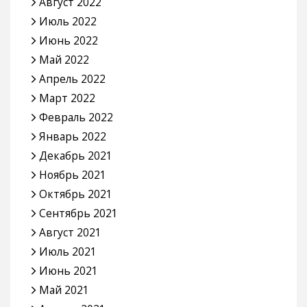
Август 2022
Июль 2022
Июнь 2022
Май 2022
Апрель 2022
Март 2022
Февраль 2022
Январь 2022
Декабрь 2021
Ноябрь 2021
Октябрь 2021
Сентябрь 2021
Август 2021
Июль 2021
Июнь 2021
Май 2021