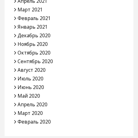
Апрель 2021
Март 2021
Февраль 2021
Январь 2021
Декабрь 2020
Ноябрь 2020
Октябрь 2020
Сентябрь 2020
Август 2020
Июль 2020
Июнь 2020
Май 2020
Апрель 2020
Март 2020
Февраль 2020