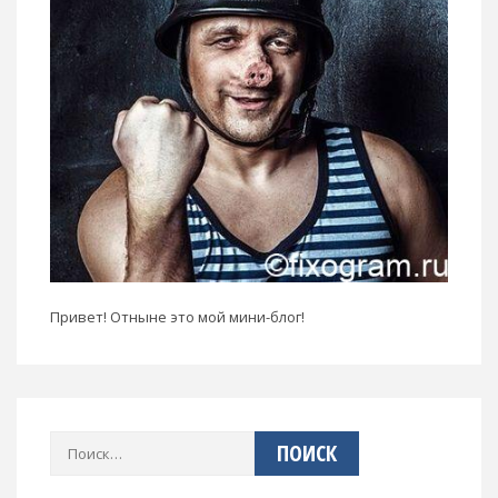
Привет! Отныне это мой мини-блог!
Найти: