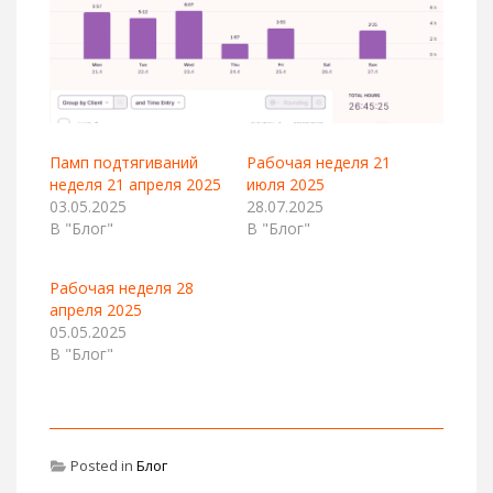
Памп подтягиваний
Рабочая неделя 21
неделя 21 апреля 2025
июля 2025
03.05.2025
28.07.2025
В "Блог"
В "Блог"
Рабочая неделя 28
апреля 2025
05.05.2025
В "Блог"
Posted in
Блог