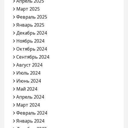
Апрель 2025
Март 2025
Февраль 2025
Январь 2025
Декабрь 2024
Ноябрь 2024
Октябрь 2024
Сентябрь 2024
Август 2024
Июль 2024
Июнь 2024
Май 2024
Апрель 2024
Март 2024
Февраль 2024
Январь 2024