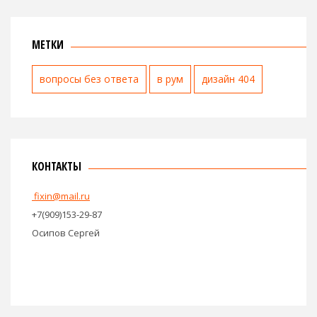
МЕТКИ
вопросы без ответа
в рум
дизайн 404
КОНТАКТЫ
fixin@mail.ru
+7(909)153-29-87
Осипов Сергей