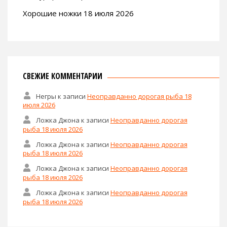
Хорошие ножки 18 июля 2026
СВЕЖИЕ КОММЕНТАРИИ
Негры
к записи
Неоправданно дорогая рыба 18
июля 2026
Ложка Джона
к записи
Неоправданно дорогая
рыба 18 июля 2026
Ложка Джона
к записи
Неоправданно дорогая
рыба 18 июля 2026
Ложка Джона
к записи
Неоправданно дорогая
рыба 18 июля 2026
Ложка Джона
к записи
Неоправданно дорогая
рыба 18 июля 2026