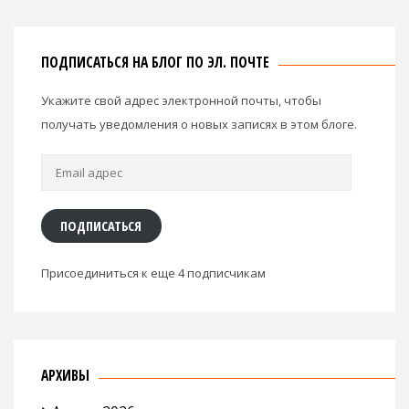
ПОДПИСАТЬСЯ НА БЛОГ ПО ЭЛ. ПОЧТЕ
Укажите свой адрес электронной почты, чтобы
получать уведомления о новых записях в этом блоге.
Email
адрес
ПОДПИСАТЬСЯ
Присоединиться к еще 4 подписчикам
АРХИВЫ