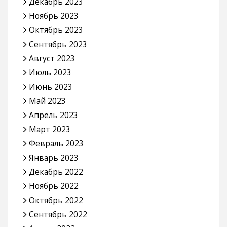
Декабрь 2023
Ноябрь 2023
Октябрь 2023
Сентябрь 2023
Август 2023
Июль 2023
Июнь 2023
Май 2023
Апрель 2023
Март 2023
Февраль 2023
Январь 2023
Декабрь 2022
Ноябрь 2022
Октябрь 2022
Сентябрь 2022