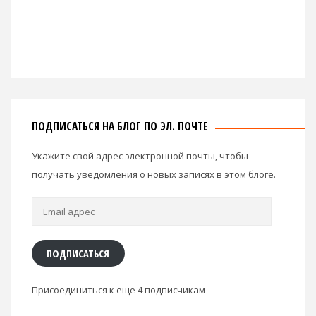
ПОДПИСАТЬСЯ НА БЛОГ ПО ЭЛ. ПОЧТЕ
Укажите свой адрес электронной почты, чтобы
получать уведомления о новых записях в этом блоге.
Email
адрес
ПОДПИСАТЬСЯ
Присоединиться к еще 4 подписчикам