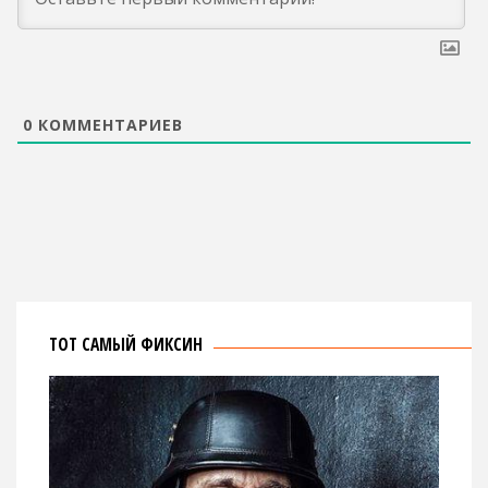
0
КОММЕНТАРИЕВ
ТОТ САМЫЙ ФИКСИН