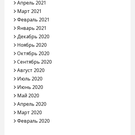
Апрель 2021
Март 2021
Февраль 2021
Январь 2021
Декабрь 2020
Ноябрь 2020
Октябрь 2020
Сентябрь 2020
Август 2020
Июль 2020
Июнь 2020
Май 2020
Апрель 2020
Март 2020
Февраль 2020