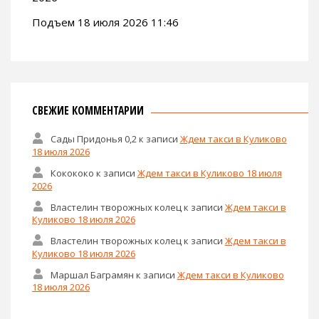
Подъем 18 июля 2026 11:46
СВЕЖИЕ КОММЕНТАРИИ
Сады Придонья 0,2
к записи
Ждем такси в Куликово
18 июля 2026
Кокококо
к записи
Ждем такси в Куликово 18 июля
2026
Властелин творожных колец
к записи
Ждем такси в
Куликово 18 июля 2026
Властелин творожных колец
к записи
Ждем такси в
Куликово 18 июля 2026
Маршал Баграмян
к записи
Ждем такси в Куликово
18 июля 2026