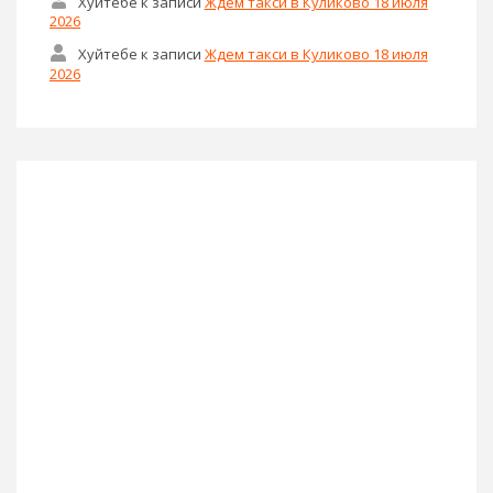
Хуйтебе
к записи
Ждем такси в Куликово 18 июля
2026
Хуйтебе
к записи
Ждем такси в Куликово 18 июля
2026