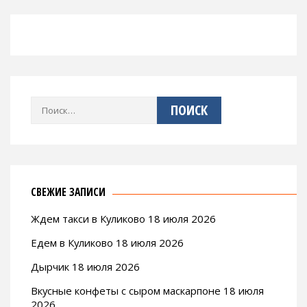
Найти:
СВЕЖИЕ ЗАПИСИ
Ждем такси в Куликово 18 июля 2026
Едем в Куликово 18 июля 2026
Дырчик 18 июля 2026
Вкусные конфеты с сыром маскарпоне 18 июля
2026