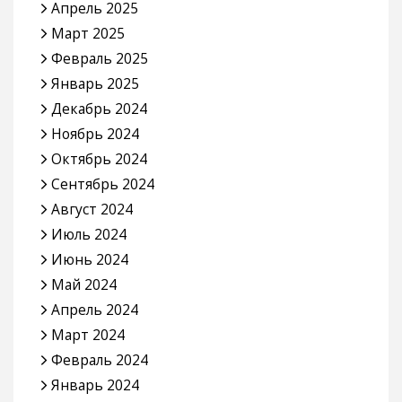
Апрель 2025
Март 2025
Февраль 2025
Январь 2025
Декабрь 2024
Ноябрь 2024
Октябрь 2024
Сентябрь 2024
Август 2024
Июль 2024
Июнь 2024
Май 2024
Апрель 2024
Март 2024
Февраль 2024
Январь 2024