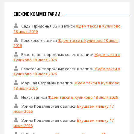
СВЕЖИЕ КОММЕНТАРИИ
Сады Придонья 0,2
к записи
Ждем такси в Куликово
18 июля 2026
Кокококо
к записи
Ждем такси в Куликово 18 июля
2026
Властелин творожных колец
к записи
Ждем такси в
Куликово 18 июля 2026
Властелин творожных колец
к записи
Ждем такси в
Куликово 18 июля 2026
Маршал Баграмян
к записи
Ждем такси в Куликово
18 июля 2026
Next
к записи
Ждем такси в Куликово 18 июля 2026
Урина Ковалевская
к записи
Вкушаем кильку 17
июля 2026
Урина Ковалевская
к записи
Вкушаем кильку 17
июля 2026