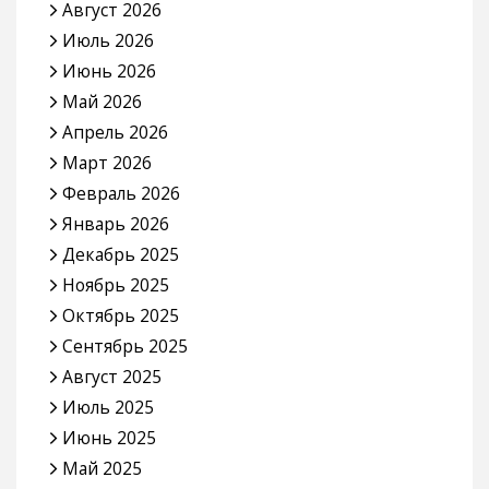
Август 2026
Июль 2026
Июнь 2026
Май 2026
Апрель 2026
Март 2026
Февраль 2026
Январь 2026
Декабрь 2025
Ноябрь 2025
Октябрь 2025
Сентябрь 2025
Август 2025
Июль 2025
Июнь 2025
Май 2025