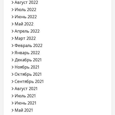
Август 2022
Июль 2022
Июнь 2022
Май 2022
Апрель 2022
Март 2022
Февраль 2022
Январь 2022
Декабрь 2021
Ноябрь 2021
Октябрь 2021
Сентябрь 2021
Август 2021
Июль 2021
Июнь 2021
Май 2021