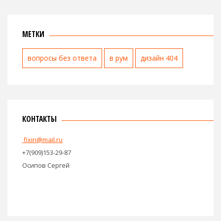
МЕТКИ
вопросы без ответа
в рум
дизайн 404
КОНТАКТЫ
fixin@mail.ru
+7(909)153-29-87
Осипов Сергей