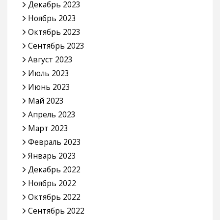
Декабрь 2023
Ноябрь 2023
Октябрь 2023
Сентябрь 2023
Август 2023
Июль 2023
Июнь 2023
Май 2023
Апрель 2023
Март 2023
Февраль 2023
Январь 2023
Декабрь 2022
Ноябрь 2022
Октябрь 2022
Сентябрь 2022