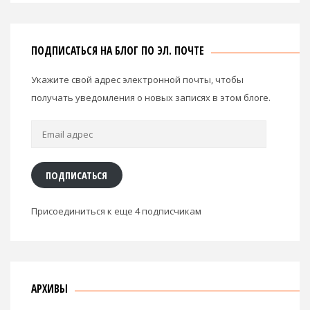
ПОДПИСАТЬСЯ НА БЛОГ ПО ЭЛ. ПОЧТЕ
Укажите свой адрес электронной почты, чтобы
получать уведомления о новых записях в этом блоге.
Email
адрес
ПОДПИСАТЬСЯ
Присоединиться к еще 4 подписчикам
АРХИВЫ