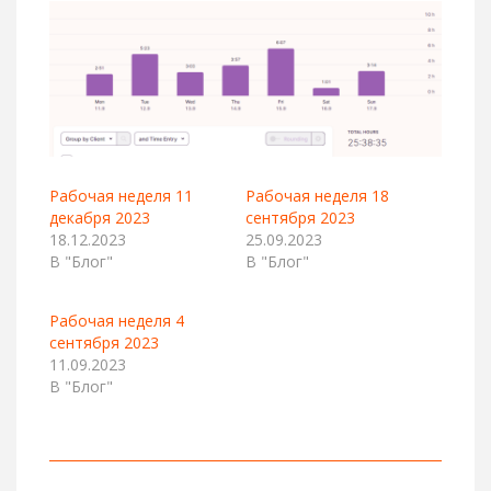
Рабочая неделя 11
Рабочая неделя 18
декабря 2023
сентября 2023
18.12.2023
25.09.2023
В "Блог"
В "Блог"
Рабочая неделя 4
сентября 2023
11.09.2023
В "Блог"