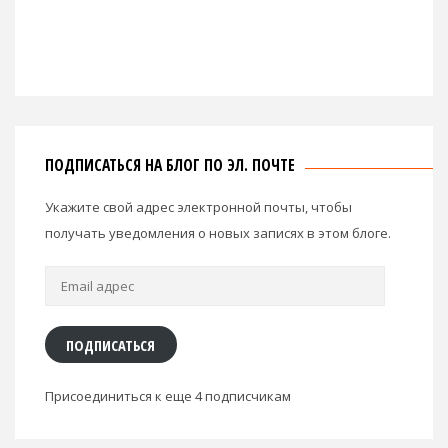
ПОДПИСАТЬСЯ НА БЛОГ ПО ЭЛ. ПОЧТЕ
Укажите свой адрес электронной почты, чтобы
получать уведомления о новых записях в этом блоге.
Email
адрес
ПОДПИСАТЬСЯ
Присоединиться к еще 4 подписчикам