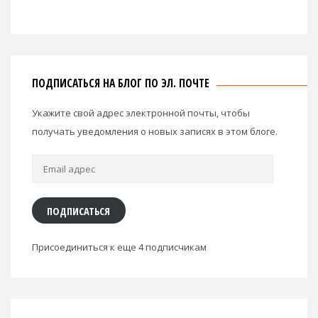
ПОДПИСАТЬСЯ НА БЛОГ ПО ЭЛ. ПОЧТЕ
Укажите свой адрес электронной почты, чтобы
получать уведомления о новых записях в этом блоге.
Email
адрес
ПОДПИСАТЬСЯ
Присоединиться к еще 4 подписчикам