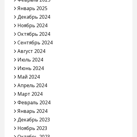
Январь 2025
Декабрь 2024
Ноябрь 2024
Октябрь 2024
Сентябрь 2024
Август 2024
Июль 2024
Июнь 2024
Май 2024
Апрель 2024
Март 2024
Февраль 2024
Январь 2024
Декабрь 2023
Ноябрь 2023
Октябрь 2023