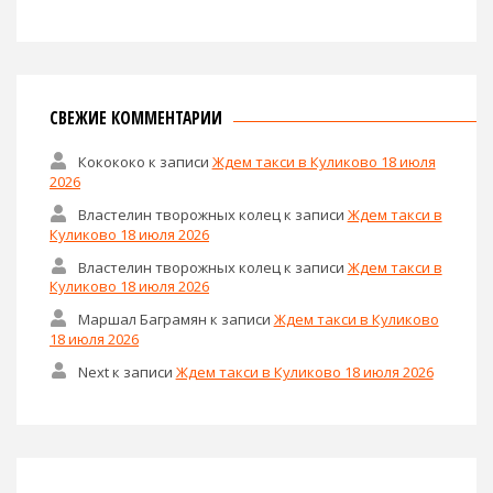
СВЕЖИЕ КОММЕНТАРИИ
Кокококо
к записи
Ждем такси в Куликово 18 июля
2026
Властелин творожных колец
к записи
Ждем такси в
Куликово 18 июля 2026
Властелин творожных колец
к записи
Ждем такси в
Куликово 18 июля 2026
Маршал Баграмян
к записи
Ждем такси в Куликово
18 июля 2026
Next
к записи
Ждем такси в Куликово 18 июля 2026