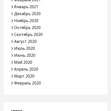
Январь 2021
Декабрь 2020
Ноябрь 2020
Октябрь 2020
Сентябрь 2020
Август 2020
Июль 2020
Июнь 2020
Май 2020
Апрель 2020
Март 2020
Февраль 2020