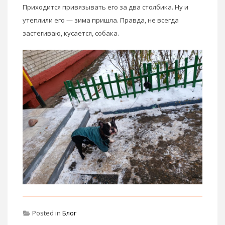
Приходится привязывать его за два столбика. Ну и
утеплили его — зима пришла. Правда, не всегда
застегиваю, кусается, собака.
Posted in
Блог