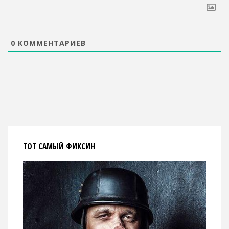
0
КОММЕНТАРИЕВ
ТОТ САМЫЙ ФИКСИН