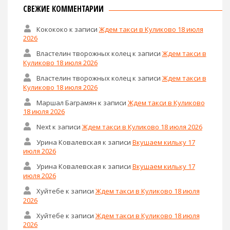
СВЕЖИЕ КОММЕНТАРИИ
Кокококо
к записи
Ждем такси в Куликово 18 июля
2026
Властелин творожных колец
к записи
Ждем такси в
Куликово 18 июля 2026
Властелин творожных колец
к записи
Ждем такси в
Куликово 18 июля 2026
Маршал Баграмян
к записи
Ждем такси в Куликово
18 июля 2026
Next
к записи
Ждем такси в Куликово 18 июля 2026
Урина Ковалевская
к записи
Вкушаем кильку 17
июля 2026
Урина Ковалевская
к записи
Вкушаем кильку 17
июля 2026
Хуйтебе
к записи
Ждем такси в Куликово 18 июля
2026
Хуйтебе
к записи
Ждем такси в Куликово 18 июля
2026