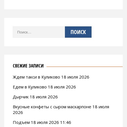
Найти:
СВЕЖИЕ ЗАПИСИ
Ждем такси в Куликово 18 июля 2026
Едем в Куликово 18 июля 2026
Дырчик 18 июля 2026
Вкусные конфеты с сыром маскарпоне 18 июля
2026
Подъем 18 июля 2026 11:46