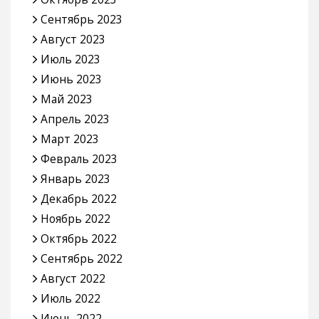
Сентябрь 2023
Август 2023
Июль 2023
Июнь 2023
Май 2023
Апрель 2023
Март 2023
Февраль 2023
Январь 2023
Декабрь 2022
Ноябрь 2022
Октябрь 2022
Сентябрь 2022
Август 2022
Июль 2022
Июнь 2022