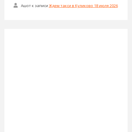
Ашот
к записи
Ждем такси в Куликово 18 июля 2026