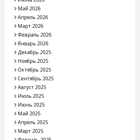
Май 2026
Апрель 2026
Март 2026
Февраль 2026
Январь 2026
Декабрь 2025
Ноябрь 2025
Октябрь 2025
Сентябрь 2025
Август 2025
Июль 2025
Июнь 2025
Май 2025
Апрель 2025
Март 2025
Февраль 2025