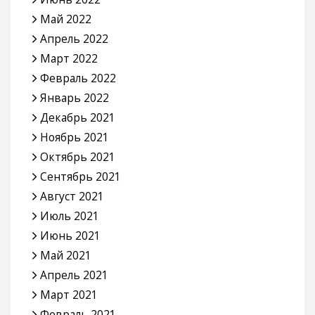
Май 2022
Апрель 2022
Март 2022
Февраль 2022
Январь 2022
Декабрь 2021
Ноябрь 2021
Октябрь 2021
Сентябрь 2021
Август 2021
Июль 2021
Июнь 2021
Май 2021
Апрель 2021
Март 2021
Февраль 2021