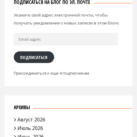
ПОДПИСАТЬСЯ НА БЛОГ ПО ЭЛ. ПОЧТЕ
Укажите свой адрес электронной почты, чтобы
получать уведомления о новых записях в этом блоге.
Email
адрес
ПОДПИСАТЬСЯ
Присоединиться к еще 4 подписчикам
АРХИВЫ
Август 2026
Июль 2026
Июнь 2026