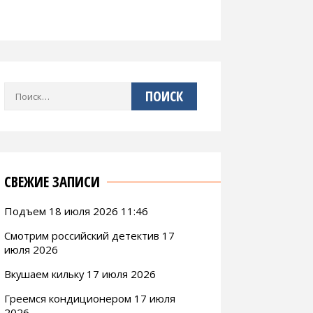
Найти:
СВЕЖИЕ ЗАПИСИ
Подъем 18 июля 2026 11:46
Смотрим российский детектив 17
июля 2026
Вкушаем кильку 17 июля 2026
Греемся кондиционером 17 июля
2026