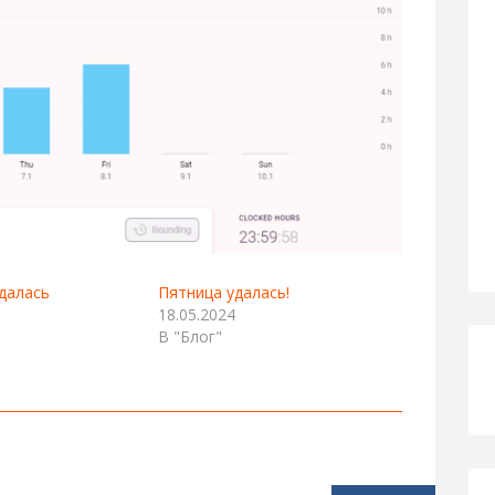
далась
Пятница удалась!
18.05.2024
В "Блог"