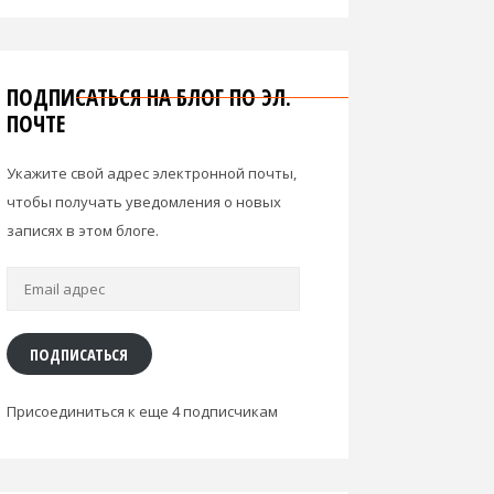
ПОДПИСАТЬСЯ НА БЛОГ ПО ЭЛ.
ПОЧТЕ
Укажите свой адрес электронной почты,
чтобы получать уведомления о новых
записях в этом блоге.
Email
адрес
ПОДПИСАТЬСЯ
Присоединиться к еще 4 подписчикам