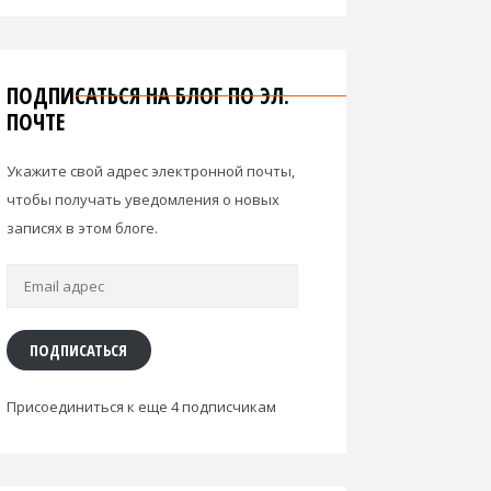
ПОДПИСАТЬСЯ НА БЛОГ ПО ЭЛ.
ПОЧТЕ
Укажите свой адрес электронной почты,
чтобы получать уведомления о новых
записях в этом блоге.
Email
адрес
ПОДПИСАТЬСЯ
Присоединиться к еще 4 подписчикам