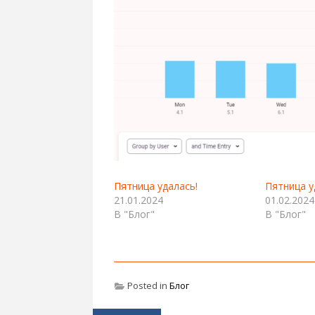
Пятница удалась!
Пятница у
21.01.2024
01.02.2024
В "Блог"
В "Блог"
Posted in
Блог