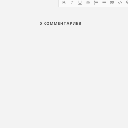
0
КОММЕНТАРИЕВ