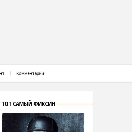
нт
Комментарии
ТОТ САМЫЙ ФИКСИН