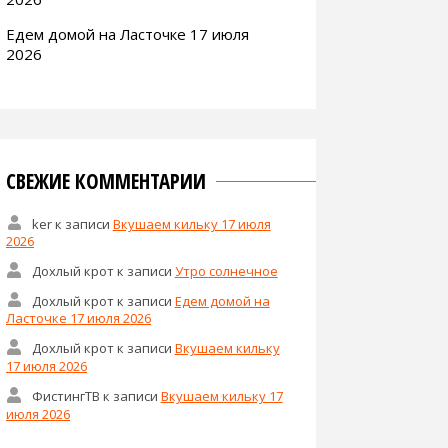
Едем домой на Ласточке 17 июля
2026
СВЕЖИЕ КОММЕНТАРИИ
ker
к записи
Вкушаем кильку 17 июля
2026
Дохлый крот
к записи
Утро солнечное
Дохлый крот
к записи
Едем домой на
Ласточке 17 июля 2026
Дохлый крот
к записи
Вкушаем кильку
17 июля 2026
ФистингТВ
к записи
Вкушаем кильку 17
июля 2026