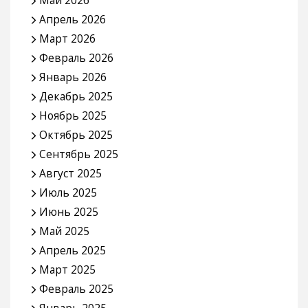
Май 2026
Апрель 2026
Март 2026
Февраль 2026
Январь 2026
Декабрь 2025
Ноябрь 2025
Октябрь 2025
Сентябрь 2025
Август 2025
Июль 2025
Июнь 2025
Май 2025
Апрель 2025
Март 2025
Февраль 2025