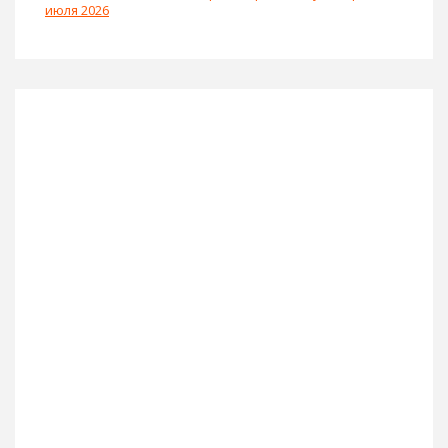
июля 2026