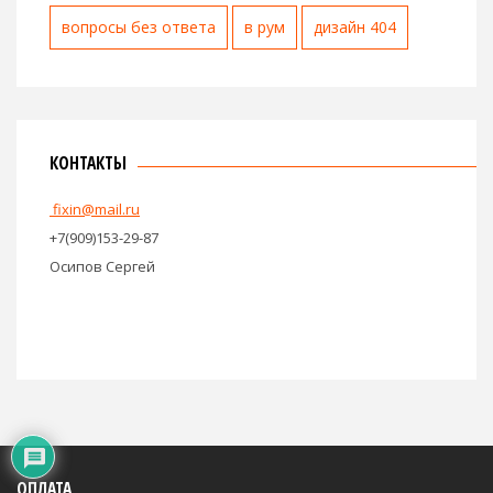
вопросы без ответа
в рум
дизайн 404
КОНТАКТЫ
fixin@mail.ru
+7(909)153-29-87
Осипов Сергей
ОПЛАТА