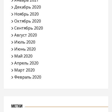
Январь 2021
Декабрь 2020
Ноябрь 2020
Октябрь 2020
Сентябрь 2020
Август 2020
Июль 2020
Июнь 2020
Май 2020
Апрель 2020
Март 2020
Февраль 2020
МЕТКИ