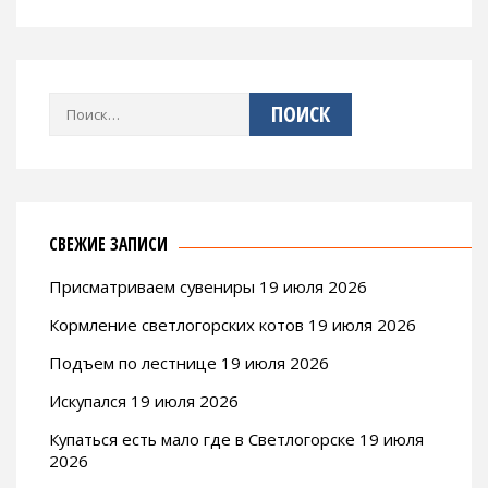
Найти:
СВЕЖИЕ ЗАПИСИ
Присматриваем сувениры 19 июля 2026
Кормление светлогорских котов 19 июля 2026
Подъем по лестнице 19 июля 2026
Искупался 19 июля 2026
Купаться есть мало где в Светлогорске 19 июля
2026