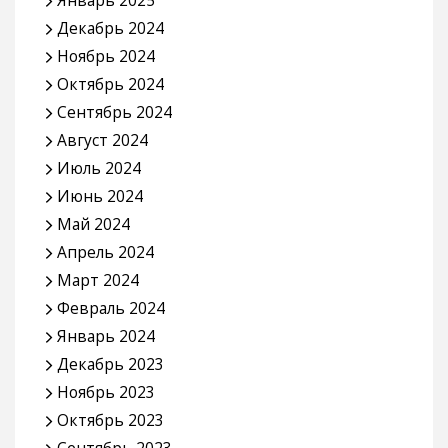
Январь 2025
Декабрь 2024
Ноябрь 2024
Октябрь 2024
Сентябрь 2024
Август 2024
Июль 2024
Июнь 2024
Май 2024
Апрель 2024
Март 2024
Февраль 2024
Январь 2024
Декабрь 2023
Ноябрь 2023
Октябрь 2023