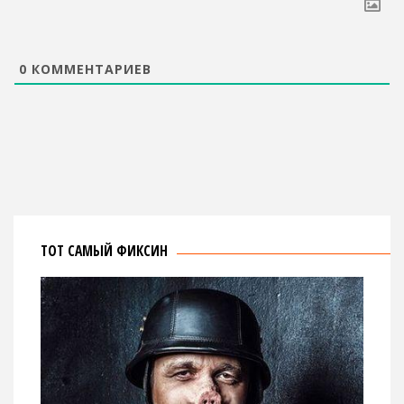
0
КОММЕНТАРИЕВ
ТОТ САМЫЙ ФИКСИН