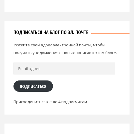
ПОДПИСАТЬСЯ НА БЛОГ ПО ЭЛ. ПОЧТЕ
Укажите свой адрес электронной почты, чтобы
получать уведомления о новых записях в этом блоге.
Email
адрес
ПОДПИСАТЬСЯ
Присоединиться к еще 4 подписчикам