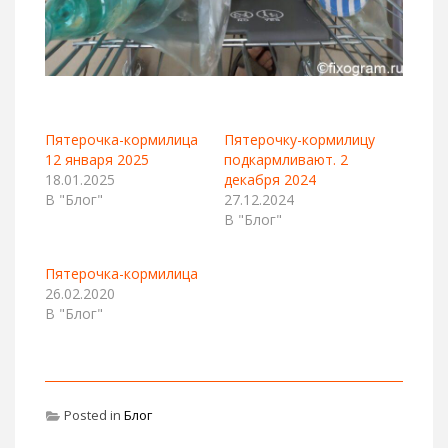
Пятерочка-кормилица
Пятерочку-кормилицу
12 января 2025
подкармливают. 2
18.01.2025
декабря 2024
В "Блог"
27.12.2024
В "Блог"
Пятерочка-кормилица
26.02.2020
В "Блог"
Posted in
Блог