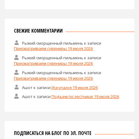
СВЕЖИЕ КОММЕНТАРИИ
Рыжий сморщенный пильмень
к записи
Присматриваем сувениры 19 июля 2026
Рыжий сморщенный пильмень
к записи
Присматриваем сувениры 19 июля 2026
Рыжий сморщенный пильмень
к записи
Присматриваем сувениры 19 июля 2026
Ашот
к записи
Искупался 19 июля 2026
Ашот
к записи
Подъем по лестнице 19 июля 2026
ПОДПИСАТЬСЯ НА БЛОГ ПО ЭЛ. ПОЧТЕ