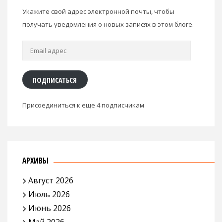
Укажите свой адрес электронной почты, чтобы
получать уведомления о новых записях в этом блоге.
Email
адрес
ПОДПИСАТЬСЯ
Присоединиться к еще 4 подписчикам
АРХИВЫ
Август 2026
Июль 2026
Июнь 2026