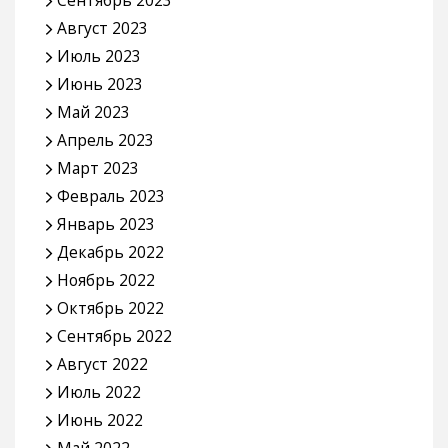
Сентябрь 2023
Август 2023
Июль 2023
Июнь 2023
Май 2023
Апрель 2023
Март 2023
Февраль 2023
Январь 2023
Декабрь 2022
Ноябрь 2022
Октябрь 2022
Сентябрь 2022
Август 2022
Июль 2022
Июнь 2022