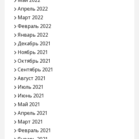
Май 2022
Апрель 2022
Март 2022
Февраль 2022
Январь 2022
Декабрь 2021
Ноябрь 2021
Октябрь 2021
Сентябрь 2021
Август 2021
Июль 2021
Июнь 2021
Май 2021
Апрель 2021
Март 2021
Февраль 2021