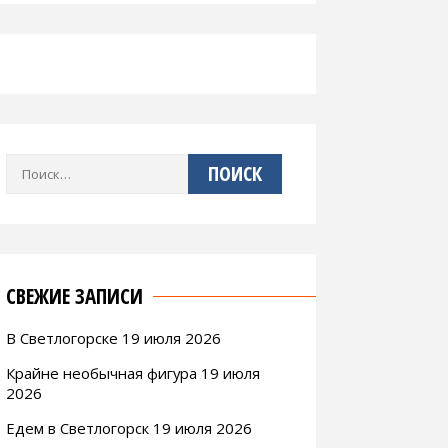
Найти:
СВЕЖИЕ ЗАПИСИ
В Светлогорске 19 июля 2026
Крайне необычная фигура 19 июля
2026
Едем в Светлогорск 19 июля 2026