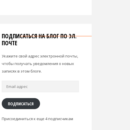
ПОДПИСАТЬСЯ НА БЛОГ ПО ЭЛ.
ПОЧТЕ
Укажите свой адрес электронной почты,
чтобы получать уведомления о новых
записях в этом блоге.
Email
адрес
ПОДПИСАТЬСЯ
Присоединиться к еще 4 подписчикам