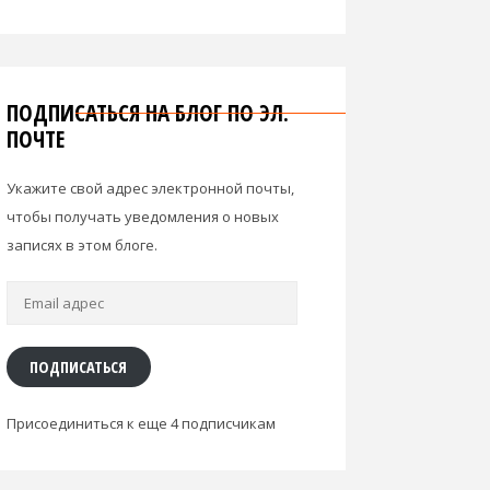
ПОДПИСАТЬСЯ НА БЛОГ ПО ЭЛ.
ПОЧТЕ
Укажите свой адрес электронной почты,
чтобы получать уведомления о новых
записях в этом блоге.
Email
адрес
ПОДПИСАТЬСЯ
Присоединиться к еще 4 подписчикам