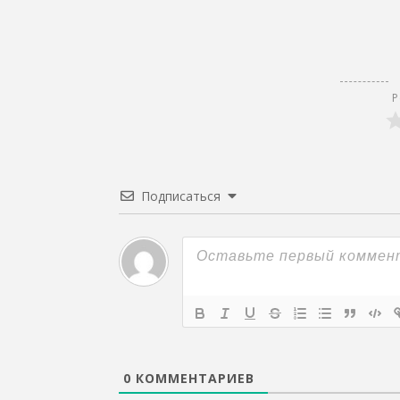
Р
Подписаться
0
КОММЕНТАРИЕВ