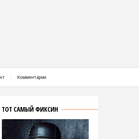
нт
Комментарии
ТОТ САМЫЙ ФИКСИН