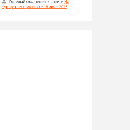
Горелый слаанешит
к записи
На
Курортном проспекте 18 июля 2026