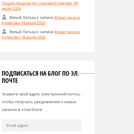
Пошли пешком до станции Куликово 18
июля 2026
Вялый Латыш
к записи
Ждем такси в
Куликово 18 июля 2026
Вялый Латыш
к записи
Ждем такси в
Куликово 18 июля 2026
ПОДПИСАТЬСЯ НА БЛОГ ПО ЭЛ.
ПОЧТЕ
Укажите свой адрес электронной почты,
чтобы получать уведомления о новых
записях в этом блоге.
Email
адрес