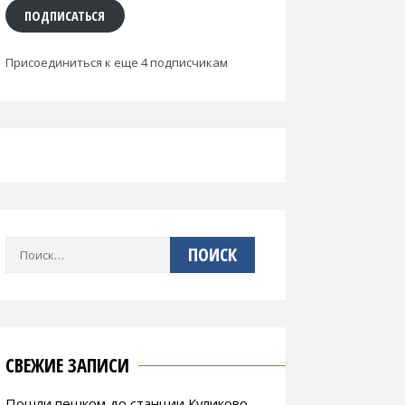
ПОДПИСАТЬСЯ
Присоединиться к еще 4 подписчикам
Найти:
СВЕЖИЕ ЗАПИСИ
Пошли пешком до станции Куликово