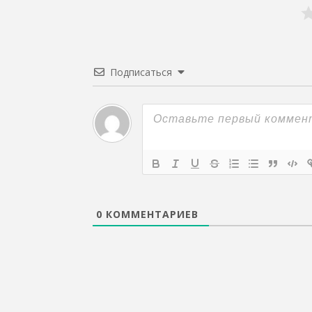
Подписаться
0
КОММЕНТАРИЕВ