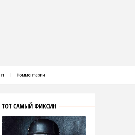
нт
Комментарии
ТОТ САМЫЙ ФИКСИН