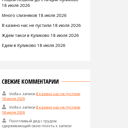
18 июля 2026
Много слизняков 18 июля 2026
В казино нас не пустили 18 июля 2026
Ждем такси в Куликово 18 июля 2026
Едем в Куликово 18 июля 2026
СВЕЖИЕ КОММЕНТАРИИ
Violla
к записи
В казино нас не пустили
18 июля 2026
Violla
к записи
В казино нас не пустили
18 июля 2026
Похотливый дед с трудом
сдерживающий свою похоть
к записи