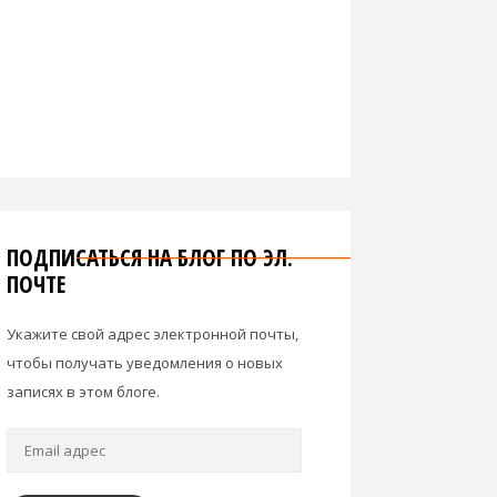
ПОДПИСАТЬСЯ НА БЛОГ ПО ЭЛ.
ПОЧТЕ
Укажите свой адрес электронной почты,
чтобы получать уведомления о новых
записях в этом блоге.
Email
адрес