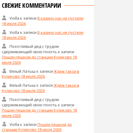
СВЕЖИЕ КОММЕНТАРИИ
Violla
к записи
В казино нас не пустили
18 июля 2026
Violla
к записи
В казино нас не пустили
18 июля 2026
Похотливый дед с трудом
сдерживающий свою похоть
к записи
Пошли пешком до станции Куликово 18
июля 2026
Вялый Латыш
к записи
Ждем такси в
Куликово 18 июля 2026
Вялый Латыш
к записи
Ждем такси в
Куликово 18 июля 2026
Похотливый дед с трудом
сдерживающий свою похоть
к записи
Пошли пешком до станции Куликово 18
июля 2026
Violla
к записи
Пошли пешком до
станции Куликово 18 июля 2026