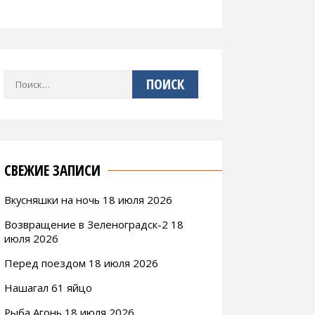
Найти:
СВЕЖИЕ ЗАПИСИ
Вкусняшки на ночь 18 июля 2026
Возвращение в Зеленоградск-2 18
июля 2026
Перед поездом 18 июля 2026
Нашагал 61 яйцо
Рыба Агонь 18 июля 2026