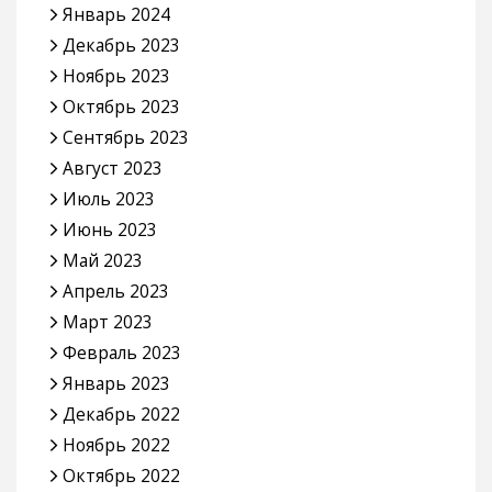
Январь 2024
Декабрь 2023
Ноябрь 2023
Октябрь 2023
Сентябрь 2023
Август 2023
Июль 2023
Июнь 2023
Май 2023
Апрель 2023
Март 2023
Февраль 2023
Январь 2023
Декабрь 2022
Ноябрь 2022
Октябрь 2022