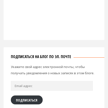
ПОДПИСАТЬСЯ НА БЛОГ ПО ЭЛ. ПОЧТЕ
Укажите свой адрес электронной почты, чтобы
получать уведомления о новых записях в этом блоге.
Email
адрес
ПОДПИСАТЬСЯ