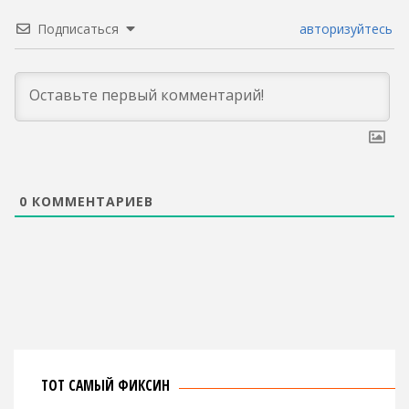
Подписаться
авторизуйтесь
0
КОММЕНТАРИЕВ
ТОТ САМЫЙ ФИКСИН