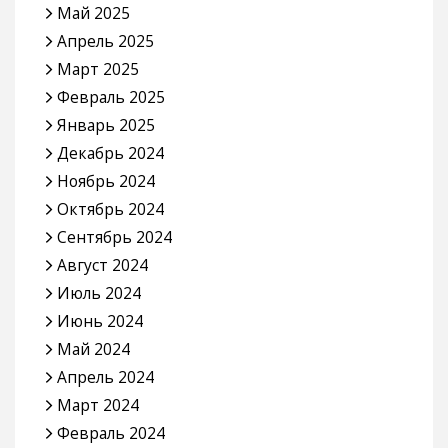
Май 2025
Апрель 2025
Март 2025
Февраль 2025
Январь 2025
Декабрь 2024
Ноябрь 2024
Октябрь 2024
Сентябрь 2024
Август 2024
Июль 2024
Июнь 2024
Май 2024
Апрель 2024
Март 2024
Февраль 2024