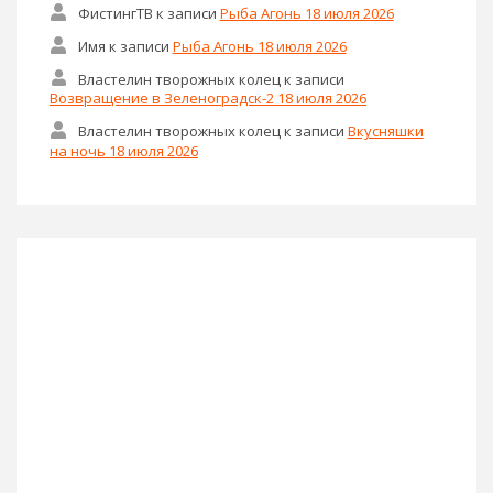
ФистингТВ
к записи
Рыба Агонь 18 июля 2026
Имя
к записи
Рыба Агонь 18 июля 2026
Властелин творожных колец
к записи
Возвращение в Зеленоградск-2 18 июля 2026
Властелин творожных колец
к записи
Вкусняшки
на ночь 18 июля 2026