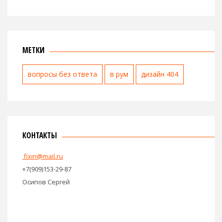
МЕТКИ
вопросы без ответа
в рум
дизайн 404
КОНТАКТЫ
fixin@mail.ru
+7(909)153-29-87
Осипов Сергей