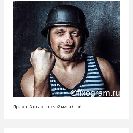
Привет! Отныне это мой мини-блог!