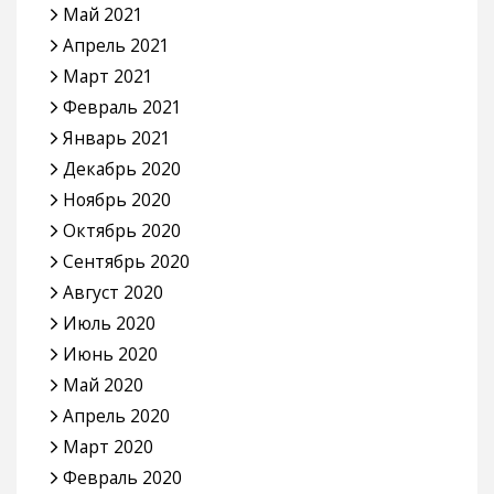
Май 2021
Апрель 2021
Март 2021
Февраль 2021
Январь 2021
Декабрь 2020
Ноябрь 2020
Октябрь 2020
Сентябрь 2020
Август 2020
Июль 2020
Июнь 2020
Май 2020
Апрель 2020
Март 2020
Февраль 2020