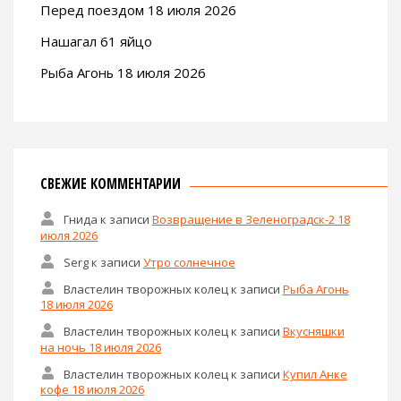
Перед поездом 18 июля 2026
Нашагал 61 яйцо
Рыба Агонь 18 июля 2026
СВЕЖИЕ КОММЕНТАРИИ
Гнида
к записи
Возвращение в Зеленоградск-2 18
июля 2026
Serg
к записи
Утро солнечное
Властелин творожных колец
к записи
Рыба Агонь
18 июля 2026
Властелин творожных колец
к записи
Вкусняшки
на ночь 18 июля 2026
Властелин творожных колец
к записи
Купил Анке
кофе 18 июля 2026