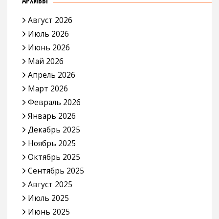
АРХИВЫ
Август 2026
Июль 2026
Июнь 2026
Май 2026
Апрель 2026
Март 2026
Февраль 2026
Январь 2026
Декабрь 2025
Ноябрь 2025
Октябрь 2025
Сентябрь 2025
Август 2025
Июль 2025
Июнь 2025