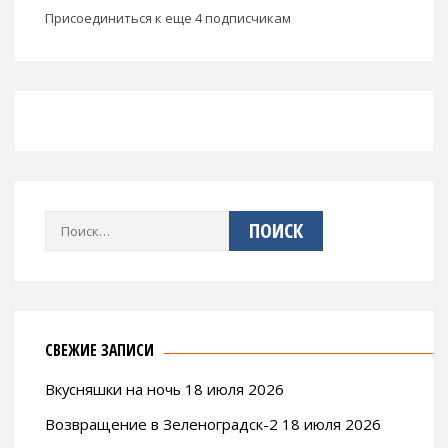
Присоединиться к еще 4 подписчикам
Найти:
СВЕЖИЕ ЗАПИСИ
Вкусняшки на ночь 18 июля 2026
Возвращение в Зеленоградск-2 18 июля 2026