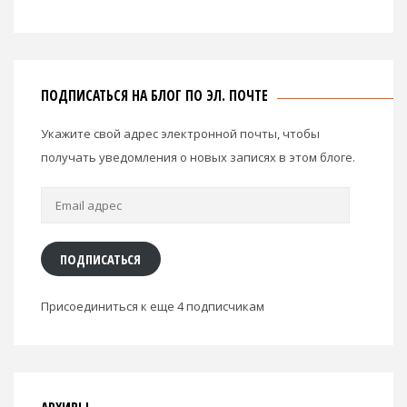
ПОДПИСАТЬСЯ НА БЛОГ ПО ЭЛ. ПОЧТЕ
Укажите свой адрес электронной почты, чтобы
получать уведомления о новых записях в этом блоге.
Email
адрес
ПОДПИСАТЬСЯ
Присоединиться к еще 4 подписчикам