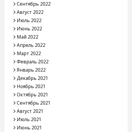
Сентябрь 2022
Август 2022
Июль 2022
Июнь 2022
Май 2022
Апрель 2022
Март 2022
Февраль 2022
Январь 2022
Декабрь 2021
Ноябрь 2021
Октябрь 2021
Сентябрь 2021
Август 2021
Июль 2021
Июнь 2021