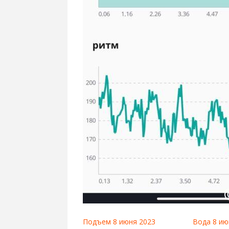
Подъем 8 июня 2023
Вода 8 ию