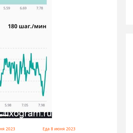
ня 2023
Еда 8 июня 2023