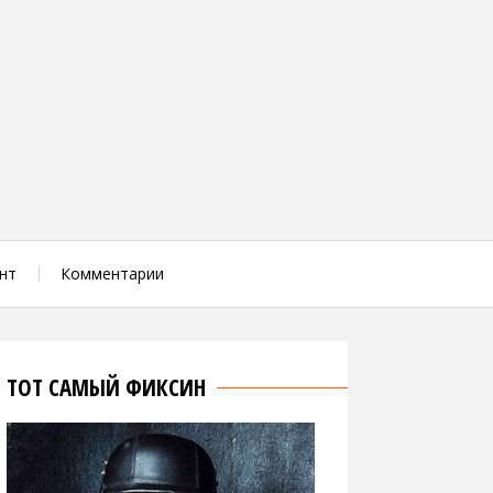
нт
Комментарии
ТОТ САМЫЙ ФИКСИН