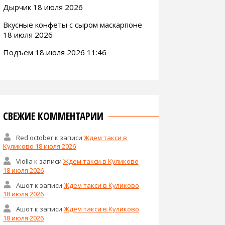
Дырчик 18 июля 2026
Вкусные конфеты с сыром маскарпоне
18 июля 2026
Подъем 18 июля 2026 11:46
СВЕЖИЕ КОММЕНТАРИИ
Red october
к записи
Ждем такси в
Куликово 18 июля 2026
Violla
к записи
Ждем такси в Куликово
18 июля 2026
Ашот
к записи
Ждем такси в Куликово
18 июля 2026
Ашот
к записи
Ждем такси в Куликово
18 июля 2026