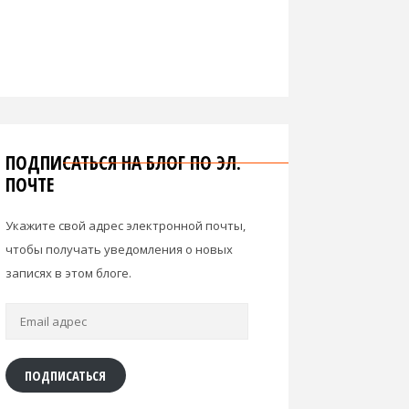
ПОДПИСАТЬСЯ НА БЛОГ ПО ЭЛ.
ПОЧТЕ
Укажите свой адрес электронной почты,
чтобы получать уведомления о новых
записях в этом блоге.
Email
адрес
ПОДПИСАТЬСЯ