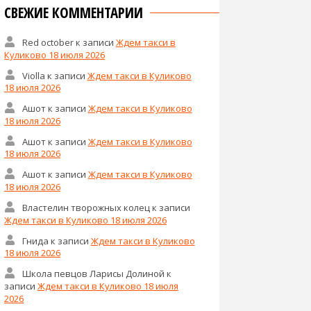
СВЕЖИЕ КОММЕНТАРИИ
Red october
к записи
Ждем такси в
Куликово 18 июля 2026
Violla
к записи
Ждем такси в Куликово
18 июля 2026
Ашот
к записи
Ждем такси в Куликово
18 июля 2026
Ашот
к записи
Ждем такси в Куликово
18 июля 2026
Ашот
к записи
Ждем такси в Куликово
18 июля 2026
Властелин творожных колец
к записи
Ждем такси в Куликово 18 июля 2026
Гнида
к записи
Ждем такси в Куликово
18 июля 2026
Школа певцов Ларисы Долиной
к
записи
Ждем такси в Куликово 18 июля
2026