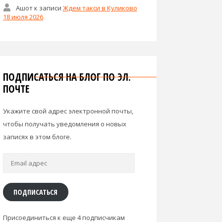
Ашот
к записи
Ждем такси в Куликово
18 июля 2026
ПОДПИСАТЬСЯ НА БЛОГ ПО ЭЛ.
ПОЧТЕ
Укажите свой адрес электронной почты,
чтобы получать уведомления о новых
записях в этом блоге.
Email
адрес
ПОДПИСАТЬСЯ
Присоединиться к еще 4 подписчикам