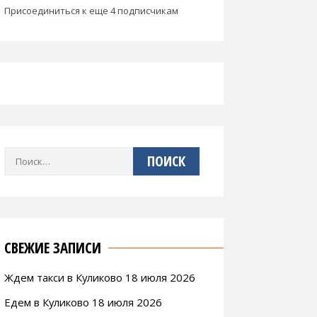
Присоединиться к еще 4 подписчикам
Найти:
СВЕЖИЕ ЗАПИСИ
Ждем такси в Куликово 18 июля 2026
Едем в Куликово 18 июля 2026