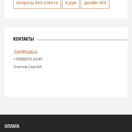
вопросы без ответа
в рум
дизайн 404
КОНТАКТЫ
fixin@mail.ru
+7(909)153-29-87
Осипов Сергей
ОПЛАТА