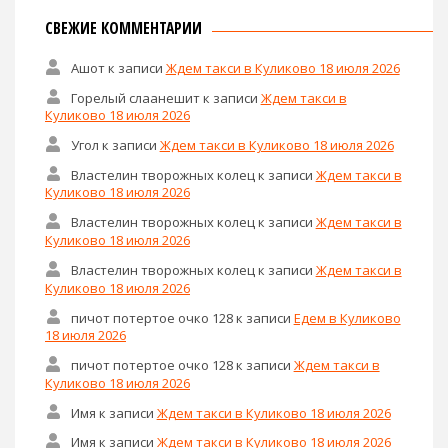
СВЕЖИЕ КОММЕНТАРИИ
Ашот
к записи
Ждем такси в Куликово 18 июля 2026
Горелый слаанешит
к записи
Ждем такси в
Куликово 18 июля 2026
Угол
к записи
Ждем такси в Куликово 18 июля 2026
Властелин творожных колец
к записи
Ждем такси в
Куликово 18 июля 2026
Властелин творожных колец
к записи
Ждем такси в
Куликово 18 июля 2026
Властелин творожных колец
к записи
Ждем такси в
Куликово 18 июля 2026
пичот потертое очко 128
к записи
Едем в Куликово
18 июля 2026
пичот потертое очко 128
к записи
Ждем такси в
Куликово 18 июля 2026
Имя
к записи
Ждем такси в Куликово 18 июля 2026
Имя
к записи
Ждем такси в Куликово 18 июля 2026