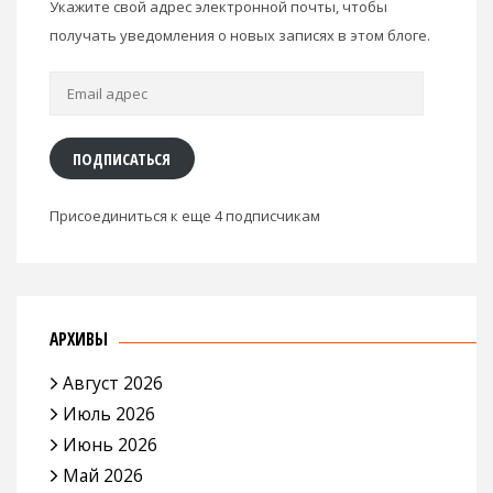
Укажите свой адрес электронной почты, чтобы
получать уведомления о новых записях в этом блоге.
Email
адрес
ПОДПИСАТЬСЯ
Присоединиться к еще 4 подписчикам
АРХИВЫ
Август 2026
Июль 2026
Июнь 2026
Май 2026