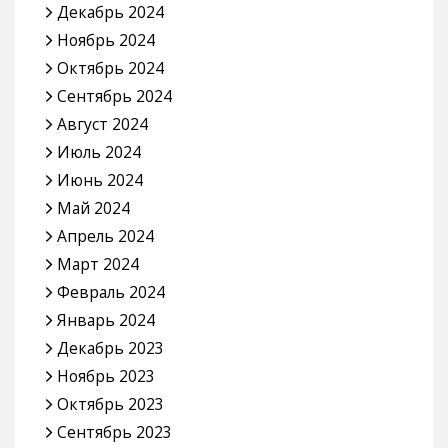
Декабрь 2024
Ноябрь 2024
Октябрь 2024
Сентябрь 2024
Август 2024
Июль 2024
Июнь 2024
Май 2024
Апрель 2024
Март 2024
Февраль 2024
Январь 2024
Декабрь 2023
Ноябрь 2023
Октябрь 2023
Сентябрь 2023