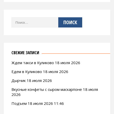
Найти:
СВЕЖИЕ ЗАПИСИ
Ждем такси в Куликово 18 июля 2026
Едем в Куликово 18 июля 2026
Дырчик 18 июля 2026
Вкусные конфеты с сыром маскарпоне 18 июля
2026
Подъем 18 июля 2026 11:46