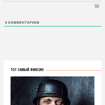
0
КОММЕНТАРИЕВ
ТОТ САМЫЙ ФИКСИН