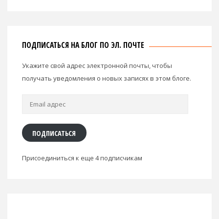
ПОДПИСАТЬСЯ НА БЛОГ ПО ЭЛ. ПОЧТЕ
Укажите свой адрес электронной почты, чтобы
получать уведомления о новых записях в этом блоге.
Email
адрес
ПОДПИСАТЬСЯ
Присоединиться к еще 4 подписчикам