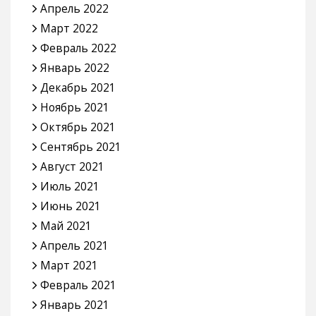
Апрель 2022
Март 2022
Февраль 2022
Январь 2022
Декабрь 2021
Ноябрь 2021
Октябрь 2021
Сентябрь 2021
Август 2021
Июль 2021
Июнь 2021
Май 2021
Апрель 2021
Март 2021
Февраль 2021
Январь 2021