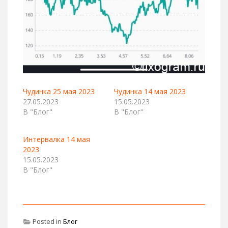
Чудинка 25 мая 2023
Чудинка 14 мая 2023
27.05.2023
15.05.2023
В "Блог"
В "Блог"
Интервалка 14 мая
2023
15.05.2023
В "Блог"
Posted in
Блог