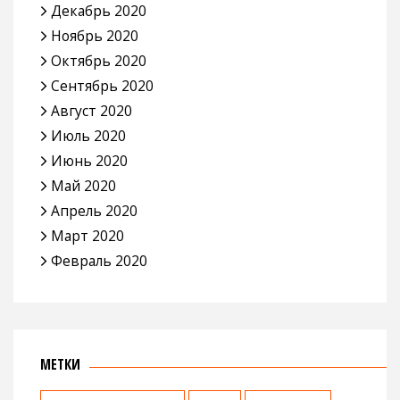
Декабрь 2020
Ноябрь 2020
Октябрь 2020
Сентябрь 2020
Август 2020
Июль 2020
Июнь 2020
Май 2020
Апрель 2020
Март 2020
Февраль 2020
МЕТКИ