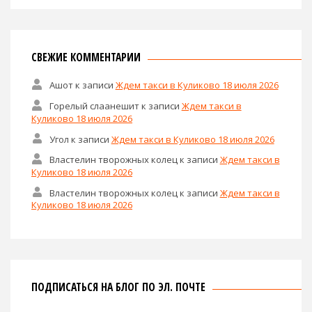
СВЕЖИЕ КОММЕНТАРИИ
Ашот
к записи
Ждем такси в Куликово 18 июля 2026
Горелый слаанешит
к записи
Ждем такси в
Куликово 18 июля 2026
Угол
к записи
Ждем такси в Куликово 18 июля 2026
Властелин творожных колец
к записи
Ждем такси в
Куликово 18 июля 2026
Властелин творожных колец
к записи
Ждем такси в
Куликово 18 июля 2026
ПОДПИСАТЬСЯ НА БЛОГ ПО ЭЛ. ПОЧТЕ