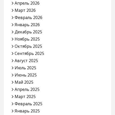
Апрель 2026
Март 2026
Февраль 2026
Январь 2026
Декабрь 2025
Ноябрь 2025
Октябрь 2025
Сентябрь 2025
Август 2025
Июль 2025
Июнь 2025
Май 2025
Апрель 2025
Март 2025
Февраль 2025
Январь 2025