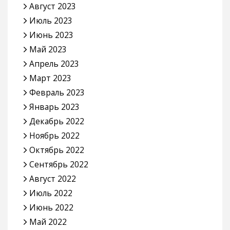
Август 2023
Июль 2023
Июнь 2023
Май 2023
Апрель 2023
Март 2023
Февраль 2023
Январь 2023
Декабрь 2022
Ноябрь 2022
Октябрь 2022
Сентябрь 2022
Август 2022
Июль 2022
Июнь 2022
Май 2022