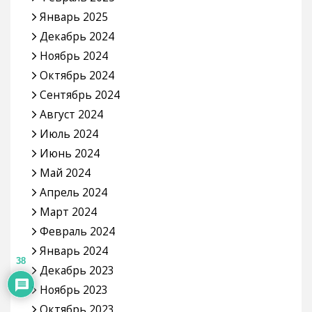
Январь 2025
Декабрь 2024
Ноябрь 2024
Октябрь 2024
Сентябрь 2024
Август 2024
Июль 2024
Июнь 2024
Май 2024
Апрель 2024
Март 2024
Февраль 2024
Январь 2024
38
Декабрь 2023
Ноябрь 2023
Октябрь 2023