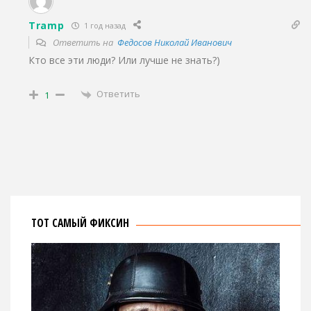
Tramp
1 год назад
Ответить на
Федосов Николай Иванович
Кто все эти люди? Или лучше не знать?)
Ответить
1
ТОТ САМЫЙ ФИКСИН