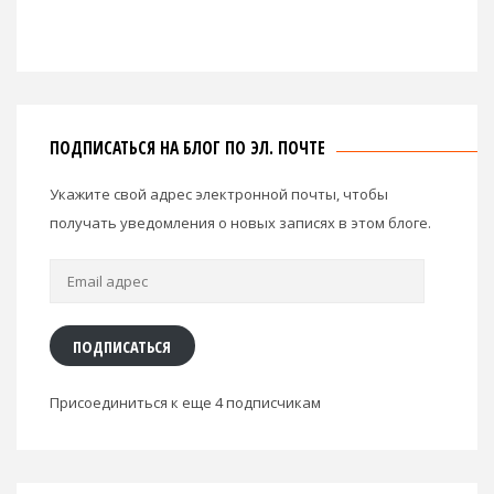
ПОДПИСАТЬСЯ НА БЛОГ ПО ЭЛ. ПОЧТЕ
Укажите свой адрес электронной почты, чтобы
получать уведомления о новых записях в этом блоге.
Email
адрес
ПОДПИСАТЬСЯ
Присоединиться к еще 4 подписчикам