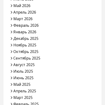
Май 2026
Апрель 2026
Март 2026
Февраль 2026
Январь 2026
Декабрь 2025
Ноябрь 2025
Октябрь 2025
Сентябрь 2025
Август 2025
Июль 2025
Июнь 2025
Май 2025
Апрель 2025
Март 2025
Февраль 2025