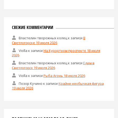
СВЕЖИЕ КОММЕНТАРИИ
Властелин творожных колец
к записи
В
Светлогорске 19 июля 2026
Violla
к записи
На Курортном проспекте 18 июля
2026
Властелин творожных колец
к записи
Едем в
Светлогорск 19 июля 2026
Violla
к записи
Рыба Агонь 18 июля 2026
Позор Кучино
к записи
Крайне необычная фигура
19 июля 2026