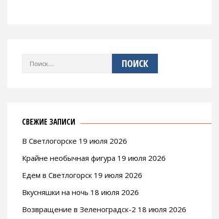
Найти:
СВЕЖИЕ ЗАПИСИ
В Светлогорске 19 июля 2026
Крайне необычная фигура 19 июля 2026
Едем в Светлогорск 19 июля 2026
Вкусняшки на ночь 18 июля 2026
Возвращение в Зеленоградск-2 18 июля 2026