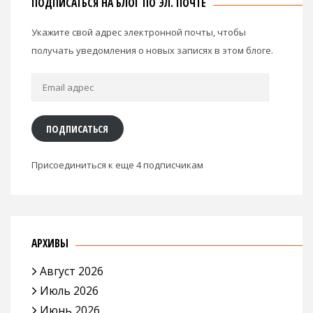
ПОДПИСАТЬСЯ НА БЛОГ ПО ЭЛ. ПОЧТЕ
Укажите свой адрес электронной почты, чтобы
получать уведомления о новых записях в этом блоге.
Email
адрес
ПОДПИСАТЬСЯ
Присоединиться к еще 4 подписчикам
АРХИВЫ
Август 2026
Июль 2026
Июнь 2026