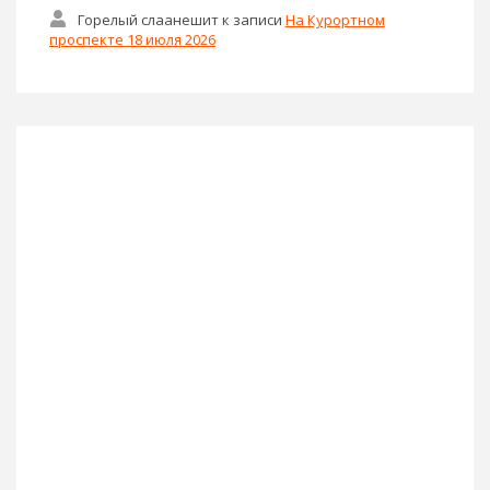
Горелый слаанешит
к записи
На Курортном
проспекте 18 июля 2026