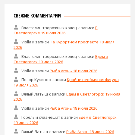
СВЕЖИЕ КОММЕНТАРИИ
Властелин творожных колец
к записи
В
Светлогорске 19 июля 2026
Violla
к записи
На Курортном проспекте 18 июля
2026
Властелин творожных колец
к записи
Едем в
Светлогорск 19 июля 2026
Violla
к записи
Рыба Агонь 18 июля 2026
Позор Кучино
к записи
Крайне необычная фигура
19 июля 2026
Вялый Латыш
к записи
Едем в Светлогорск 19 июля
2026
Violla
к записи
Рыба Агонь 18 июля 2026
Горелый слаанешит
к записи
Едем в Светлогорск
19 июля 2026
Вялый Латыш
к записи
Рыба Агонь 18 июля 2026