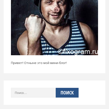
Привет! Отныне это мой мини-блог!
Найти: