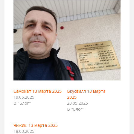
Самокат 13 марта 2025
Вкусвилл 13 марта
19.05.2025
2025
В "Блог"
20.05.2025
В "Блог"
Чижик. 13 марта 2025
18.03.2025