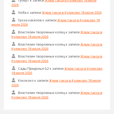
Губерт
к записи
Ждем такси в Куликово 18 июля
2026
Violla
к записи
Ждем такси в Куликово 18 июля 2026
Гроза какелов
к записи
Ждем такси в Куликово 18
июля 2026
Властелин творожных колец
к записи
Ждем такси в
Куликово 18 июля 2026
Властелин творожных колец
к записи
Ждем такси в
Куликово 18 июля 2026
Властелин творожных колец
к записи
Ждем такси в
Куликово 18 июля 2026
Сады Придонья 0,2
к записи
Ждем такси в Куликово
18 июля 2026
Кокококо
к записи
Ждем такси в Куликово 18 июля
2026
Властелин творожных колец
к записи
Ждем такси в
Куликово 18 июля 2026