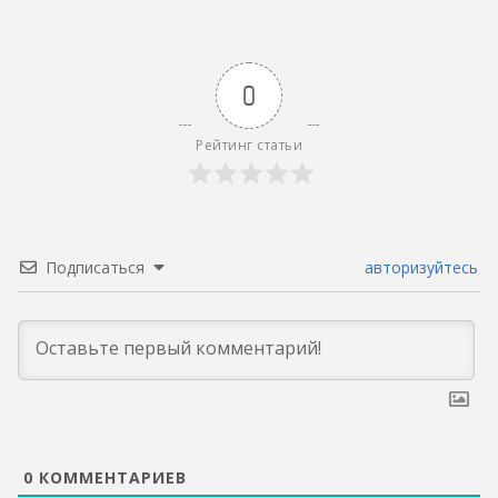
0
Рейтинг статьи
Подписаться
авторизуйтесь
0
КОММЕНТАРИЕВ