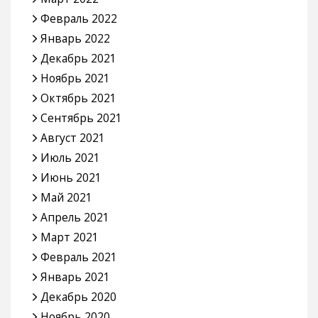
Февраль 2022
Январь 2022
Декабрь 2021
Ноябрь 2021
Октябрь 2021
Сентябрь 2021
Август 2021
Июль 2021
Июнь 2021
Май 2021
Апрель 2021
Март 2021
Февраль 2021
Январь 2021
Декабрь 2020
Ноябрь 2020