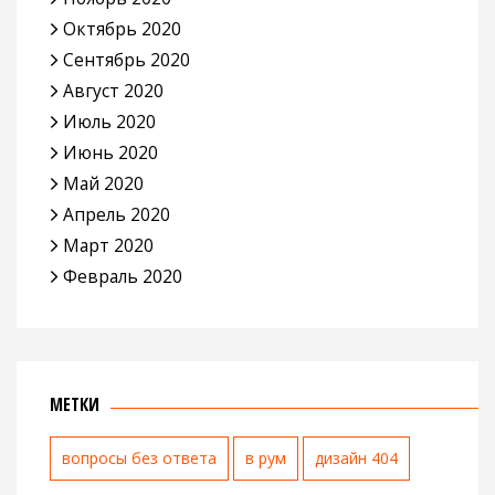
Октябрь 2020
Сентябрь 2020
Август 2020
Июль 2020
Июнь 2020
Май 2020
Апрель 2020
Март 2020
Февраль 2020
МЕТКИ
вопросы без ответа
в рум
дизайн 404