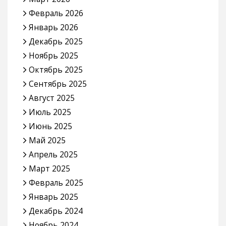
Февраль 2026
Январь 2026
Декабрь 2025
Ноябрь 2025
Октябрь 2025
Сентябрь 2025
Август 2025
Июль 2025
Июнь 2025
Май 2025
Апрель 2025
Март 2025
Февраль 2025
Январь 2025
Декабрь 2024
Ноябрь 2024