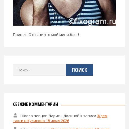
Привет! Отныне это мой мини-блог!
Найти:
СВЕЖИЕ КОММЕНТАРИИ
Школа певцов Ларисы Долиной
к записи
Ждем
такси в Куликово 18 июля 2026