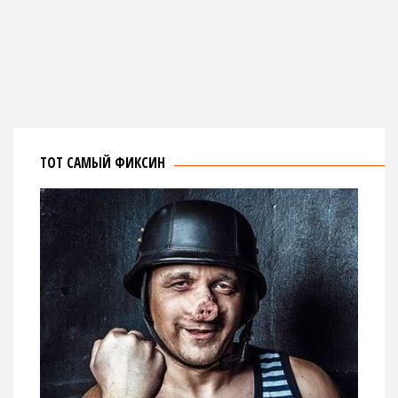
ТОТ САМЫЙ ФИКСИН