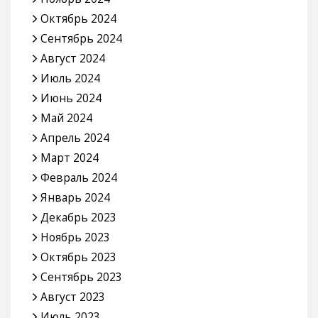
Октябрь 2024
Сентябрь 2024
Август 2024
Июль 2024
Июнь 2024
Май 2024
Апрель 2024
Март 2024
Февраль 2024
Январь 2024
Декабрь 2023
Ноябрь 2023
Октябрь 2023
Сентябрь 2023
Август 2023
Июль 2023