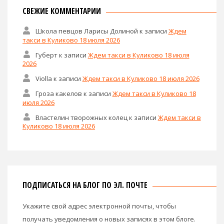
СВЕЖИЕ КОММЕНТАРИИ
Школа певцов Ларисы Долиной
к записи
Ждем
такси в Куликово 18 июля 2026
Губерт
к записи
Ждем такси в Куликово 18 июля
2026
Violla
к записи
Ждем такси в Куликово 18 июля 2026
Гроза какелов
к записи
Ждем такси в Куликово 18
июля 2026
Властелин творожных колец
к записи
Ждем такси в
Куликово 18 июля 2026
ПОДПИСАТЬСЯ НА БЛОГ ПО ЭЛ. ПОЧТЕ
Укажите свой адрес электронной почты, чтобы
получать уведомления о новых записях в этом блоге.