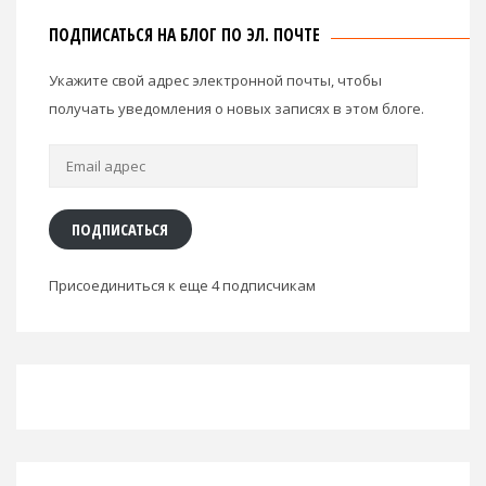
ПОДПИСАТЬСЯ НА БЛОГ ПО ЭЛ. ПОЧТЕ
Укажите свой адрес электронной почты, чтобы
получать уведомления о новых записях в этом блоге.
Email
адрес
ПОДПИСАТЬСЯ
Присоединиться к еще 4 подписчикам