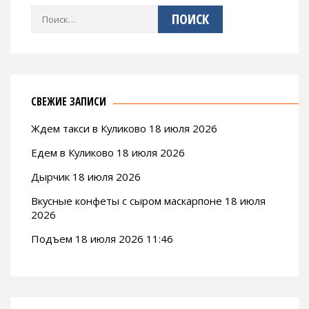
Найти:
СВЕЖИЕ ЗАПИСИ
Ждем такси в Куликово 18 июля 2026
Едем в Куликово 18 июля 2026
Дырчик 18 июля 2026
Вкусные конфеты с сыром маскарпоне 18 июля
2026
Подъем 18 июля 2026 11:46