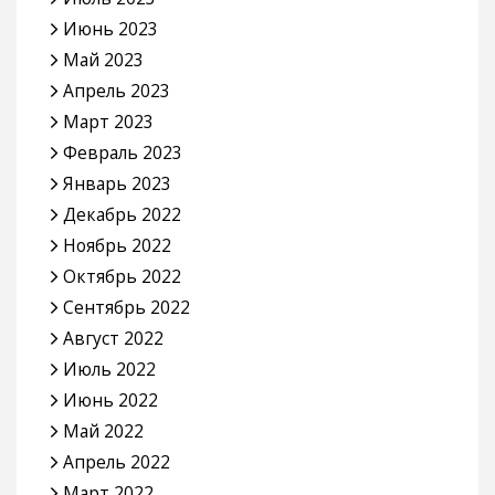
Июнь 2023
Май 2023
Апрель 2023
Март 2023
Февраль 2023
Январь 2023
Декабрь 2022
Ноябрь 2022
Октябрь 2022
Сентябрь 2022
Август 2022
Июль 2022
Июнь 2022
Май 2022
Апрель 2022
Март 2022