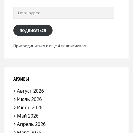
Email
адрес
ПОДПИСАТЬСЯ
Присоединиться к еще 4 подписчикам
АРХИВЫ
Август 2026
Июль 2026
Июнь 2026
Май 2026
Апрель 2026
Март 2026