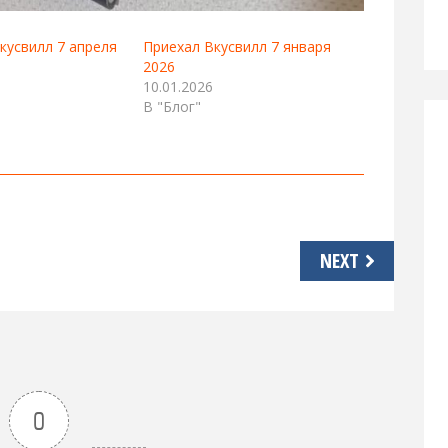
кусвилл 7 апреля
Приехал Вкусвилл 7 января
2026
10.01.2026
В "Блог"
NEXT
0