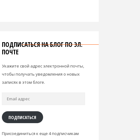
ПОДПИСАТЬСЯ НА БЛОГ ПО ЭЛ.
ПОЧТЕ
Укажите свой адрес электронной почты,
чтобы получать уведомления о новых
записях в этом блоге.
Email
адрес
ПОДПИСАТЬСЯ
Присоединиться к еще 4 подписчикам