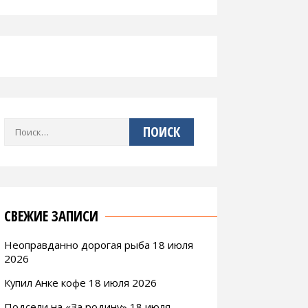
Найти:
СВЕЖИЕ ЗАПИСИ
Неоправданно дорогая рыба 18 июля
2026
Купил Анке кофе 18 июля 2026
Подсели на «За родину» 18 июля