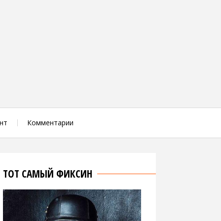
нт
Комментарии
ТОТ САМЫЙ ФИКСИН