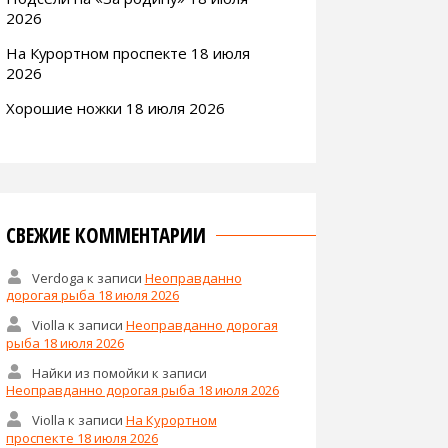
2026
На Курортном проспекте 18 июля
2026
Хорошие ножки 18 июля 2026
СВЕЖИЕ КОММЕНТАРИИ
Verdoga
к записи
Неоправданно
дорогая рыба 18 июля 2026
Violla
к записи
Неоправданно дорогая
рыба 18 июля 2026
Найки из помойки
к записи
Неоправданно дорогая рыба 18 июля 2026
Violla
к записи
На Курортном
проспекте 18 июля 2026