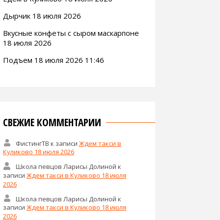
Дырчик 18 июля 2026
Вкусные конфеты с сыром маскарпоне
18 июля 2026
Подъем 18 июля 2026 11:46
СВЕЖИЕ КОММЕНТАРИИ
ФистингТВ
к записи
Ждем такси в
Куликово 18 июля 2026
Школа певцов Ларисы Долиной
к
записи
Ждем такси в Куликово 18 июля
2026
Школа певцов Ларисы Долиной
к
записи
Ждем такси в Куликово 18 июля
2026