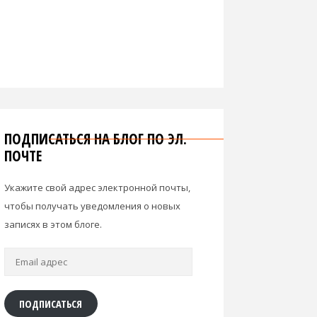
ПОДПИСАТЬСЯ НА БЛОГ ПО ЭЛ.
ПОЧТЕ
Укажите свой адрес электронной почты,
чтобы получать уведомления о новых
записях в этом блоге.
Email
адрес
ПОДПИСАТЬСЯ