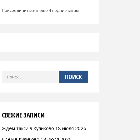
Присоединиться к еще 4 подписчикам
Найти:
СВЕЖИЕ ЗАПИСИ
Ждем такси в Куликово 18 июля 2026
Едем в Куликово 18 июля 2026