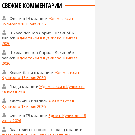
СВЕЖИЕ КОММЕНТАРИИ
ФистингТВ
к записи
Ждем такси в
Куликово 18 июля 2026
Школа певцов Ларисы Долиной
к
записи
Ждем такси в Куликово 18 июля
2026
Школа певцов Ларисы Долиной
к
записи
Ждем такси в Куликово 18 июля
2026
Вялый Латыш
к записи
Ждем такси в
Куликово 18 июля 2026
Гнида
к записи
Ждем такси в Куликово
18 июля 2026
ФистингТВ
к записи
Ждем такси в
Куликово 18 июля 2026
ФистингТВ
к записи
Едем в Куликово 18
июля 2026
Властелин творожных колец
к записи
Ждем такси в Куликово 18 июля 2026