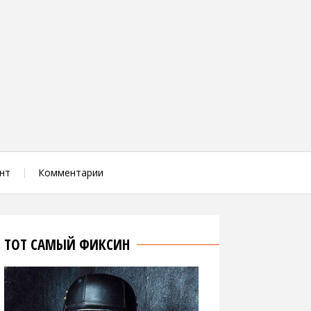
нт
Комментарии
ТОТ САМЫЙ ФИКСИН