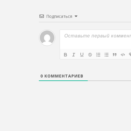
Подписаться
0
КОММЕНТАРИЕВ