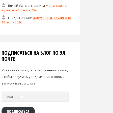
Вялый Латыш
к записи
Ждем такси в
Куликово 18 июля 2026
Гнида
к записи
Ждем такси в Куликово
18 июля 2026
ПОДПИСАТЬСЯ НА БЛОГ ПО ЭЛ.
ПОЧТЕ
Укажите свой адрес электронной почты,
чтобы получать уведомления о новых
записях в этом блоге.
Email
адрес
ПОДПИСАТЬСЯ