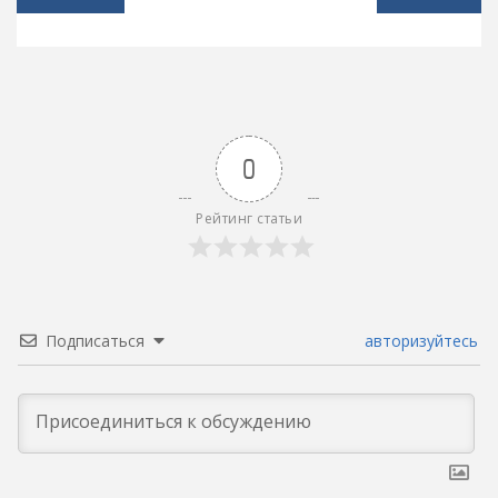
по
записям
0
Рейтинг статьи
Подписаться
авторизуйтесь