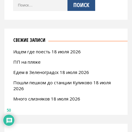
Найти:
СВЕЖИЕ ЗАПИСИ
Ищем где поесть 18 июля 2026
ПП на пляже
Едем в Зеленоградск 18 июля 2026
Пошли пешком до станции Куликово 18 июля
2026
Много слизняков 18 июля 2026
50