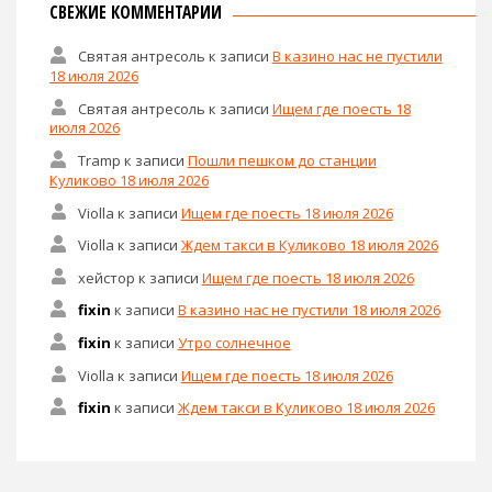
СВЕЖИЕ КОММЕНТАРИИ
Святая антресоль
к записи
В казино нас не пустили
18 июля 2026
Святая антресоль
к записи
Ищем где поесть 18
июля 2026
Tramp
к записи
Пошли пешком до станции
Куликово 18 июля 2026
Violla
к записи
Ищем где поесть 18 июля 2026
Violla
к записи
Ждем такси в Куликово 18 июля 2026
хейстор
к записи
Ищем где поесть 18 июля 2026
fixin
к записи
В казино нас не пустили 18 июля 2026
fixin
к записи
Утро солнечное
Violla
к записи
Ищем где поесть 18 июля 2026
fixin
к записи
Ждем такси в Куликово 18 июля 2026