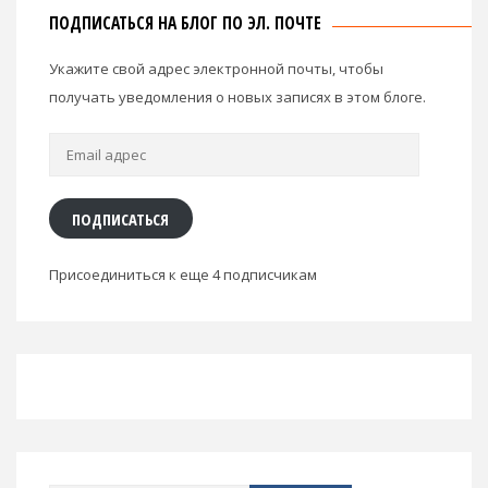
ПОДПИСАТЬСЯ НА БЛОГ ПО ЭЛ. ПОЧТЕ
Укажите свой адрес электронной почты, чтобы
получать уведомления о новых записях в этом блоге.
Email
адрес
ПОДПИСАТЬСЯ
Присоединиться к еще 4 подписчикам