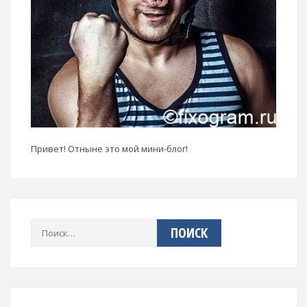
Привет! Отныне это мой мини-блог!
Найти: