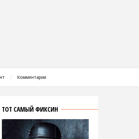
нт
Комментарии
ТОТ САМЫЙ ФИКСИН