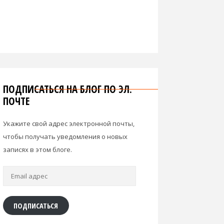
ПОДПИСАТЬСЯ НА БЛОГ ПО ЭЛ.
ПОЧТЕ
Укажите свой адрес электронной почты,
чтобы получать уведомления о новых
записях в этом блоге.
Email
адрес
ПОДПИСАТЬСЯ