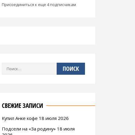
Присоединиться к еще 4 подписчикам
Найти:
СВЕЖИЕ ЗАПИСИ
Купил Анке кофе 18 июля 2026
Подсели на «За родину» 18 июля
2026