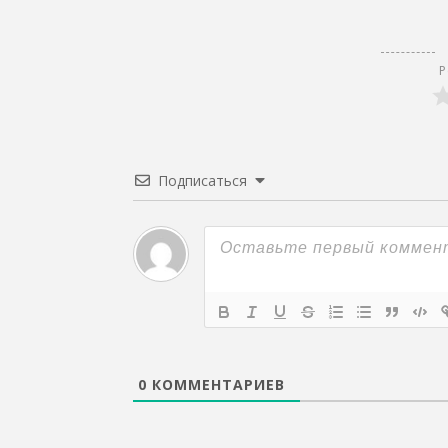
Р
Подписаться
0
КОММЕНТАРИЕВ