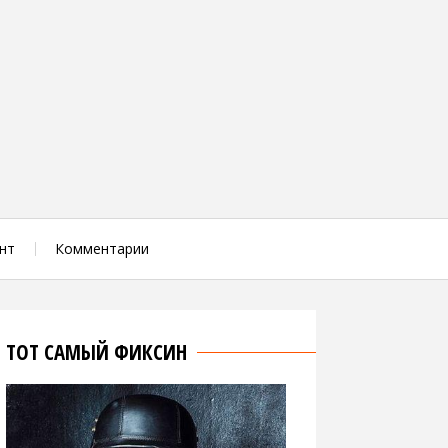
нт
Комментарии
ТОТ САМЫЙ ФИКСИН