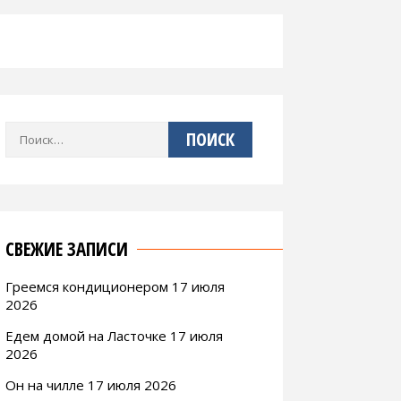
Найти:
СВЕЖИЕ ЗАПИСИ
Греемся кондиционером 17 июля
2026
Едем домой на Ласточке 17 июля
2026
Он на чилле 17 июля 2026