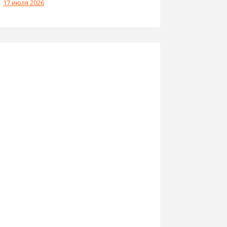
17 июля 2026