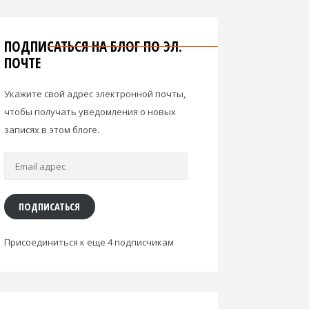
ПОДПИСАТЬСЯ НА БЛОГ ПО ЭЛ.
ПОЧТЕ
Укажите свой адрес электронной почты,
чтобы получать уведомления о новых
записях в этом блоге.
Email
адрес
ПОДПИСАТЬСЯ
Присоединиться к еще 4 подписчикам