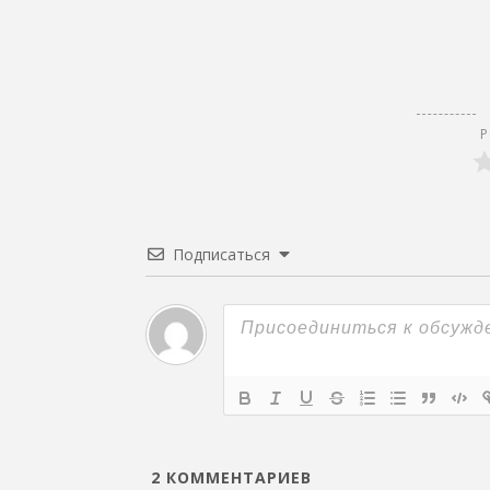
Р
Подписаться
2
КОММЕНТАРИЕВ