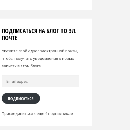
ПОДПИСАТЬСЯ НА БЛОГ ПО ЭЛ.
ПОЧТЕ
Укажите свой адрес электронной почты,
чтобы получать уведомления о новых
записях в этом блоге.
Email
адрес
ПОДПИСАТЬСЯ
Присоединиться к еще 4 подписчикам