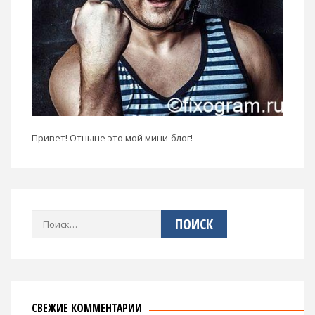
Привет! Отныне это мой мини-блог!
Найти:
СВЕЖИЕ КОММЕНТАРИИ