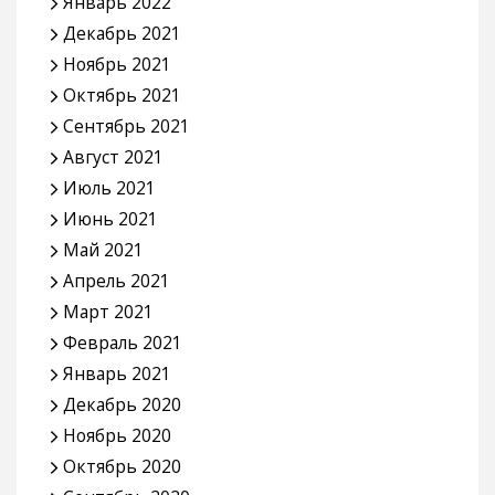
Январь 2022
Декабрь 2021
Ноябрь 2021
Октябрь 2021
Сентябрь 2021
Август 2021
Июль 2021
Июнь 2021
Май 2021
Апрель 2021
Март 2021
Февраль 2021
Январь 2021
Декабрь 2020
Ноябрь 2020
Октябрь 2020