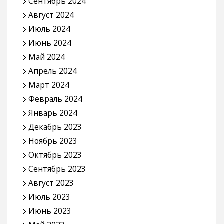
Сентябрь 2024
Август 2024
Июль 2024
Июнь 2024
Май 2024
Апрель 2024
Март 2024
Февраль 2024
Январь 2024
Декабрь 2023
Ноябрь 2023
Октябрь 2023
Сентябрь 2023
Август 2023
Июль 2023
Июнь 2023