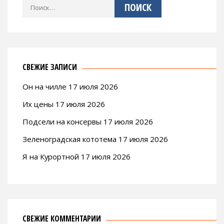
Найти:
СВЕЖИЕ ЗАПИСИ
Он на чилле 17 июля 2026
Их цены 17 июля 2026
Подсели на консервы 17 июля 2026
Зеленоградская кототема 17 июля 2026
Я на Курортной 17 июля 2026
СВЕЖИЕ КОММЕНТАРИИ