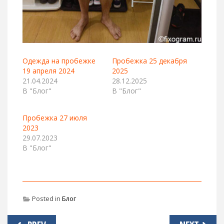
Одежда на пробежке
Пробежка 25 декабря
19 апреля 2024
2025
21.04.2024
28.12.2025
В "Блог"
В "Блог"
Пробежка 27 июля
2023
29.07.2023
В "Блог"
Posted in
Блог
Навигация