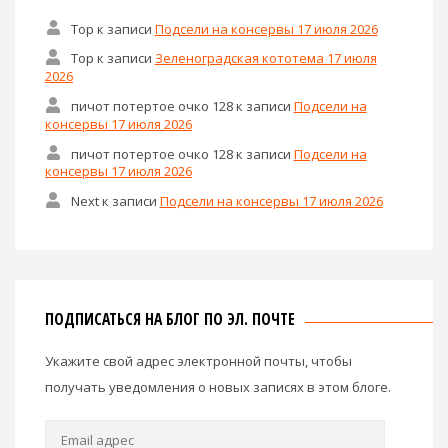
Тор
к записи
Подсели на консервы 17 июля 2026
Тор
к записи
Зеленоградская кототема 17 июля
2026
пичот потертое очко 128
к записи
Подсели на
консервы 17 июля 2026
пичот потертое очко 128
к записи
Подсели на
консервы 17 июля 2026
Next
к записи
Подсели на консервы 17 июля 2026
ПОДПИСАТЬСЯ НА БЛОГ ПО ЭЛ. ПОЧТЕ
Укажите свой адрес электронной почты, чтобы
получать уведомления о новых записях в этом блоге.
Email