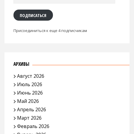
адрес
ПОДПИСАТЬСЯ
Присоединиться к еще 4 подписчикам
АРХИВЫ
Август 2026
Июль 2026
Июнь 2026
Май 2026
Апрель 2026
Март 2026
Февраль 2026