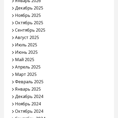
Январь 2026
Декабрь 2025
Ноябрь 2025
Октябрь 2025
Сентябрь 2025
Август 2025
Июль 2025
Июнь 2025
Май 2025
Апрель 2025
Март 2025
Февраль 2025
Январь 2025
Декабрь 2024
Ноябрь 2024
Октябрь 2024