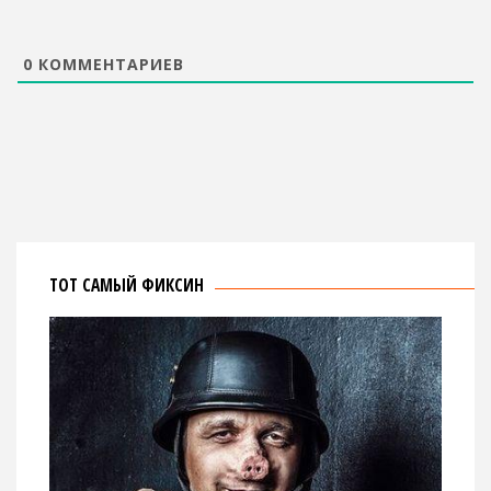
0
КОММЕНТАРИЕВ
ТОТ САМЫЙ ФИКСИН