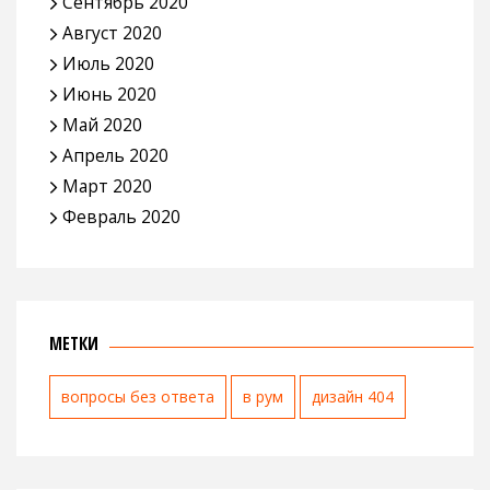
Сентябрь 2020
Август 2020
Июль 2020
Июнь 2020
Май 2020
Апрель 2020
Март 2020
Февраль 2020
МЕТКИ
вопросы без ответа
в рум
дизайн 404