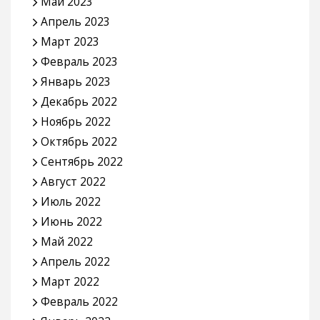
Май 2023
Апрель 2023
Март 2023
Февраль 2023
Январь 2023
Декабрь 2022
Ноябрь 2022
Октябрь 2022
Сентябрь 2022
Август 2022
Июль 2022
Июнь 2022
Май 2022
Апрель 2022
Март 2022
Февраль 2022