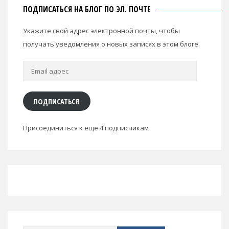
ПОДПИСАТЬСЯ НА БЛОГ ПО ЭЛ. ПОЧТЕ
Укажите свой адрес электронной почты, чтобы
получать уведомления о новых записях в этом блоге.
Email
адрес
ПОДПИСАТЬСЯ
Присоединиться к еще 4 подписчикам