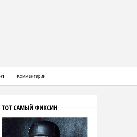
нт
Комментарии
ТОТ САМЫЙ ФИКСИН