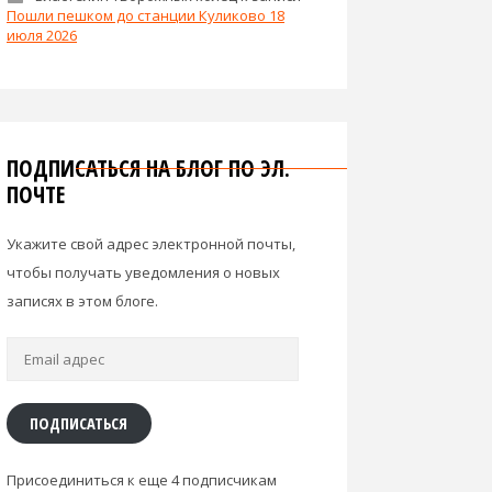
Пошли пешком до станции Куликово 18
июля 2026
ПОДПИСАТЬСЯ НА БЛОГ ПО ЭЛ.
ПОЧТЕ
Укажите свой адрес электронной почты,
чтобы получать уведомления о новых
записях в этом блоге.
Email
адрес
ПОДПИСАТЬСЯ
Присоединиться к еще 4 подписчикам