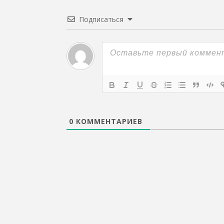
Подписаться
0
КОММЕНТАРИЕВ