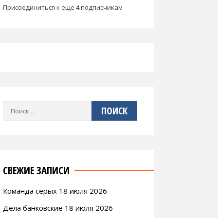
Присоединиться к еще 4 подписчикам
Найти:
СВЕЖИЕ ЗАПИСИ
Команда серых 18 июля 2026
Дела банковские 18 июля 2026