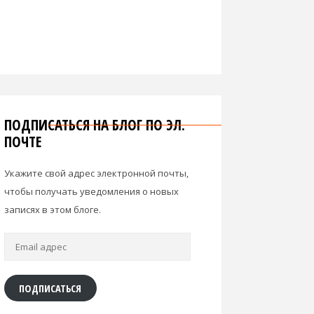
ПОДПИСАТЬСЯ НА БЛОГ ПО ЭЛ.
ПОЧТЕ
Укажите свой адрес электронной почты,
чтобы получать уведомления о новых
записях в этом блоге.
Email
адрес
ПОДПИСАТЬСЯ