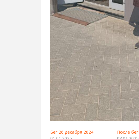
Бег 26 декабря 2024
После бег
01.01.2025
08.01.2025