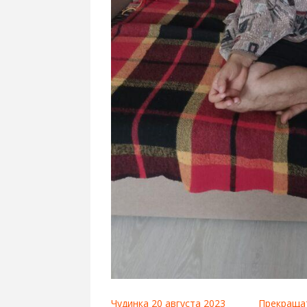
Чудинка 20 августа 2023
Прекраща