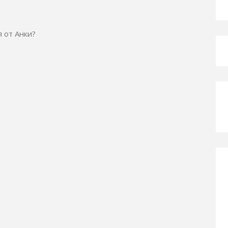
 от Анки?