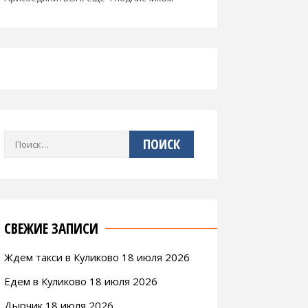
Найти:
СВЕЖИЕ ЗАПИСИ
Ждем такси в Куликово 18 июля 2026
Едем в Куликово 18 июля 2026
Дырчик 18 июля 2026