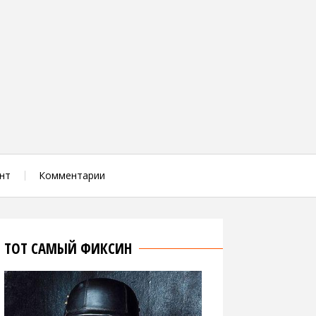
нт
Комментарии
ТОТ САМЫЙ ФИКСИН