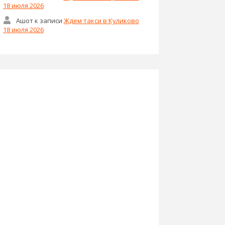
18 июля 2026
Ашот
к записи
Ждем такси в Куликово
18 июля 2026