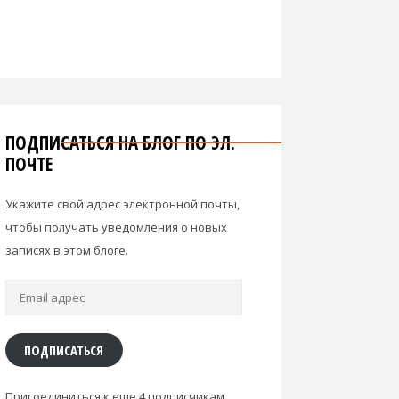
ПОДПИСАТЬСЯ НА БЛОГ ПО ЭЛ.
ПОЧТЕ
Укажите свой адрес электронной почты,
чтобы получать уведомления о новых
записях в этом блоге.
Email
адрес
ПОДПИСАТЬСЯ
Присоединиться к еще 4 подписчикам