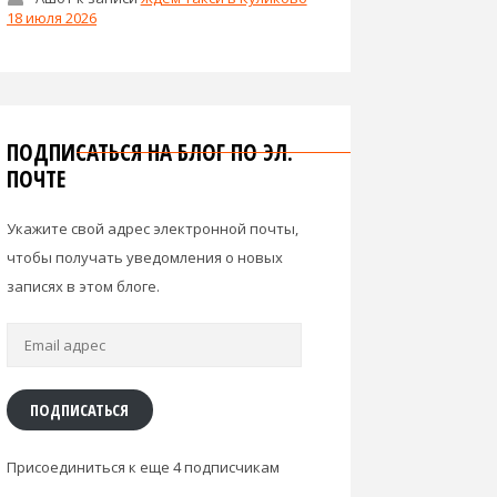
18 июля 2026
ПОДПИСАТЬСЯ НА БЛОГ ПО ЭЛ.
ПОЧТЕ
Укажите свой адрес электронной почты,
чтобы получать уведомления о новых
записях в этом блоге.
Email
адрес
ПОДПИСАТЬСЯ
Присоединиться к еще 4 подписчикам