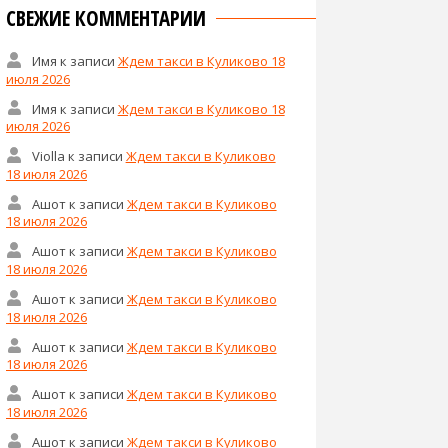
СВЕЖИЕ КОММЕНТАРИИ
Имя
к записи
Ждем такси в Куликово 18
июля 2026
Имя
к записи
Ждем такси в Куликово 18
июля 2026
Violla
к записи
Ждем такси в Куликово
18 июля 2026
Ашот
к записи
Ждем такси в Куликово
18 июля 2026
Ашот
к записи
Ждем такси в Куликово
18 июля 2026
Ашот
к записи
Ждем такси в Куликово
18 июля 2026
Ашот
к записи
Ждем такси в Куликово
18 июля 2026
Ашот
к записи
Ждем такси в Куликово
18 июля 2026
Ашот
к записи
Ждем такси в Куликово