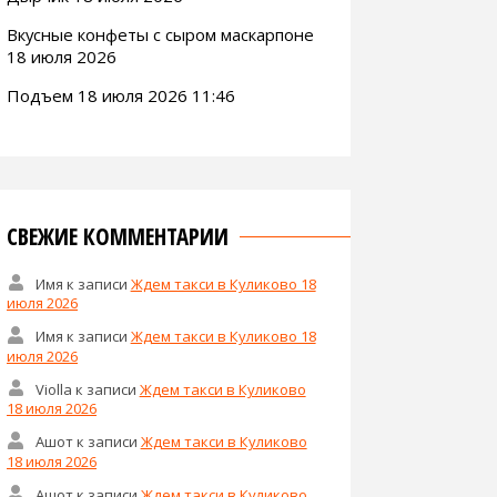
Вкусные конфеты с сыром маскарпоне
18 июля 2026
Подъем 18 июля 2026 11:46
СВЕЖИЕ КОММЕНТАРИИ
Имя
к записи
Ждем такси в Куликово 18
июля 2026
Имя
к записи
Ждем такси в Куликово 18
июля 2026
Violla
к записи
Ждем такси в Куликово
18 июля 2026
Ашот
к записи
Ждем такси в Куликово
18 июля 2026
Ашот
к записи
Ждем такси в Куликово